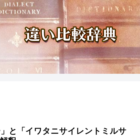
ー」と「イワタニサイレントミルサ