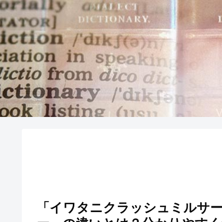
「イワタニクラッシュミルサ