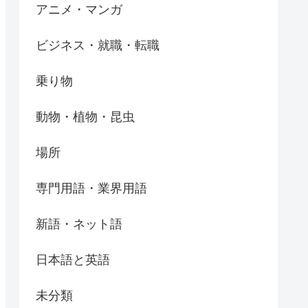
アニメ・マンガ
ビジネス・就職・転職
乗り物
動物・植物・昆虫
場所
専門用語・業界用語
新語・ネット語
日本語と英語
未分類