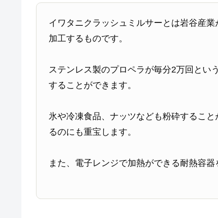
イワタニクラッシュミルサーとは岩谷産業
加工するものです。
ステンレス製のプロペラが毎分2万回とい
することができます。
氷や冷凍食品、ナッツなども粉砕すること
るのにも重宝します。
また、電子レンジで加熱ができる耐熱容器