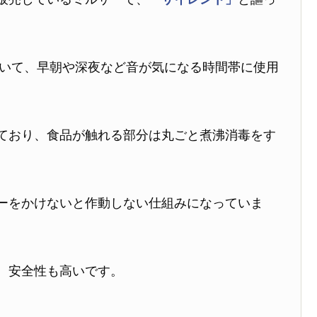
ていて、早朝や深夜など音が気になる時間帯に使用
ており、食品が触れる部分は丸ごと煮沸消毒をす
ーをかけないと作動しない仕組みになっていま
、安全性も高いです。