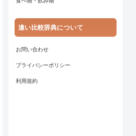
食べ物・飲み物
違い比較辞典について
お問い合わせ
プライバシーポリシー
利用規約