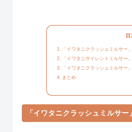
目
「イワタニクラッシュミルサー」
「イワタニサイレントミルサー」
「イワタニクラッシュミルサー
まとめ
「イワタニクラッシュミルサー