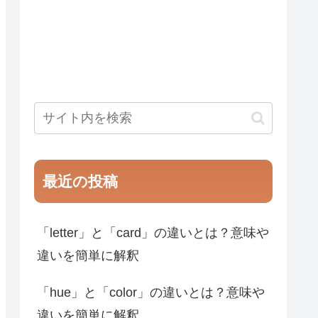
最近の投稿
「letter」と「card」の違いとは？意味や
違いを簡単に解釈
「hue」と「color」の違いとは？意味や
違いを簡単に解釈