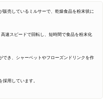
が販売しているミルサーで、乾燥食品を粉末状に
う高速スピードで回転し、短時間で食品を粉末化
ができ、シャーベットやフローズンドリンクを作
を採用しています。