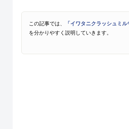
この記事では、
「イワタニクラッシュミル
を分かりやすく説明していきます。