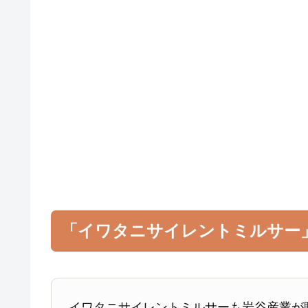
「イワタニサイレントミルサー
イワタニサイレントミルサーも岩谷産業が