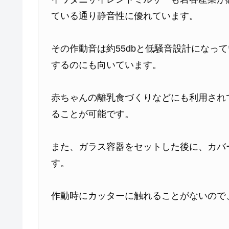
ている通り静音性に優れています。
その作動音は約55dbと低騒音設計になっ
するのにも向いています。
赤ちゃんの離乳食づくりなどにも利用され
ることが可能です。
また、ガラス容器をセットした後に、カバ
す。
作動時にカッターに触れることがないので