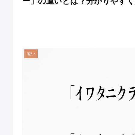
ー」の違いとは？分かりやすく
違い