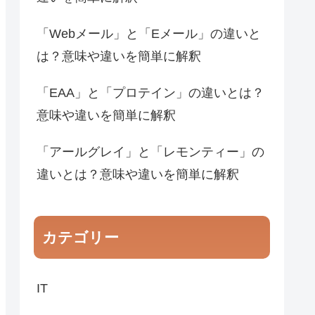
「Webメール」と「Eメール」の違いと
は？意味や違いを簡単に解釈
「EAA」と「プロテイン」の違いとは？
意味や違いを簡単に解釈
「アールグレイ」と「レモンティー」の
違いとは？意味や違いを簡単に解釈
カテゴリー
IT