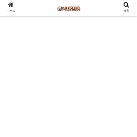
ホーム
検索