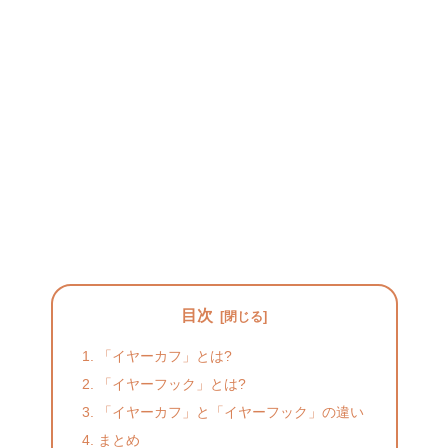
目次
「イヤーカフ」とは?
「イヤーフック」とは?
「イヤーカフ」と「イヤーフック」の違い
まとめ