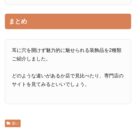
まとめ
耳に穴を開けず魅力的に魅せられる装飾品を2種類
ご紹介しました。
どのような違いがあるか店で見比べたり、専門店の
サイトを見てみるといいでしょう。
違い