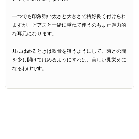
一つでも印象強い太さと大きさで格好良く付けられ
ますが、ピアスと一緒に重ねて使うのもまた魅力的
な耳元になります。
耳にはめるときは軟骨を狙うようにして、隣との間
を少し開けてはめるようにすれば、美しい見栄えに
なるわけです。