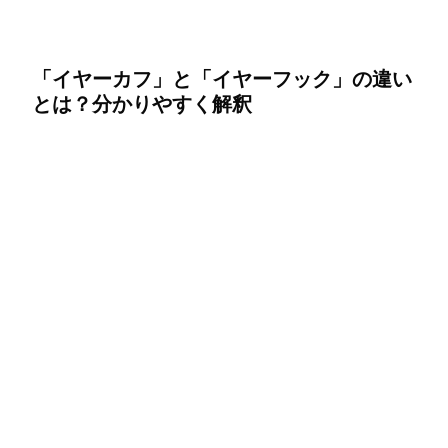
「イヤーカフ」と「イヤーフック」の違い
とは？分かりやすく解釈