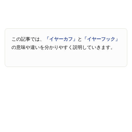
この記事では、
「イヤーカフ」
と
「イヤーフック」
の意味や違いを分かりやすく説明していきます。