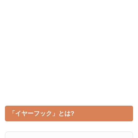
「イヤーフック」とは?