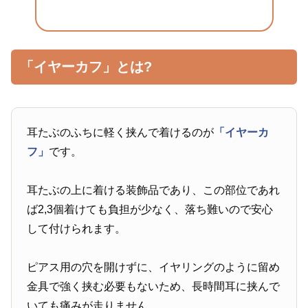
「イヤーカフ」とは?
耳たぶのふちに軽く挟んで着けるのが
「イヤーカ
フ」
です。
耳たぶの上に着ける装飾品であり、この部位であれ
ば2,3個着けても負担が少なく、落ち難いので安心
して付けられます。
ピアス用の穴を開けずに、イヤリングのように留め
金具で強く挟む必要もないため、長時間耳に挟んで
いても痛みが走りません。