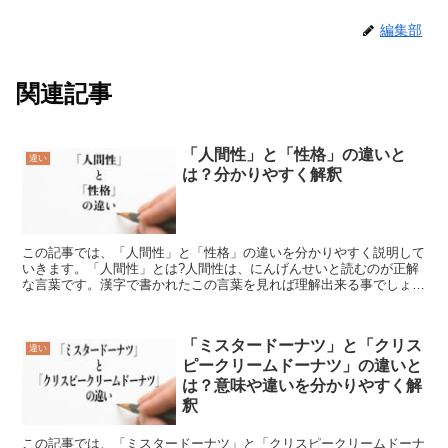
編集部
関連記事
「人間性」と「性格」の違いと
違い
は？分かりやすく解釈
この記事では、「人間性」と「性格」の違いを分かりやすく説明して
いきます。「人間性」とは?人間性は、にんげんせいと読むのが正解
な言葉です。漢字で書かれたこの言葉を見れば理解出来る事でしょう
が、ひとやじんるいといった意味の人間の漢字に、本来備え...
「ミスタードーナツ」と「クリス
違い
ピークリームドーナツ」の違いと
は？意味や違いを分かりやすく解
釈
この記事では、「ミスタードーナツ」と「クリスピークリームドーナ