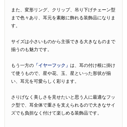
また、変形リング、クリップ、吊り下げチェーン型
まで色々あり、耳元を素敵に飾れる装飾品になりま
す。
サイズは小さいものから主張できる大きなものまで
揃うのも魅力です。
もう一方の
「イヤーフック」
は、耳の付け根に掛け
て使うもので、星や花、玉、星といった形状が揃
い、耳元を可愛らしく彩ります。
さりげなく美しさを見せたいと思う人に最適なフッ
ク型で、耳全体で重さを支えられるので大きなサイ
ズでも負担なく付けて楽しめる装飾品です。