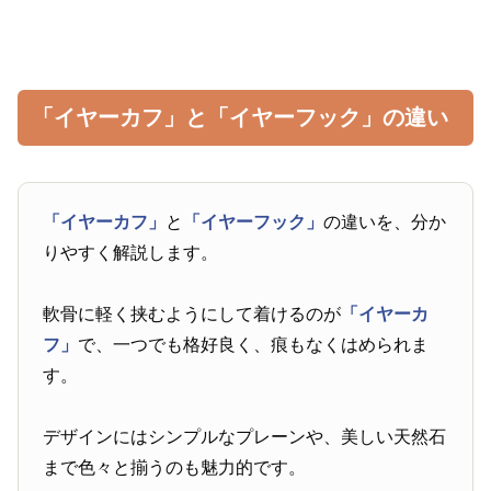
「イヤーカフ」と「イヤーフック」の違い
「イヤーカフ」
と
「イヤーフック」
の違いを、分か
りやすく解説します。
軟骨に軽く挟むようにして着けるのが
「イヤーカ
フ」
で、一つでも格好良く、痕もなくはめられま
す。
デザインにはシンプルなプレーンや、美しい天然石
まで色々と揃うのも魅力的です。