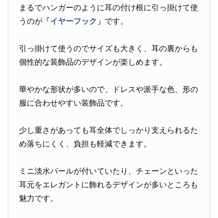
まるでハンガーのように耳の付け根に引っ掛けて使
うのが
「イヤーフック」
です。
引っ掛けて使うのでサイズも大きく、耳の裏からも
個性的な装飾品のデザインが楽しめます。
華やかな形状が多いので、ドレスや派手な色、形の
服に合わせやすい装飾品です。
少し重さがあっても耳全体でしっかり支えられるた
め落ちにくく、負担も軽減できます。
ミニ淡水パールが付いていたり、チェーンといった
耳元をエレガントに飾れるデザインが多いところも
魅力です。