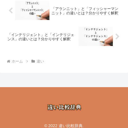
「アランニット」と「フィッシャーマン
ニット」の違いとは？分かりやすく解釈
「インテリジェント」と「インテリジェ
ンス」の違いとは？分かりやすく解釈
ホーム
違い
© 2022 違い比較辞典.