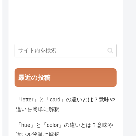
最近の投稿
「letter」と「card」の違いとは？意味や
違いを簡単に解釈
「hue」と「color」の違いとは？意味や
違いを簡単に解釈