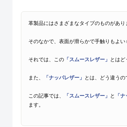
革製品にはさまざまなタイプのものがあり
そのなかで、表面が滑らかで手触りもよい
それでは、この
「スムースレザー」
とはど
また、
「ナッパレザー」
とは、どう違うの
この記事では、
「スムースレザー」
と
「ナ
ます。