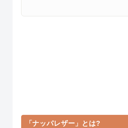
「ナッパレザー」とは?