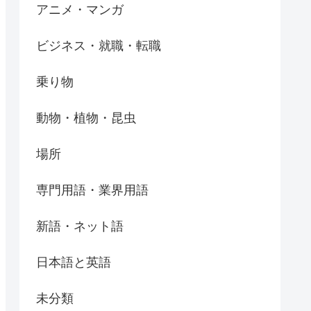
アニメ・マンガ
ビジネス・就職・転職
乗り物
動物・植物・昆虫
場所
専門用語・業界用語
新語・ネット語
日本語と英語
未分類