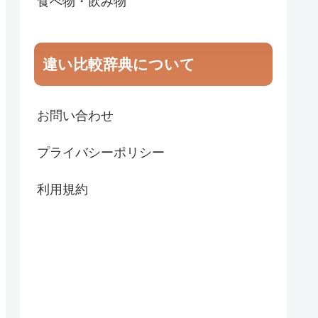
食べ物・飲み物
違い比較辞典について
お問い合わせ
プライバシーポリシー
利用規約