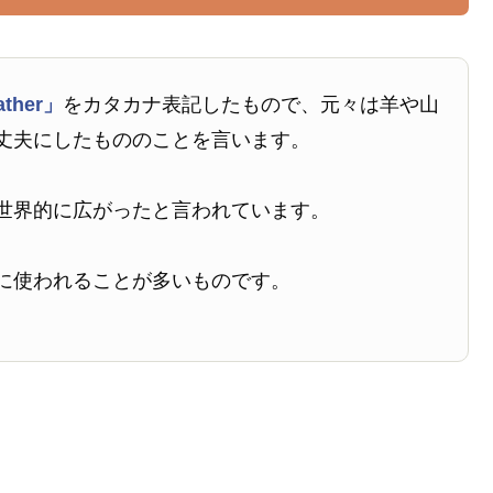
ather」
をカタカナ表記したもので、元々は羊や山
丈夫にしたもののことを言います。
世界的に広がったと言われています。
に使われることが多いものです。