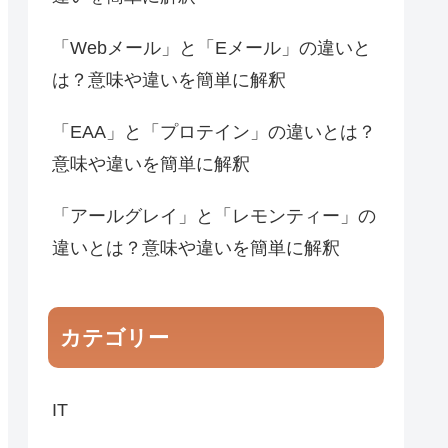
「Webメール」と「Eメール」の違いと
は？意味や違いを簡単に解釈
「EAA」と「プロテイン」の違いとは？
意味や違いを簡単に解釈
「アールグレイ」と「レモンティー」の
違いとは？意味や違いを簡単に解釈
カテゴリー
IT