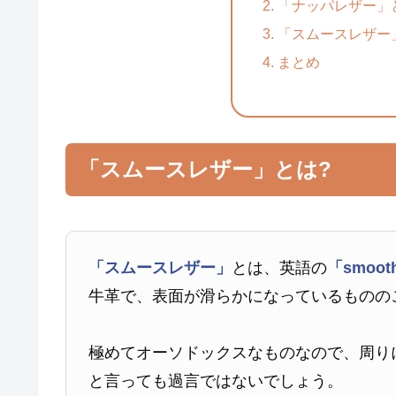
「ナッパレザー」
「スムースレザー
まとめ
「スムースレザー」とは?
「スムースレザー」
とは、英語の
「smooth
牛革で、表面が滑らかになっているものの
極めてオーソドックスなものなので、周り
と言っても過言ではないでしょう。