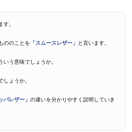
ます。
もののことを
「スムースレザー」
と言います。
ういう意味でしょうか。
でしょうか。
ッパレザー」
の違いを分かりやすく説明していき