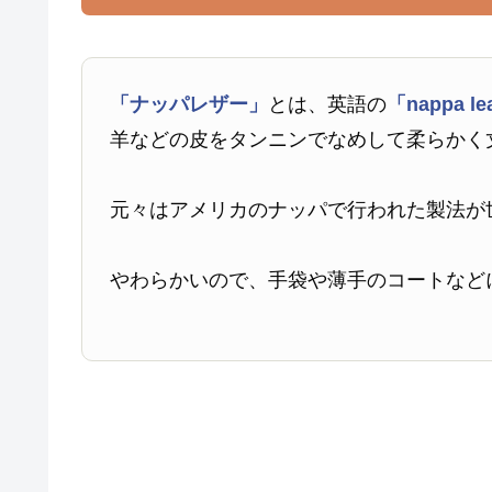
「ナッパレザー」
とは、英語の
「nappa le
羊などの皮をタンニンでなめして柔らかく
元々はアメリカのナッパで行われた製法が
やわらかいので、手袋や薄手のコートなど