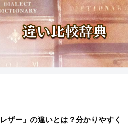
゚レザー」の違いとは？分かりやすく