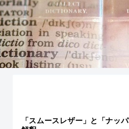
「スムースレザー」と「ナッハ