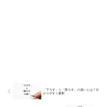
「下ろす」と「降ろす」の違いとは？分
かりやすく解釈