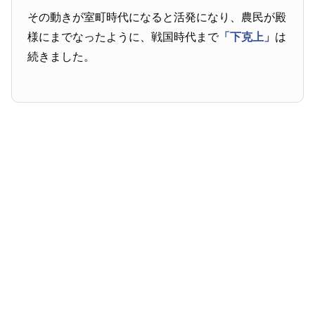
その動きが室町時代になると活発になり、農民が殿
様にまでなったように、戦国時代まで
「下克上」
は
続きました。