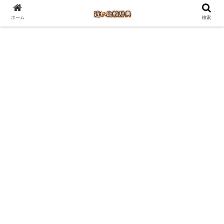
ホーム
検索