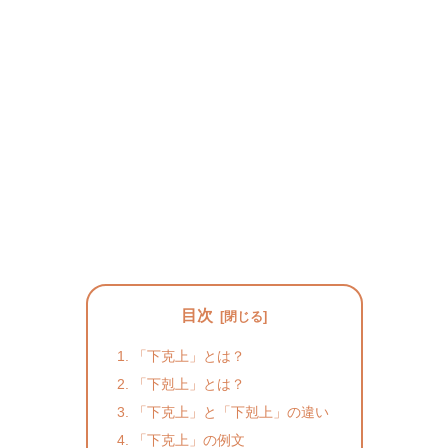
目次
「下克上」とは？
「下剋上」とは？
「下克上」と「下剋上」の違い
「下克上」の例文