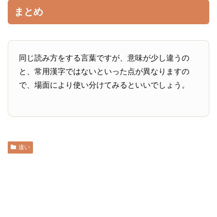
まとめ
同じ読み方をする言葉ですが、意味が少し違うの
と、常用漢字ではないといった点が異なりますの
で、場面により使い分けてみるといいでしょう。
違い