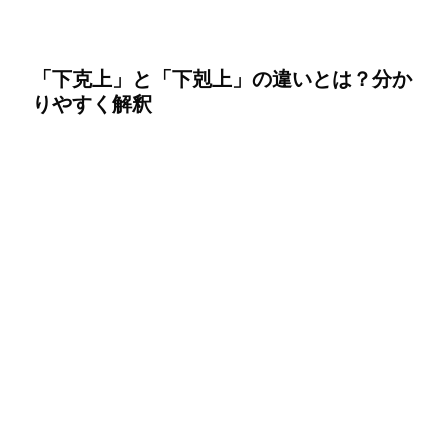
「下克上」と「下剋上」の違いとは？分か
りやすく解釈