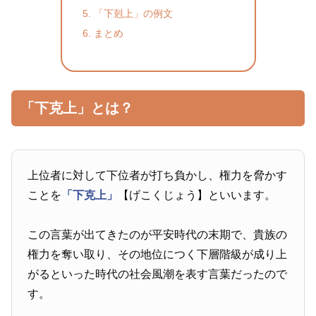
「下剋上」の例文
まとめ
「下克上」とは？
上位者に対して下位者が打ち負かし、権力を脅かす
ことを
「下克上」
【げこくじょう】といいます。
この言葉が出てきたのが平安時代の末期で、貴族の
権力を奪い取り、その地位につく下層階級が成り上
がるといった時代の社会風潮を表す言葉だったので
す。