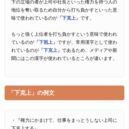
下の立場の者が上司や社長といった権力を持つ人の
地位を奪い取るため自分から打ち負かすといった意
味で使われているのが
「下克上」
です。
もっと強く上位者を打ち負かすという意味で使われ
ているのが
「下剋上」
ですが、常用漢字として使わ
れているのが
「下克上」
であるため、メディアや新
聞にはこの漢字が使われているところが違います。
「下克上」の例文
・『権力にかまけて、仕事をまっとうしない上司に
下克上する』