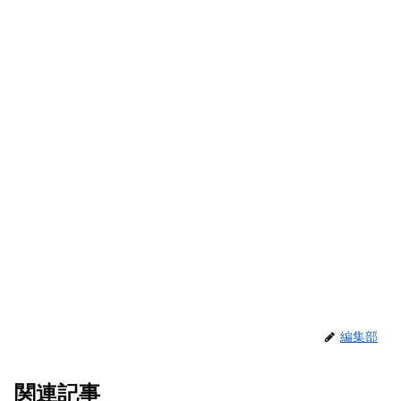
編集部
関連記事