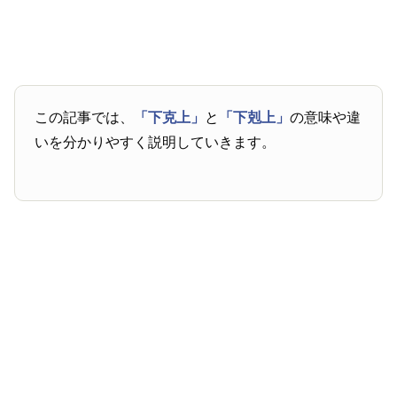
この記事では、
「下克上」
と
「下剋上」
の意味や違
いを分かりやすく説明していきます。