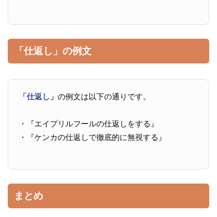
「仕返し」の例文
「仕返し」
の例文は以下の通りです。
・『エイプリルフールの仕返しをする』
・『ケンカの仕返しで徹底的に無視する』
まとめ