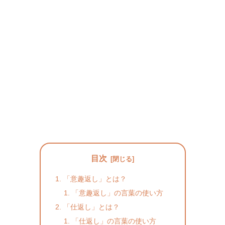
目次
「意趣返し」とは？
「意趣返し」の言葉の使い方
「仕返し」とは？
「仕返し」の言葉の使い方