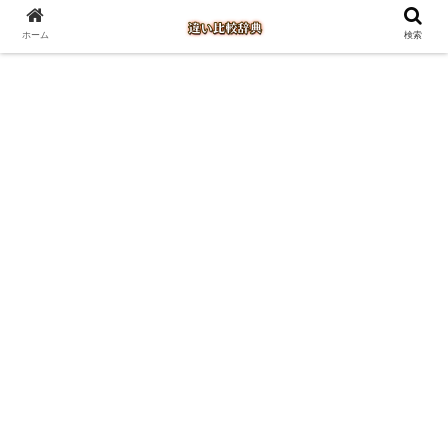
ホーム
検索