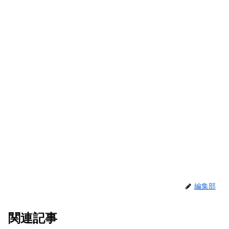
編集部
関連記事