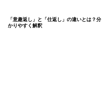
「意趣返し」と「仕返し」の違いとは？分
かりやすく解釈