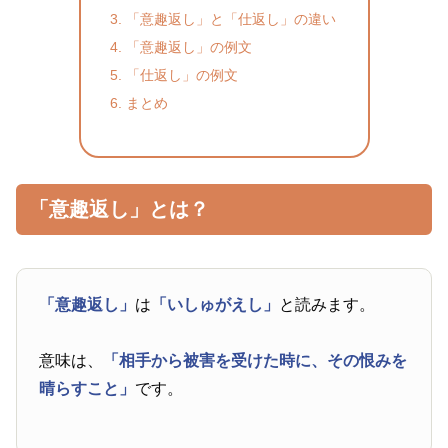
「意趣返し」と「仕返し」の違い
「意趣返し」の例文
「仕返し」の例文
まとめ
「意趣返し」とは？
「意趣返し」
は
「いしゅがえし」
と読みます。
意味は、
「相手から被害を受けた時に、その恨みを
晴らすこと」
です。