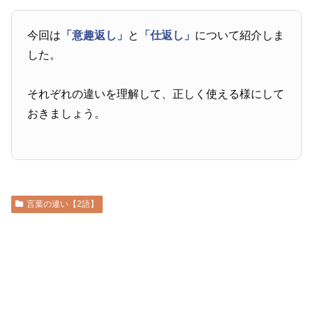
今回は
「意趣返し」
と
「仕返し」
について紹介しま
した。
それぞれの違いを理解して、正しく使える様にして
おきましょう。
言葉の違い【2語】