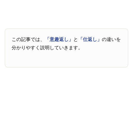
この記事では、
「意趣返し」
と
「仕返し」
の違いを
分かりやすく説明していきます。