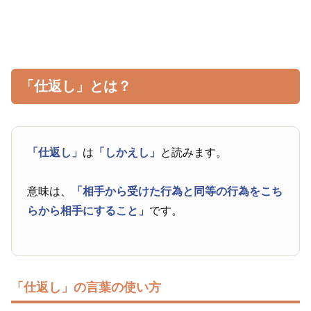
「仕返し」とは？
「仕返し」
は
「しかえし」
と読みます。
意味は、
「相手から受けた行為と同等の行為をこち
らから相手にすること」
です。
「仕返し」の言葉の使い方