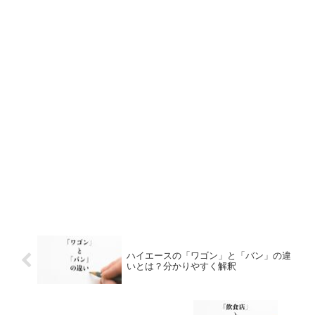
ハイエースの「ワゴン」と「バン」の違
いとは？分かりやすく解釈