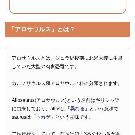
「アロサウルス」とは？
アロサウルスとは、ジュラ紀後期に北米大陸に生息
していた大型の肉食恐竜です。
カルノサウルス類アロサウルス科に分類されます。
Allosaurus(アロサウルス)という名前はギリシャ語
に由来しており、allosは
「異なる」
という意味で
saurusは
「トカゲ」
という意味です。
二足歩行をしていて、前足は短く3本の鋭い爪があ