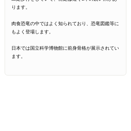
ります。
肉食恐竜の中ではよく知られており、恐竜図鑑等に
もよく登場します。
日本では国立科学博物館に前身骨格が展示されてい
ます。