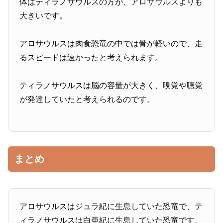
体はティラノサウルスの方が、アロサウルスよりも
大きいです。
アロサウルスは肉食恐竜の中では骨が軽いので、走
るスピードは速かったと考えられます。
ティラノサウルスは脳の容量が大きく、嗅覚や聴覚
が発達していたと考えられるのです。
まとめ
アロサウルスはジュラ紀に生息していた恐竜で、テ
ィラノサウルスは白亜紀に生息していた恐竜です。