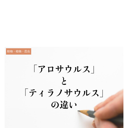
動物・植物・昆虫