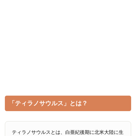
「ティラノサウルス」とは？
ティラノサウルスとは、白亜紀後期に北米大陸に生