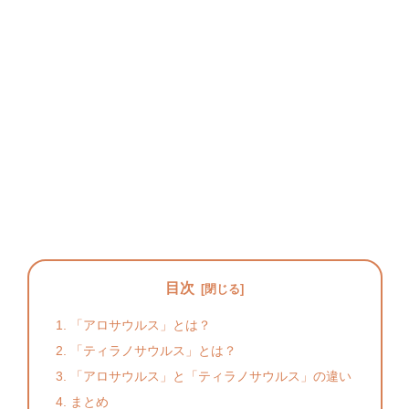
目次
「アロサウルス」とは？
「ティラノサウルス」とは？
「アロサウルス」と「ティラノサウルス」の違い
まとめ