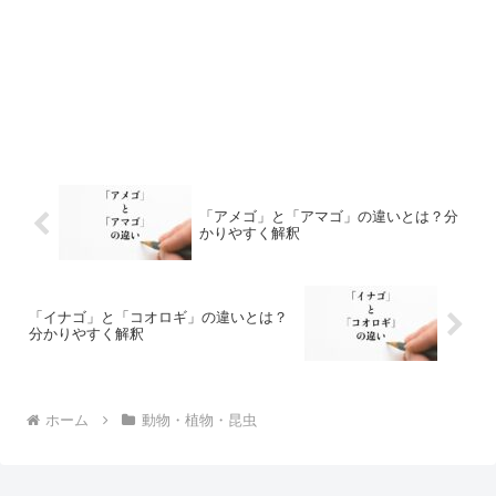
「アメゴ」と「アマゴ」の違いとは？分
かりやすく解釈
「イナゴ」と「コオロギ」の違いとは？
分かりやすく解釈
ホーム
動物・植物・昆虫