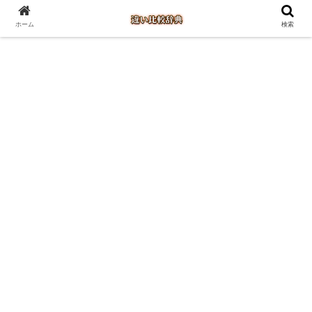
ホーム
検索