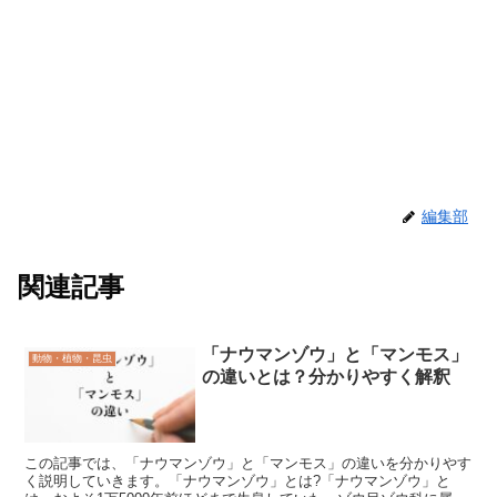
編集部
関連記事
「ナウマンゾウ」と「マンモス」
動物・植物・昆虫
の違いとは？分かりやすく解釈
この記事では、「ナウマンゾウ」と「マンモス」の違いを分かりやす
く説明していきます。「ナウマンゾウ」とは?「ナウマンゾウ」と