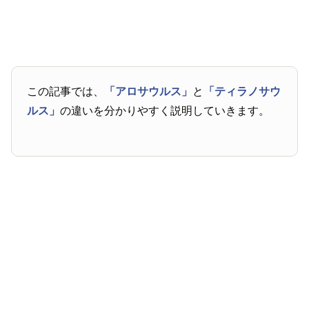
この記事では、
「アロサウルス」
と
「ティラノサウ
ルス」
の違いを分かりやすく説明していきます。