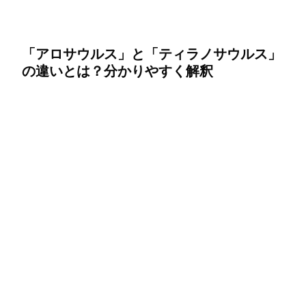
「アロサウルス」と「ティラノサウルス」
の違いとは？分かりやすく解釈