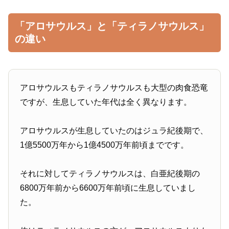
「アロサウルス」と「ティラノサウルス」
の違い
アロサウルスもティラノサウルスも大型の肉食恐竜
ですが、生息していた年代は全く異なります。
アロサウルスが生息していたのはジュラ紀後期で、
1億5500万年から1億4500万年前頃までです。
それに対してティラノサウルスは、白亜紀後期の
6800万年前から6600万年前頃に生息していまし
た。