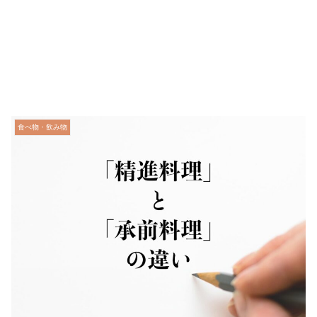
食べ物・飲み物