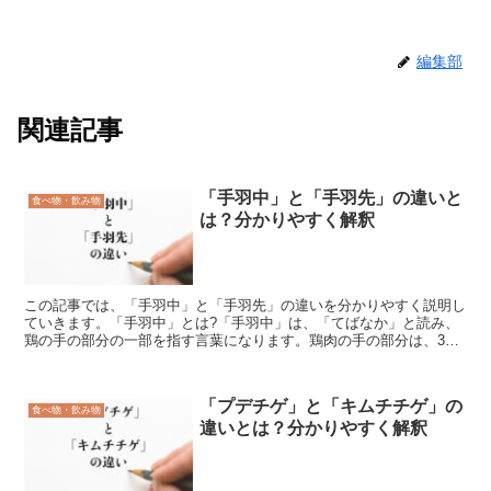
編集部
関連記事
「手羽中」と「手羽先」の違いと
食べ物・飲み物
は？分かりやすく解釈
この記事では、「手羽中」と「手羽先」の違いを分かりやすく説明し
ていきます。「手羽中」とは?「手羽中」は、「てばなか」と読み、
鶏の手の部分の一部を指す言葉になります。鶏肉の手の部分は、3つ
の部位に分けて、スーパーなどで販売されています。3つの...
「プデチゲ」と「キムチチゲ」の
食べ物・飲み物
違いとは？分かりやすく解釈