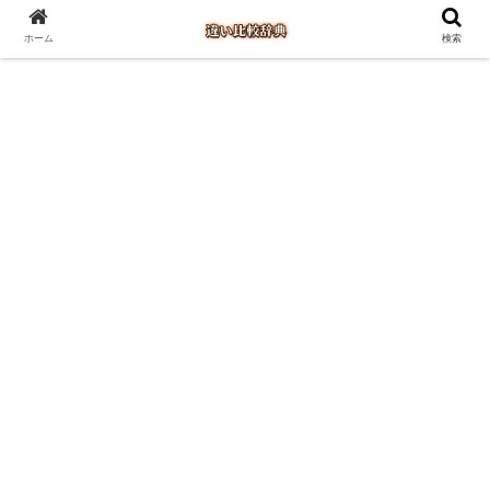
ホーム
検索