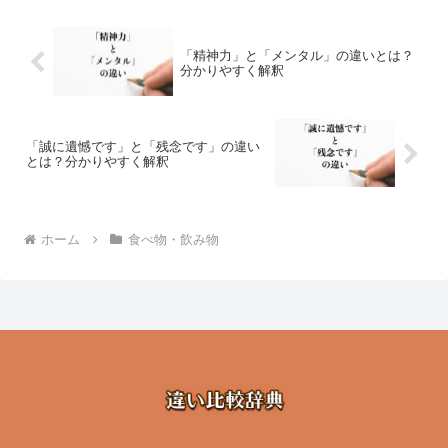
「精神力」と「メンタル」の違いとは？
分かりやすく解釈
「誠に遺憾です」と「残念です」の違い
とは？分かりやすく解釈
ホーム
食べ物・飲み物