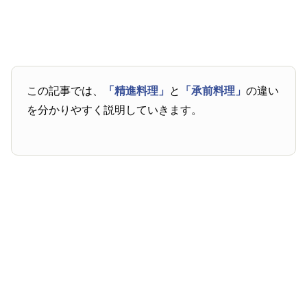
この記事では、
「精進料理」
と
「承前料理」
の違い
を分かりやすく説明していきます。