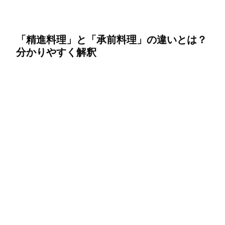
「精進料理」と「承前料理」の違いとは？
分かりやすく解釈