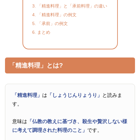
「精進料理」と「承前料理」の違い
「精進料理」の例文
「承前」の例文
まとめ
「精進料理」とは?
「精進料理」
は
「しょうじんりょうり」
と読みま
す。
意味は
「仏教の教えに基づき、殺生や贅沢しない様
に考えて調理された料理のこと」
です。