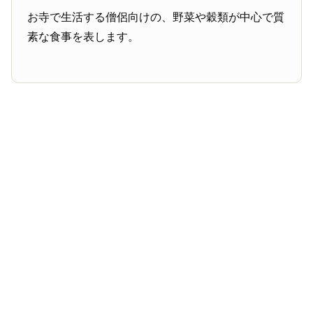
お寺で生活する僧侶向けの、野菜や穀類が中心で質
素な食事を表します。