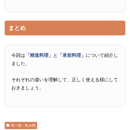
まとめ
今回は
「精進料理」
と
「承前料理」
について紹介し
ました。
それぞれの違いを理解して、正しく使える様にして
おきましょう。
食べ物・飲み物