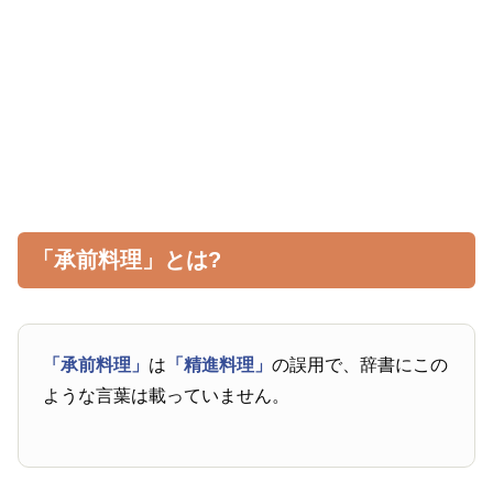
「承前料理」とは?
「承前料理」
は
「精進料理」
の誤用で、辞書にこの
ような言葉は載っていません。