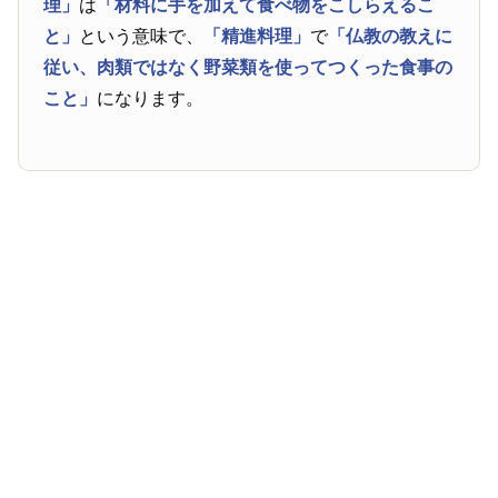
理」
は
「材料に手を加えて食べ物をこしらえるこ
と」
という意味で、
「精進料理」
で
「仏教の教えに
従い、肉類ではなく野菜類を使ってつくった食事の
こと」
になります。