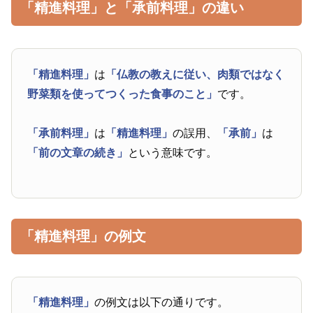
「精進料理」と「承前料理」の違い
「精進料理」
は
「仏教の教えに従い、肉類ではなく
野菜類を使ってつくった食事のこと」
です。
「承前料理」
は
「精進料理」
の誤用、
「承前」
は
「前の文章の続き」
という意味です。
「精進料理」の例文
「精進料理」
の例文は以下の通りです。