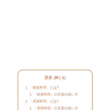
目次
「精進料理」とは?
「精進料理」の言葉の使い方
「承前料理」とは?
「承前料理」の言葉の使い方