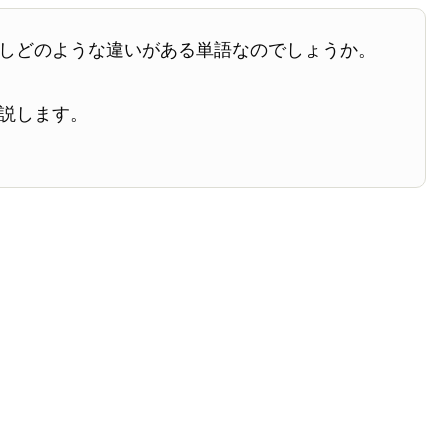
しどのような違いがある単語なのでしょうか。
説します。