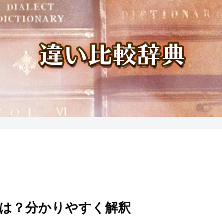
いとは？分かりやすく解釈