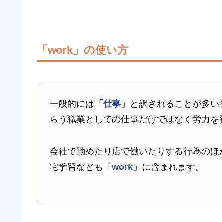
「work」の使い方
一般的には
「仕事」
と訳されることが多い
らう職業としての仕事だけではなく労力を
会社で勤めたり店で働いたりする行為のほ
宅学習なども
「work」
に含まれます。