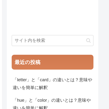
最近の投稿
「letter」と「card」の違いとは？意味や
違いを簡単に解釈
「hue」と「color」の違いとは？意味や
違いを簡単に解釈