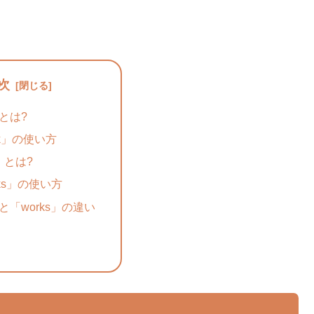
次
」とは?
rk」の使い方
s」とは?
rks」の使い方
」と「works」の違い