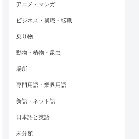
アニメ・マンガ
ビジネス・就職・転職
乗り物
動物・植物・昆虫
場所
専門用語・業界用語
新語・ネット語
日本語と英語
未分類