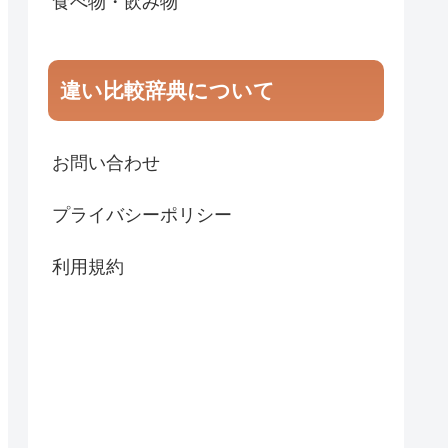
食べ物・飲み物
違い比較辞典について
お問い合わせ
プライバシーポリシー
利用規約