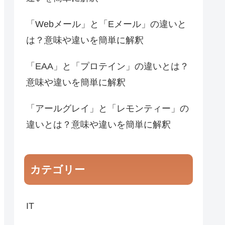
「Webメール」と「Eメール」の違いと
は？意味や違いを簡単に解釈
「EAA」と「プロテイン」の違いとは？
意味や違いを簡単に解釈
「アールグレイ」と「レモンティー」の
違いとは？意味や違いを簡単に解釈
カテゴリー
IT