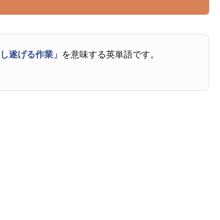
成し遂げる作業」
を意味する英単語です。