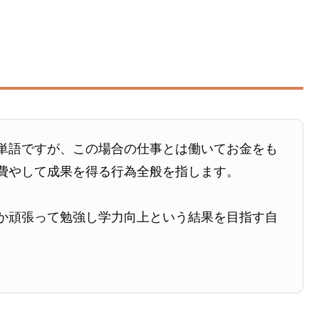
単語ですが、この場合の仕事とは働いてお金をも
費やして成果を得る行為全般を指します。
か頑張って勉強し学力向上という結果を目指す自