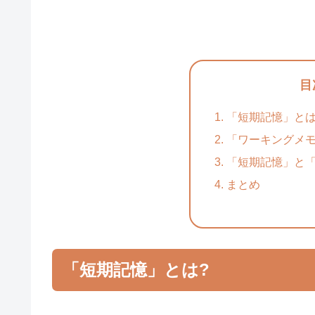
目
「短期記憶」とは
「ワーキングメモ
「短期記憶」と
まとめ
「短期記憶」とは?