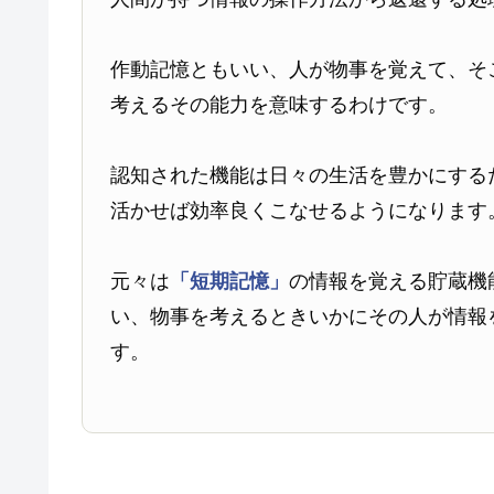
作動記憶ともいい、人が物事を覚えて、そ
考えるその能力を意味するわけです。
認知された機能は日々の生活を豊かにする
活かせば効率良くこなせるようになります
元々は
「短期記憶」
の情報を覚える貯蔵機
い、物事を考えるときいかにその人が情報
す。