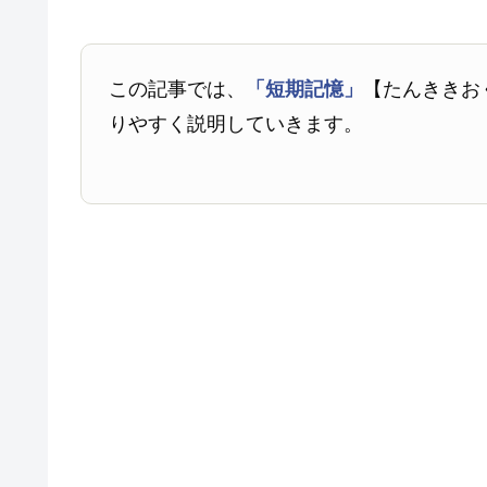
この記事では、
「短期記憶」
【たんききお
りやすく説明していきます。