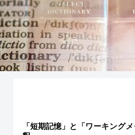
「短期記憶」と「ワーキング