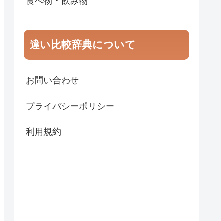
食べ物・飲み物
違い比較辞典について
お問い合わせ
プライバシーポリシー
利用規約