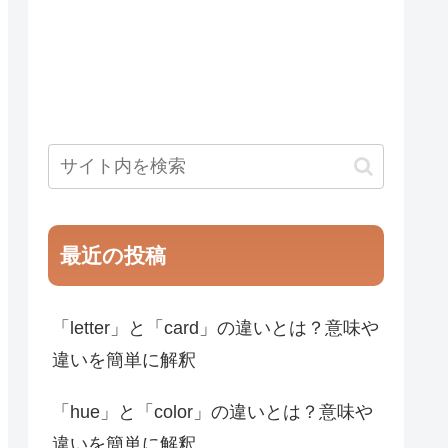
最近の投稿
「letter」と「card」の違いとは？意味や
違いを簡単に解釈
「hue」と「color」の違いとは？意味や
違いを簡単に解釈