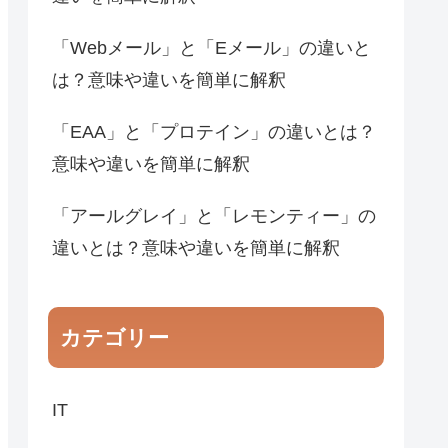
「Webメール」と「Eメール」の違いと
は？意味や違いを簡単に解釈
「EAA」と「プロテイン」の違いとは？
意味や違いを簡単に解釈
「アールグレイ」と「レモンティー」の
違いとは？意味や違いを簡単に解釈
カテゴリー
IT