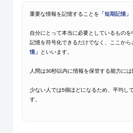
重要な情報を記憶することを
「短期記憶」
自分にとって本当に必要としているものを
記憶を符号化できるだけでなく、ここから
憶」
といいます。
人間は30秒以内に情報を保管する能力には
少ない人では5個ほどになるため、平均し
す。