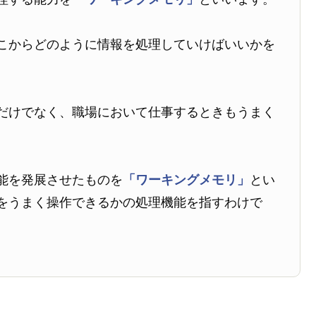
こからどのように情報を処理していけばいいかを
だけでなく、職場において仕事するときもうまく
。
能を発展させたものを
「ワーキングメモリ」
とい
をうまく操作できるかの処理機能を指すわけで