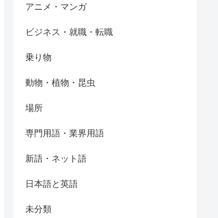
アニメ・マンガ
ビジネス・就職・転職
乗り物
動物・植物・昆虫
場所
専門用語・業界用語
新語・ネット語
日本語と英語
未分類