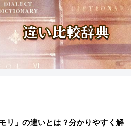
メモリ」の違いとは？分かりやすく解