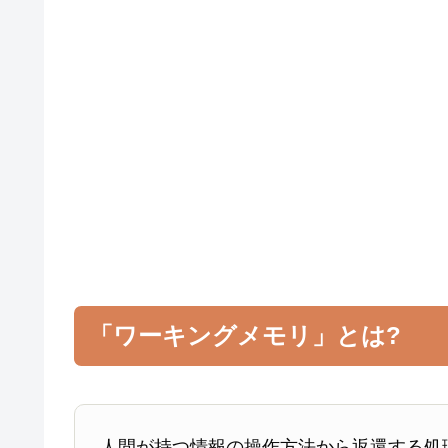
「ワーキングメモリ」とは?
人間が持つ情報の操作方法から返還する処