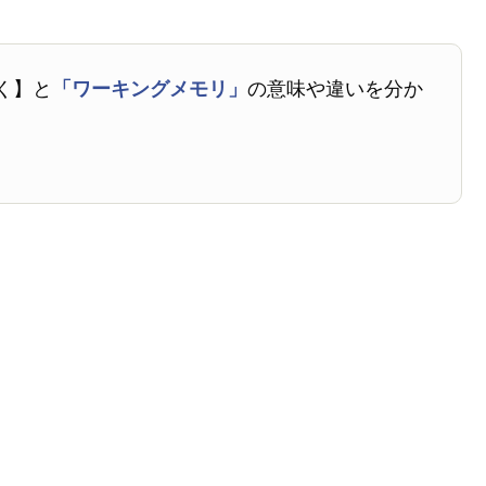
く】と
「ワーキングメモリ」
の意味や違いを分か