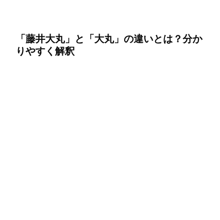
「藤井大丸」と「大丸」の違いとは？分か
りやすく解釈