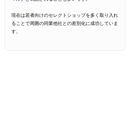
現在は若者向けのセレクトショップを多く取り入れ
ることで周囲の同業他社との差別化に成功していま
す。