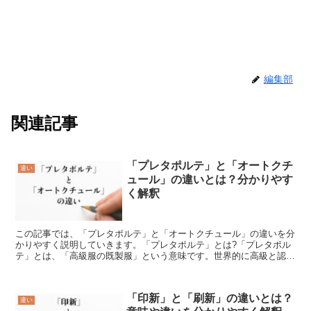
編集部
関連記事
「プレタポルテ」と「オートクチ
違い
ュール」の違いとは？分かりやす
く解釈
この記事では、「プレタポルテ」と「オートクチュール」の違いを分
かりやすく説明していきます。「プレタポルテ」とは?「プレタポル
テ」とは、「高級服の既製服」という意味です。世界的に高級と認め
られたブランドが作る、お店に陳列してあって、購入した人...
「印新」と「刷新」の違いとは？
違い