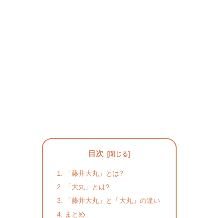
目次
「藤井大丸」とは?
「大丸」とは?
「藤井大丸」と「大丸」の違い
まとめ