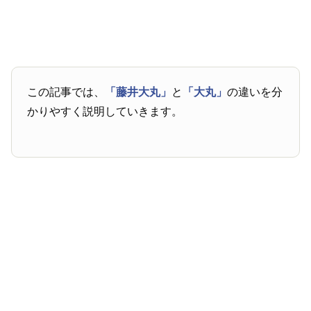
この記事では、
「藤井大丸」
と
「大丸」
の違いを分
かりやすく説明していきます。