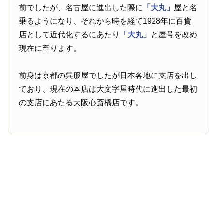
前でしたが、名古屋に進出した際に
「大丸」
屋と名
乗るようになり、それから時を経て1928年に百貨
店として近代化するにあたり
「大丸」
と屋号を改め
現在に至ります。
前身は京都の呉服屋でしたが日本各地に支店を出し
ており、現在の本店は大文字屋時代に進出した最初
の支店にあたる大阪心斎橋店です。