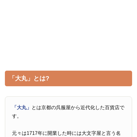
「大丸」とは?
「大丸」
とは京都の呉服屋から近代化した百貨店で
す。
元々は1717年に開業した時には大文字屋と言う名