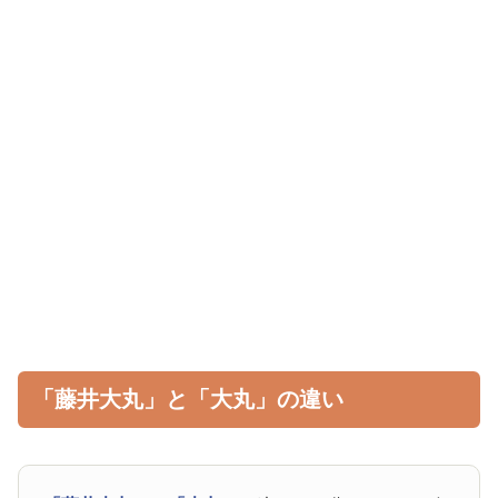
「藤井大丸」と「大丸」の違い