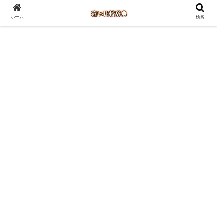
ホーム
検索