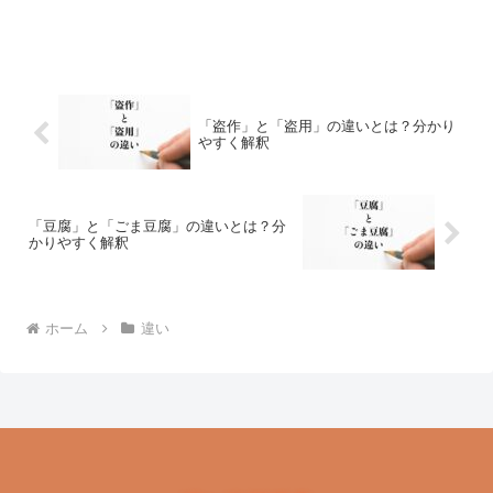
「盗作」と「盗用」の違いとは？分かり
やすく解釈
「豆腐」と「ごま豆腐」の違いとは？分
かりやすく解釈
ホーム
違い