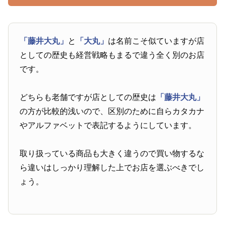
「藤井大丸」
と
「大丸」
は名前こそ似ていますが店
としての歴史も経営戦略もまるで違う全く別のお店
です。
どちらも老舗ですが店としての歴史は
「藤井大丸」
の方が比較的浅いので、区別のために自らカタカナ
やアルファベットで表記するようにしています。
取り扱っている商品も大きく違うので買い物するな
ら違いはしっかり理解した上でお店を選ぶべきでし
ょう。