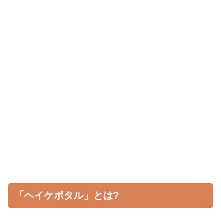
「ヘイケボタル」とは?