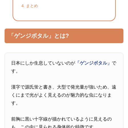
まとめ
「ゲンジボタル」とは?
日本にしか生息していないのが
「ゲンジボタル」
で
す。
漢字で源氏蛍と書き、大型で発光量が強いため、遠
くにまで光がよく見えるのが魅力的な虫になりま
す。
前胸に黒い十字線が描かれているように見えるの
も、この虫に見られる身体的な特徴です。