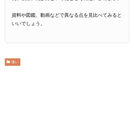
資料や図鑑、動画などで異なる点を見比べてみると
いいでしょう。
違い