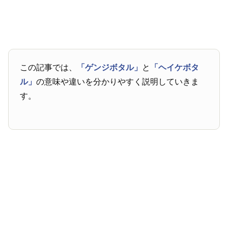
この記事では、
「ゲンジボタル」
と
「ヘイケボタ
ル」
の意味や違いを分かりやすく説明していきま
す。