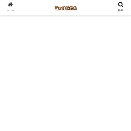
ホーム
検索