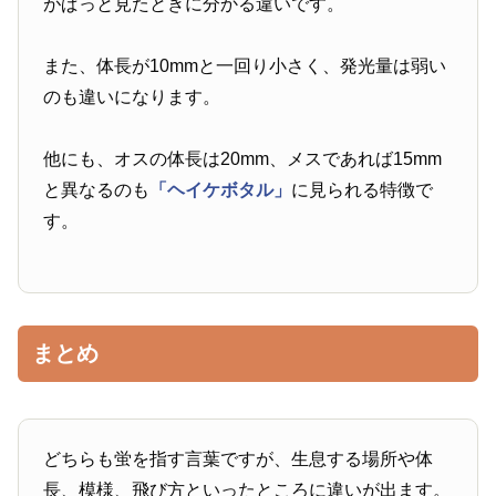
がぱっと見たときに分かる違いです。
また、体長が10mmと一回り小さく、発光量は弱い
のも違いになります。
他にも、オスの体長は20mm、メスであれば15mm
と異なるのも
「ヘイケボタル」
に見られる特徴で
す。
まとめ
どちらも蛍を指す言葉ですが、生息する場所や体
長、模様、飛び方といったところに違いが出ます。