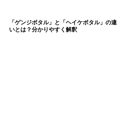
「ゲンジボタル」と「ヘイケボタル」の違
いとは？分かりやすく解釈