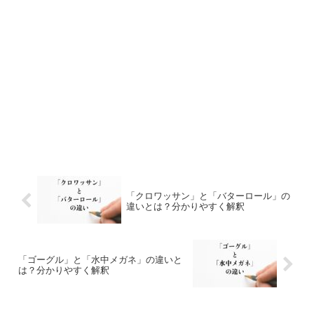
「クロワッサン」と「バターロール」の
違いとは？分かりやすく解釈
「ゴーグル」と「水中メガネ」の違いと
は？分かりやすく解釈