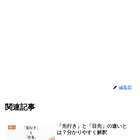
編集部
関連記事
「先行き」と「目先」の違いと
違い
は？分かりやすく解釈