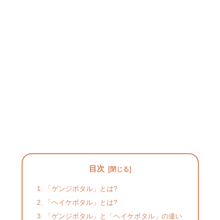
目次
「ゲンジボタル」とは?
「ヘイケボタル」とは?
「ゲンジボタル」と「ヘイケボタル」の違い