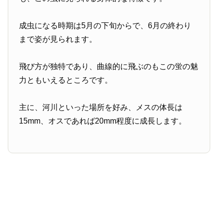
成虫になる時期は5月の下旬からで、6月の終わり
まで姿が見られます。
飛び方が独特であり、曲線的に飛ぶのもこの蛍の魅
力ともいえるところです。
主に、河川といった場所を好み、メスの体長は
15mm、オスであれば20mm程度に成長します。