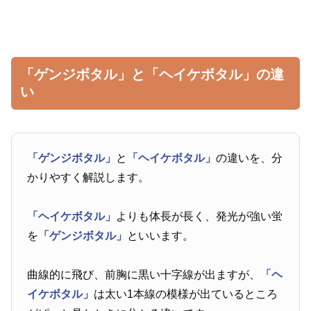
「ゲンジボタル」と「ヘイケボタル」の違
い
「ゲンジボタル」
と
「ヘイケボタル」
の違いを、分
かりやすく解説します。
「ヘイケボタル」
よりも体長が長く、発光が強い蛍
を
「ゲンジボタル」
といいます。
曲線的に飛び、前胸に黒い十字線が出ますが、
「ヘ
イケボタル」
は太い1本線の模様が出ているところ