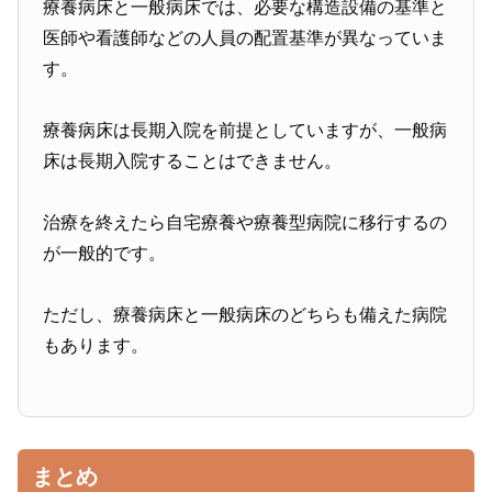
療養病床と一般病床では、必要な構造設備の基準と
医師や看護師などの人員の配置基準が異なっていま
す。
療養病床は長期入院を前提としていますが、一般病
床は長期入院することはできません。
治療を終えたら自宅療養や療養型病院に移行するの
が一般的です。
ただし、療養病床と一般病床のどちらも備えた病院
もあります。
まとめ