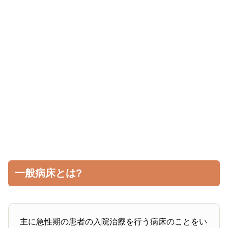
一般病床とは?
主に急性期の患者の入院治療を行う病床のことをい