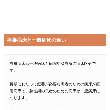
療養病床と一般病床の違い
療養病床も一般病床も病院や診療所の病床区分で
す。
長期にわたって療養が必要な患者のための病床が療
養病床で、急性期の患者のための病床が一般病床に
なります。