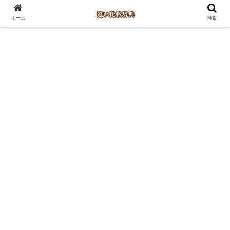
ホーム
検索