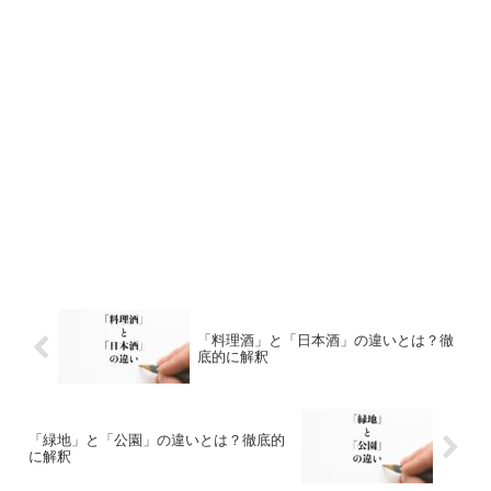
「料理酒」と「日本酒」の違いとは？徹
底的に解釈
「緑地」と「公園」の違いとは？徹底的
に解釈