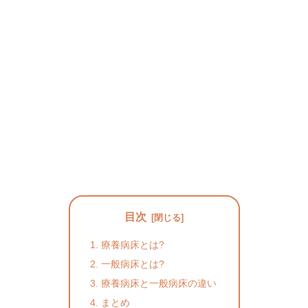
目次
療養病床とは?
一般病床とは?
療養病床と一般病床の違い
まとめ