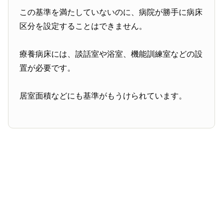
この基準を満たしていないのに、病院が勝手に病床
区分を設定することはできません。
療養病床には、談話室や浴室、機能訓練室などの設
置が必要です。
居室面積などにも基準がもうけられています。