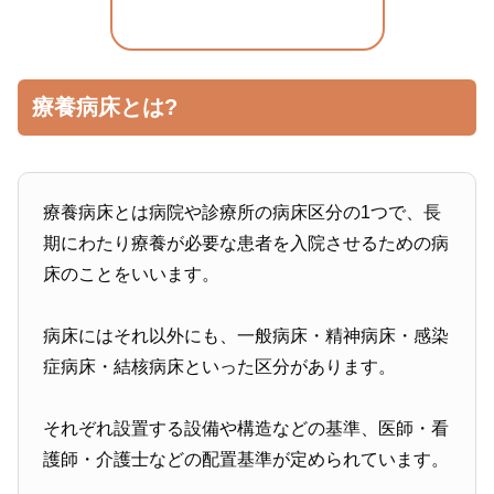
療養病床とは?
療養病床とは病院や診療所の病床区分の1つで、長
期にわたり療養が必要な患者を入院させるための病
床のことをいいます。
病床にはそれ以外にも、一般病床・精神病床・感染
症病床・結核病床といった区分があります。
それぞれ設置する設備や構造などの基準、医師・看
護師・介護士などの配置基準が定められています。