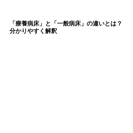
「療養病床」と「一般病床」の違いとは？
分かりやすく解釈