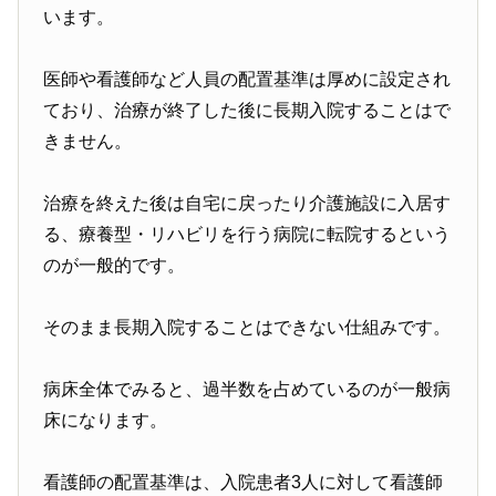
います。
医師や看護師など人員の配置基準は厚めに設定され
ており、治療が終了した後に長期入院することはで
きません。
治療を終えた後は自宅に戻ったり介護施設に入居す
る、療養型・リハビリを行う病院に転院するという
のが一般的です。
そのまま長期入院することはできない仕組みです。
病床全体でみると、過半数を占めているのが一般病
床になります。
看護師の配置基準は、入院患者3人に対して看護師