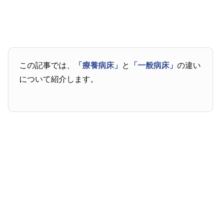
この記事では、
「療養病床」
と
「一般病床」
の違い
について紹介します。