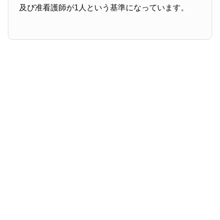
及び准看護師が1人という基準になっています。