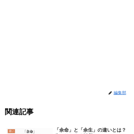
編集部
関連記事
「余命」と「余生」の違いとは？
違い