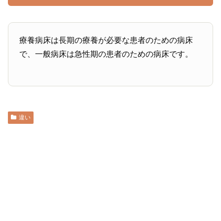
療養病床は長期の療養が必要な患者のための病床
で、一般病床は急性期の患者のための病床です。
違い