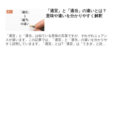
「適宜」と「適当」の違いとは？
違い
意味や違いを分かりやすく解釈
「適宜」と「適当」は似ている意味の言葉ですが、それぞれニュアン
スが違います。この記事では、「適宜」と「適当」の違いを分かりや
すく説明していきます。「適宜」とは?「適宜」は「てきぎ」と読む
言葉であり、その時の状況や状態に応じて相応しい選択する...