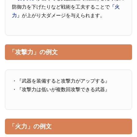
防御力を下げたりなど戦術を工夫することで
「火
力」
が上がり大ダメージを与えられます。
「攻撃力」の例文
・『武器を装備すると攻撃力がアップする』
・『攻撃力は低いが複数回攻撃できる武器』
「火力」の例文