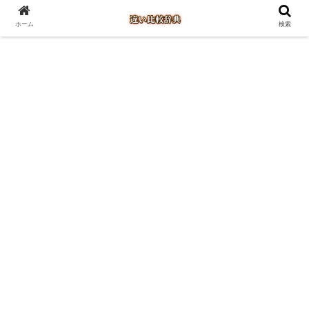
ホーム
検索