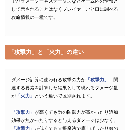
でパラメーターやステータスなどゲーム内の情報と
して示されることはなくプレイヤーごと口に調べる
攻略情報の一種です。
「攻撃力」と「火力」の違い
ダメージ計算に使われる攻撃の力が
「攻撃力」
、関
連する要素を計算した結果として現れるダメージ量
が
「火力」
という違いで区別されます。
「攻撃力」
が高くても敵の防御力が高かったり追加
効果が無かったりすると与えるダメージは少なく、
「攻撃力」
が低くても支援魔法で底上げしたり敵の