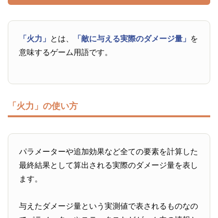
「火力」
とは、
「敵に与える実際のダメージ量」
を
意味するゲーム用語です。
「火力」の使い方
パラメーターや追加効果など全ての要素を計算した
最終結果として算出される実際のダメージ量を表し
ます。
与えたダメージ量という実測値で表されるものなの