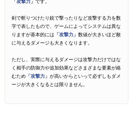
「攻撃力」
です。
剣で斬りつけたり銃で撃ったりなど攻撃する力を数
字で表したもので、ゲームによってシステムは異な
りますが基本的には
「攻撃力」
数値が大きいほど敵
に与えるダメージも大きくなります。
ただし、実際に与えるダメージは攻撃力だけではな
く相手の防御力や追加効果などさまざまな要素が絡
むため
「攻撃力」
が高いからといって必ずしもダメ
ージが大きくなるとは限りません。