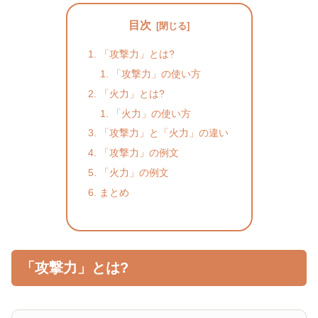
目次
「攻撃力」とは?
「攻撃力」の使い方
「火力」とは?
「火力」の使い方
「攻撃力」と「火力」の違い
「攻撃力」の例文
「火力」の例文
まとめ
「攻撃力」とは?