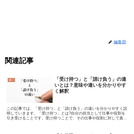
編集部
関連記事
「受け持つ」と「請け負う」の違
違い
いとは？意味や違いを分かりやす
く解釈
この記事では、「受け持つ」と「請け負う」の違いを分かりやすく説
明していきます。「受け持つ」とは?自分の担当として仕事や役割を
引き受けることです。受け持つことで、その仕事や役割に対して責任
を持ち、最後までやり遂げることを意味します。また、受け...