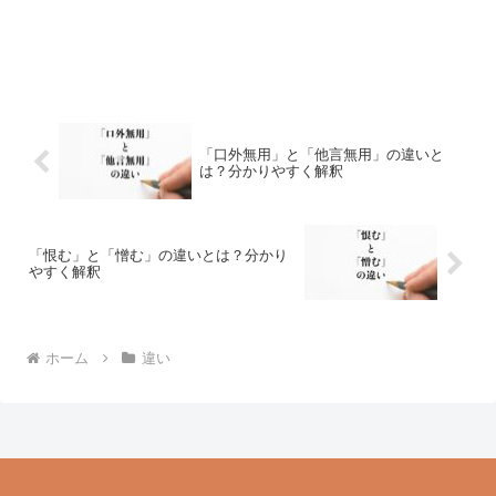
「口外無用」と「他言無用」の違いと
は？分かりやすく解釈
「恨む」と「憎む」の違いとは？分かり
やすく解釈
ホーム
違い