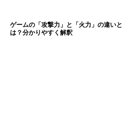
ゲームの「攻撃力」と「火力」の違いと
は？分かりやすく解釈