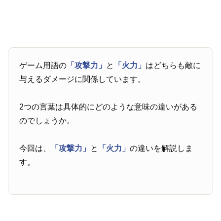
ゲーム用語の
「攻撃力」
と
「火力」
はどちらも敵に
与えるダメージに関係しています。
2つの言葉は具体的にどのような意味の違いがある
のでしょうか。
今回は、
「攻撃力」
と
「火力」
の違いを解説しま
す。