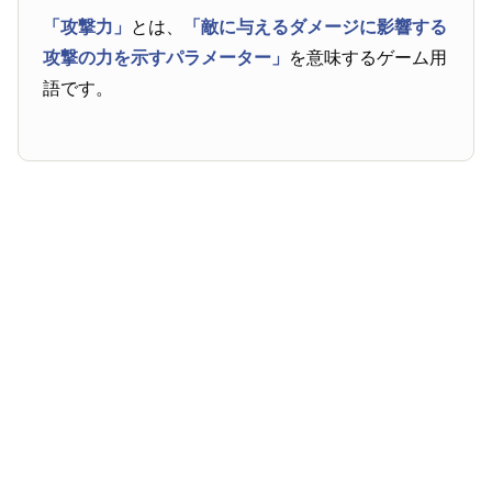
「攻撃力」
とは、
「敵に与えるダメージに影響する
攻撃の力を示すパラメーター」
を意味するゲーム用
語です。