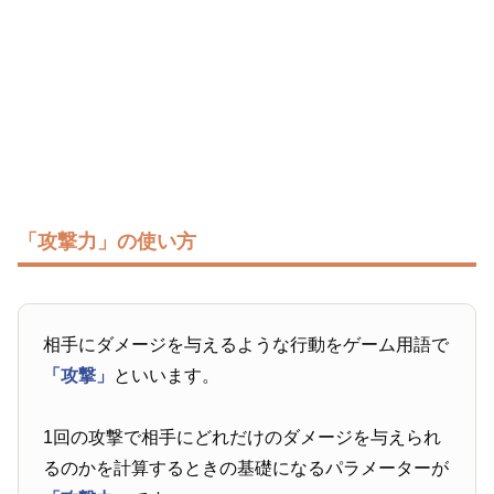
「攻撃力」の使い方
相手にダメージを与えるような行動をゲーム用語で
「攻撃」
といいます。
1回の攻撃で相手にどれだけのダメージを与えられ
るのかを計算するときの基礎になるパラメーターが