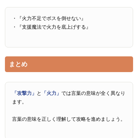
・『火力不足でボスを倒せない』
・『支援魔法で火力を底上げする』
まとめ
「攻撃力」
と
「火力」
では言葉の意味が全く異なり
ます。
言葉の意味を正しく理解して攻略を進めましょう。