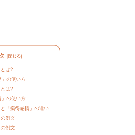
次
とは?
定」の使い方
とは?
情」の使い方
」と「損得感情」の違い
」の例文
」の例文