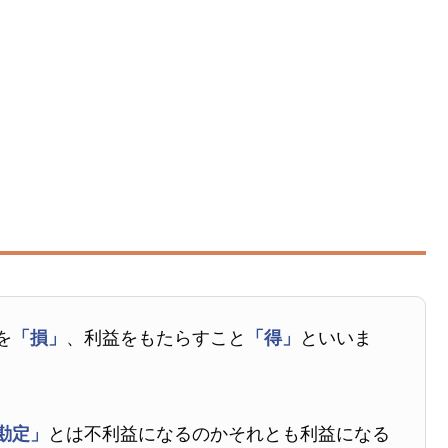
を
「損」
、利益をもたらすこと
「得」
といいま
勘定」
とは不利益になるのかそれとも利益になる