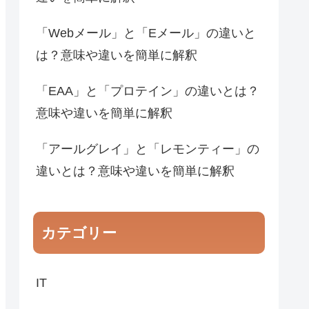
「Webメール」と「Eメール」の違いと
は？意味や違いを簡単に解釈
「EAA」と「プロテイン」の違いとは？
意味や違いを簡単に解釈
「アールグレイ」と「レモンティー」の
違いとは？意味や違いを簡単に解釈
カテゴリー
IT