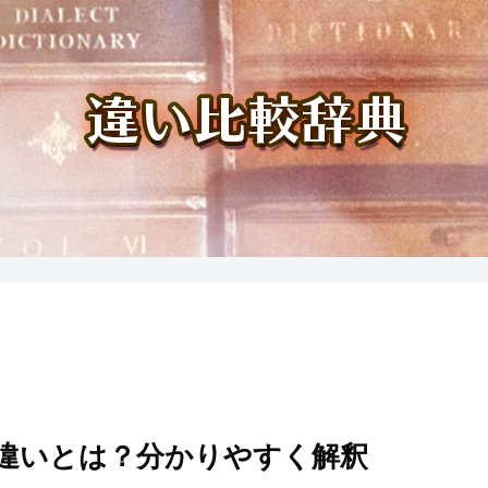
違いとは？分かりやすく解釈