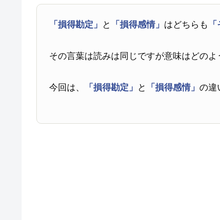
「損得勘定」
と
「損得感情」
はどちらも
「
その言葉は読みは同じですが意味はどのよ
今回は、
「損得勘定」
と
「損得感情」
の違