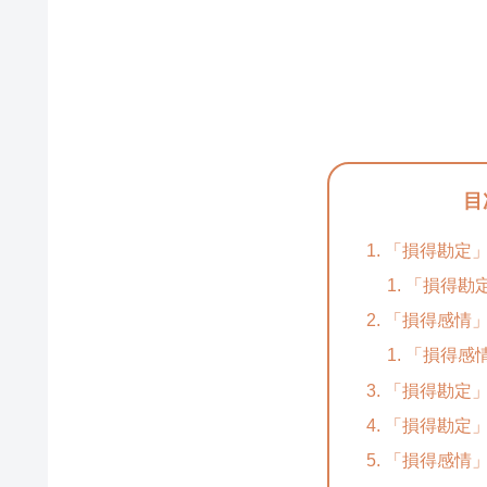
目
「損得勘定」
「損得勘
「損得感情」
「損得感
「損得勘定
「損得勘定
「損得感情