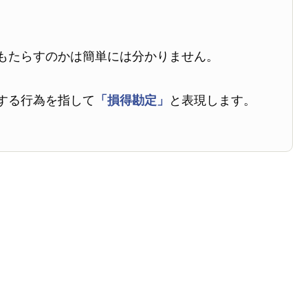
もたらすのかは簡単には分かりません。
する行為を指して
「損得勘定」
と表現します。