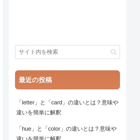
最近の投稿
「letter」と「card」の違いとは？意味や
違いを簡単に解釈
「hue」と「color」の違いとは？意味や
違いを簡単に解釈