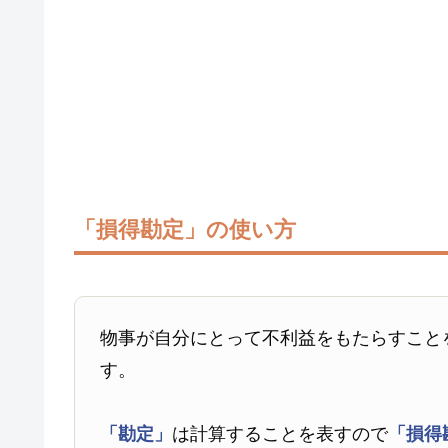
「損得勘定」の使い方
物事が自分にとって不利益をもたらすこと
す。
「勘定」
は計算することを表すので
「損得