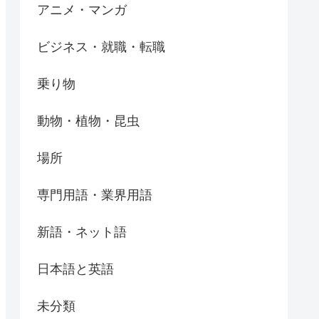
アニメ・マンガ
ビジネス・就職・転職
乗り物
動物・植物・昆虫
場所
専門用語・業界用語
新語・ネット語
日本語と英語
未分類