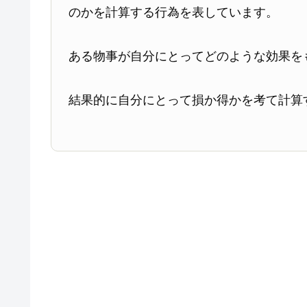
のかを計算する行為を表しています。
ある物事が自分にとってどのような効果を
結果的に自分にとって損か得かを考て計算