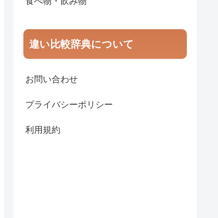
食べ物・飲み物
違い比較辞典について
お問い合わせ
プライバシーポリシー
利用規約