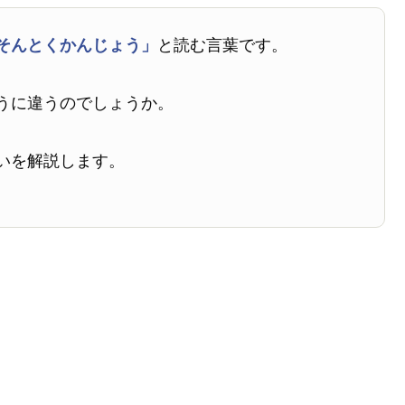
そんとくかんじょう」
と読む言葉です。
うに違うのでしょうか。
いを解説します。