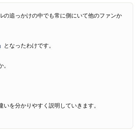
ルの追っかけの中でも常に側にいて他のファンか
」
となったわけです。
か。
違いを分かりやすく説明していきます。