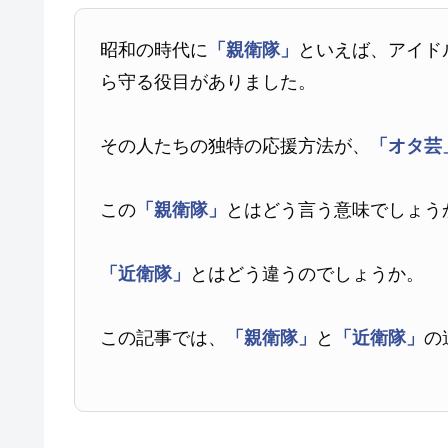
昭和の時代に
「親衛隊」
といえば、アイド
ら守る役目がありました。
その人たちの独特の応援方法が、
「オタ芸
この
「親衛隊」
とはどう言う意味でしょう
「近衛隊」
とはどう違うのでしょうか。
この記事では、
「親衛隊」
と
「近衛隊」
の