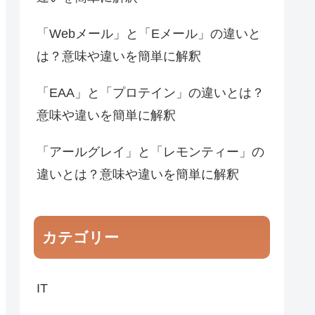
「Webメール」と「Eメール」の違いと
は？意味や違いを簡単に解釈
「EAA」と「プロテイン」の違いとは？
意味や違いを簡単に解釈
「アールグレイ」と「レモンティー」の
違いとは？意味や違いを簡単に解釈
カテゴリー
IT