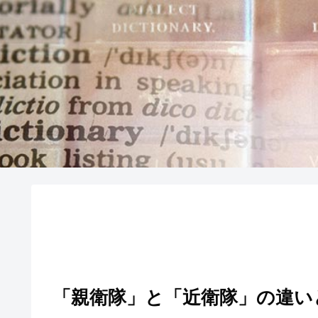
「親衛隊」と「近衛隊」の違い