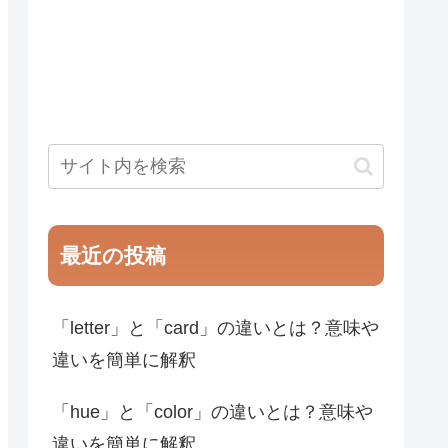
最近の投稿
「letter」と「card」の違いとは？意味や
違いを簡単に解釈
「hue」と「color」の違いとは？意味や
違いを簡単に解釈