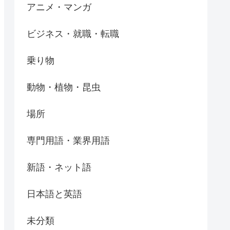
アニメ・マンガ
ビジネス・就職・転職
乗り物
動物・植物・昆虫
場所
専門用語・業界用語
新語・ネット語
日本語と英語
未分類