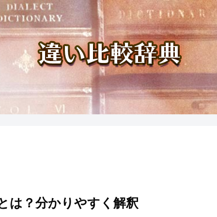
とは？分かりやすく解釈