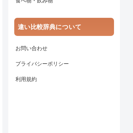
食べ物・飲み物
違い比較辞典について
お問い合わせ
プライバシーポリシー
利用規約