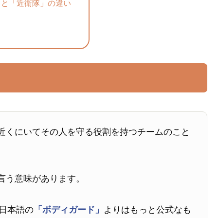
」と「近衛隊」の違い
近くにいてその人を守る役割を持つチームのこと
言う意味があります。
日本語の
「ボディガード」
よりはもっと公式なも