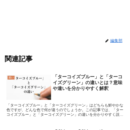
編集部
関連記事
「ターコイズブルー」と「ターコ
違い
イズグリーン」の違いとは？意味
や違いを分かりやすく解釈
「ターコイズブルー」と「ターコイズグリーン」はどちらも鮮やかな
色ですが、どんな色で何が違うのでしょうか。この記事では、「ター
コイズブルー」と「ターコイズグリーン」の違いを分かりやすく説明
していきます。「ターコイズブルー」とは?「ターコイズブ...