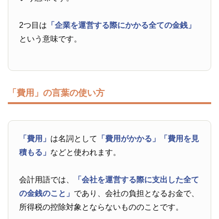
2つ目は
「企業を運営する際にかかる全ての金銭」
という意味です。
「費用」の言葉の使い方
「費用」
は名詞として
「費用がかかる」
「費用を見
積もる」
などと使われます。
会計用語では、
「会社を運営する際に支出した全て
の金銭のこと」
であり、会社の負担となるお金で、
所得税の控除対象とならないもののことです。