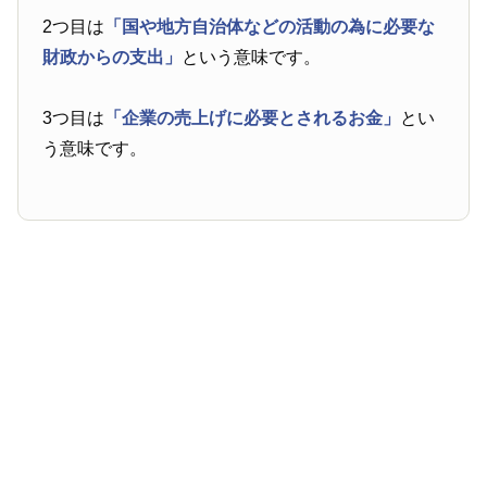
2つ目は
「国や地方自治体などの活動の為に必要な
財政からの支出」
という意味です。
3つ目は
「企業の売上げに必要とされるお金」
とい
う意味です。