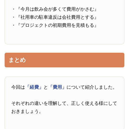
・『今月は飲み会が多くて費用がかさむ』
・『社用車の駐車違反は会社費用とする』
・『プロジェクトの初期費用を見積もる』
まとめ
今回は
「経費」
と
「費用」
について紹介しました。
それぞれの違いを理解して、正しく使える様にして
おきましょう。