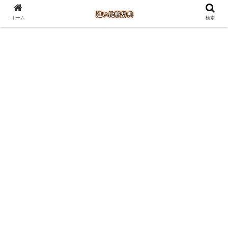
ホーム
検索