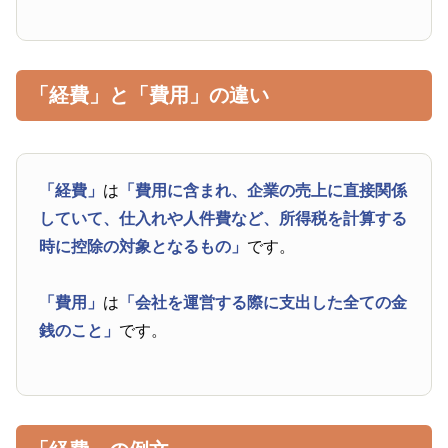
「経費」と「費用」の違い
「経費」
は
「費用に含まれ、企業の売上に直接関係
していて、仕入れや人件費など、所得税を計算する
時に控除の対象となるもの」
です。
「費用」
は
「会社を運営する際に支出した全ての金
銭のこと」
です。