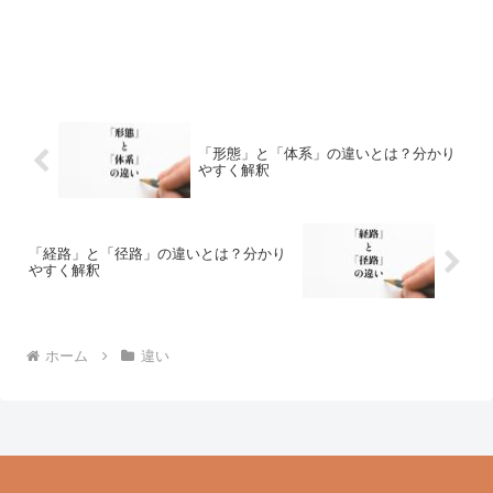
「形態」と「体系」の違いとは？分かり
やすく解釈
「経路」と「径路」の違いとは？分かり
やすく解釈
ホーム
違い