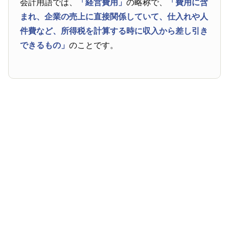
会計用語では、
「経営費用」
の略称で、
「費用に含
まれ、企業の売上に直接関係していて、仕入れや人
件費など、所得税を計算する時に収入から差し引き
できるもの」
のことです。