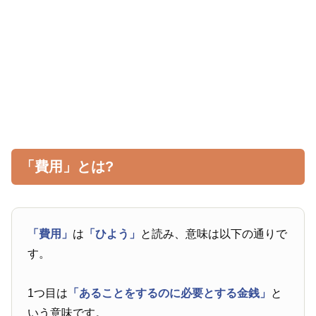
「費用」とは?
「費用」
は
「ひよう」
と読み、意味は以下の通りで
す。
1つ目は
「あることをするのに必要とする金銭」
と
いう意味です。