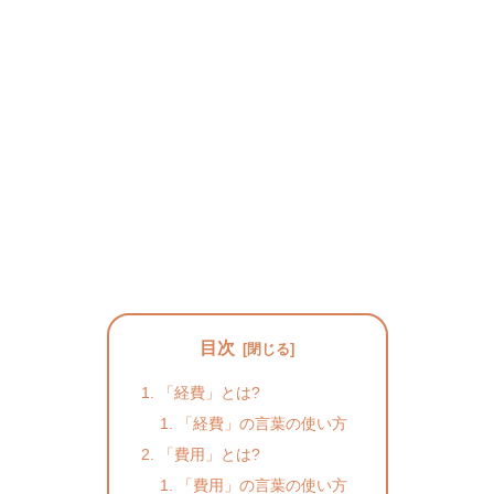
目次
「経費」とは?
「経費」の言葉の使い方
「費用」とは?
「費用」の言葉の使い方