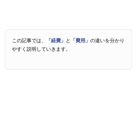
この記事では、
「経費」
と
「費用」
の違いを分かり
やすく説明していきます。