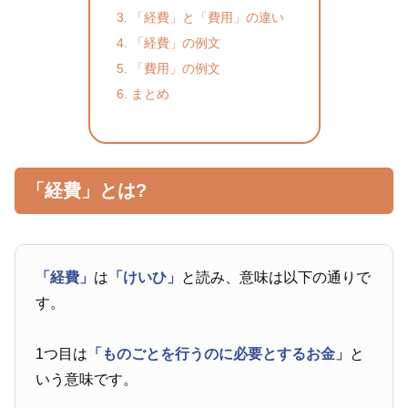
「経費」と「費用」の違い
「経費」の例文
「費用」の例文
まとめ
「経費」とは?
「経費」
は
「けいひ」
と読み、意味は以下の通りで
す。
1つ目は
「ものごとを行うのに必要とするお金」
と
いう意味です。