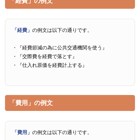
「経費」の例文
「経費」
の例文は以下の通りです。
・『経費節減の為に公共交通機関を使う』
・『交際費を経費で落とす』
・『仕入れ原価を経費計上する』
「費用」の例文
「費用」
の例文は以下の通りです。