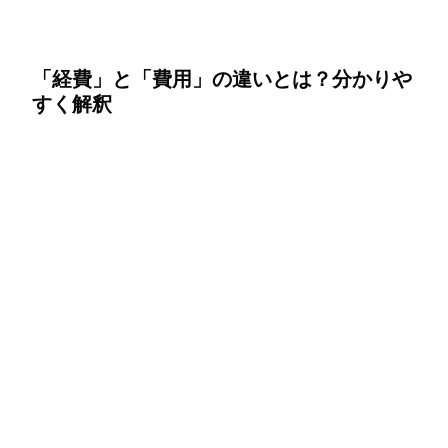
「経費」と「費用」の違いとは？分かりや
すく解釈