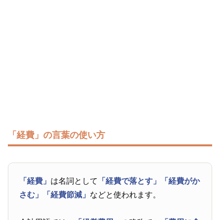
「経費」の言葉の使い方
「経費」
は名詞として
「経費で落とす」
「経費がか
さむ」
「経費節減」
などと使われます。