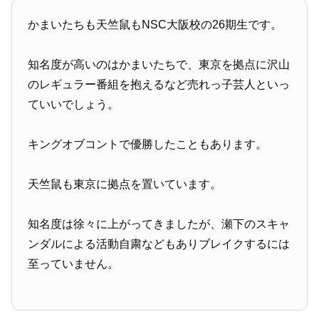
かまいたちも天竺鼠もNSC大阪校の26期生です。
知名度が高いのはかまいたちで、東京を拠点に沢山
のレギュラー番組を抱えるなど売れっ子芸人といっ
ていいでしょう。
キングオブコントで優勝したこともあります。
天竺鼠も東京に拠点を置いています。
知名度は徐々に上がってきましたが、瀬下のスキャ
ンダルによる活動自粛などもありブレイクするには
至っていません。