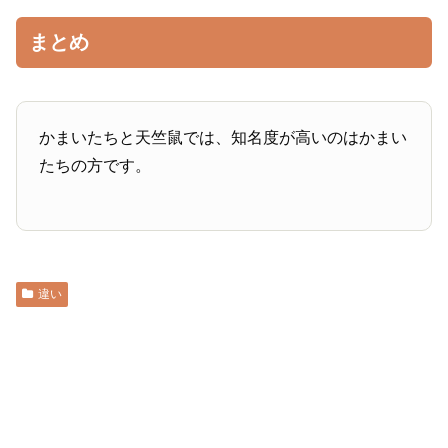
まとめ
かまいたちと天竺鼠では、知名度が高いのはかまい
たちの方です。
違い