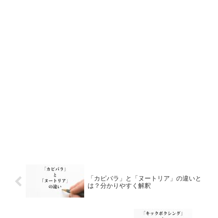
「カピバラ」と「ヌートリア」の違いと
は？分かりやすく解釈