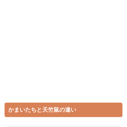
かまいたちと天竺鼠の違い