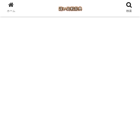
ホーム
検索