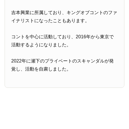
吉本興業に所属しており、キングオブコントのファ
イナリストになったこともあります。
コントを中心に活動しており、2016年から東京で
活動するようになりました。
2022年に瀬下のプライベートのスキャンダルが発
覚し、活動を自粛しました。