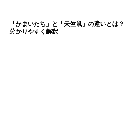
「かまいたち」と「天竺鼠」の違いとは？
分かりやすく解釈