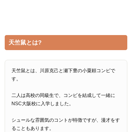
天竺鼠とは?
天竺鼠とは、川原克己と瀬下豊の小粟頼コンビで
す。
二人は高校の同級生で、コンビを結成して一緒に
NSC大阪校に入学しました。
シュールな雰囲気のコントが特徴ですが、漫才をす
ることもあります。