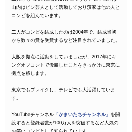
山内はピン芸人として活動しており濱家は他の人と
コンビを組んでいます。
二人がコンビを結成したのは2004年で、結成当初
から数々の賞を受賞するなど注目されていました。
大阪を拠点に活動をしていましたが、2017年にキ
ングオブコントで優勝したことをきっかけに東京に
拠点を移します。
東京でもブレイクし、テレビでも大活躍していま
す。
YouTubeチャンネル
「かまいたちチャンネル」
を開
設すると登録者数が100万人を突破するなど人気の
お笑いコンビとして知られています。