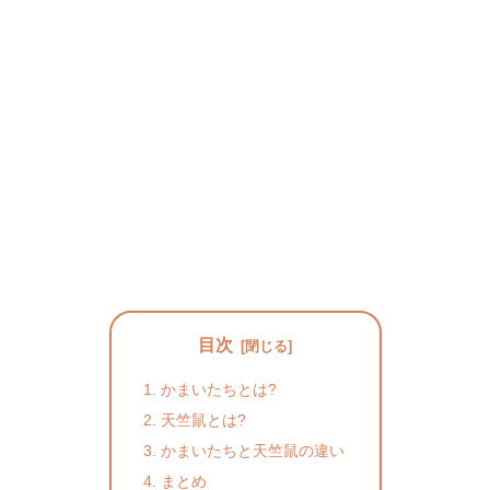
目次
かまいたちとは?
天竺鼠とは?
かまいたちと天竺鼠の違い
まとめ