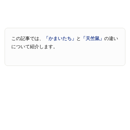
この記事では、
「かまいたち」
と
「天竺鼠」
の違い
について紹介します。