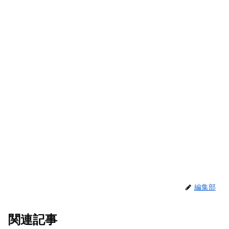
編集部
関連記事