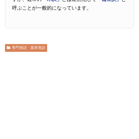
呼ぶことが一般的になっています。
専門用語・業界用語