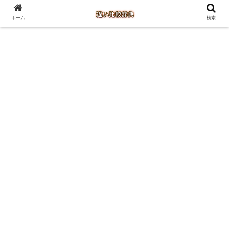
ホーム
検索