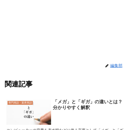
編集部
関連記事
「メガ」と「ギガ」の違いとは？
専門用語・業界用語
分かりやすく解釈