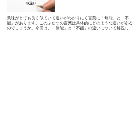
意味がとても良く似ていて違いがわかりにく言葉に「無能」と「不
能」があります。このふたつの言葉は具体的にどのような違いがある
のでしょうか。今回は、「無能」と「不能」の違いについて解説しま
す。「無能」とは?「無能」とは、「能力がないこと」を意味...