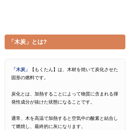
「木炭」とは?
「木炭」
【もくたん】は、木材を焼いて炭化させた
固形の燃料です。
炭化とは、加熱することによって物質に含まれる揮
発性成分が抜けた状態になることです。
通常、木を高温で加熱すると空気中の酸素と結合し
て燃焼し、最終的に灰になります。