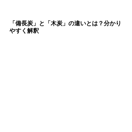
「備長炭」と「木炭」の違いとは？分かり
やすく解釈