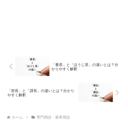
「番茶」と「ほうじ茶」の違いとは？分
かりやすく解釈
「部長」と「課長」の違いとは？分かり
やすく解釈
ホーム
専門用語・業界用語