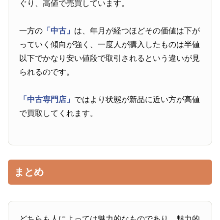
ぐり、高値で売買しています。
一方の
「中古」
は、年月が経つほどその価値は下が
っていく傾向が強く、一度人が購入したものは半値
以下でかなり安い値段で取引されるという違いが見
られるのです。
「中古専門店」
ではより状態が新品に近い方が高値
で買取してくれます。
まとめ
どちらも人によっては魅力的なものであり、魅力的