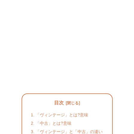
目次
「ヴィンテージ」とは?意味
「中古」とは?意味
「ヴィンテージ」と「中古」の違い