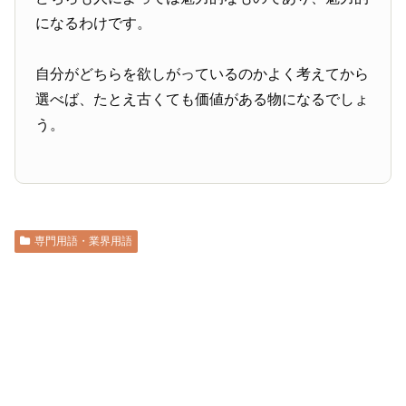
になるわけです。
自分がどちらを欲しがっているのかよく考えてから
選べば、たとえ古くても価値がある物になるでしょ
う。
専門用語・業界用語