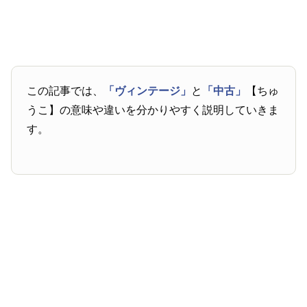
この記事では、
「ヴィンテージ」
と
「中古」
【ちゅ
うこ】の意味や違いを分かりやすく説明していきま
す。