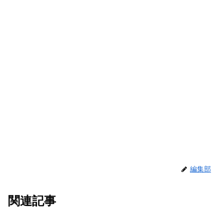
編集部
関連記事