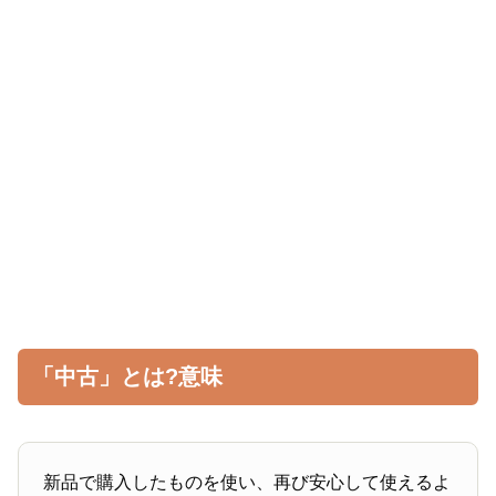
「中古」とは?意味
新品で購入したものを使い、再び安心して使えるよ