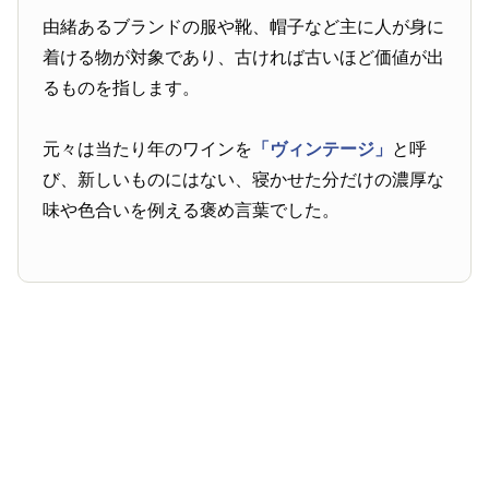
由緒あるブランドの服や靴、帽子など主に人が身に
着ける物が対象であり、古ければ古いほど価値が出
るものを指します。
元々は当たり年のワインを
「ヴィンテージ」
と呼
び、新しいものにはない、寝かせた分だけの濃厚な
味や色合いを例える褒め言葉でした。