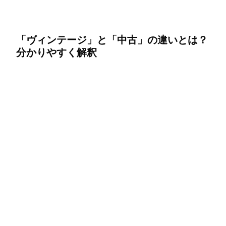
「ヴィンテージ」と「中古」の違いとは？
分かりやすく解釈