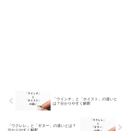
「ウインチ」と「ホイスト」の違いと
は？分かりやすく解釈
「ウクレレ」と「ギター」の違いとは？
分かりやすく解釈