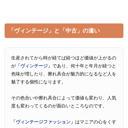
「ヴィンテージ」と「中古」の違い
生産されてから時が経てば経つほど価値が上がるの
が
「ヴィンテージ」
であり、何十年と年月が経つと
色味が増したり、擦れ具合が魅力的になるなど人を
魅了する個性になります。
その色合いや擦れ具合によって価値も変わり、人気
度も変わってくるのが面白いところなのです。
「ヴィンテージファッション」
はマニアの心をくす