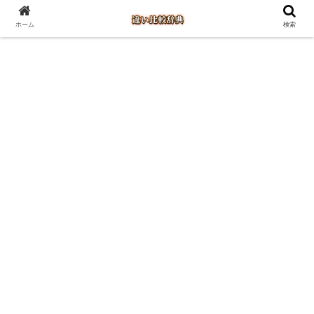
ホーム
検索