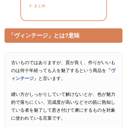
まとめ
「ヴィンテージ」とは?意味
古いものではありますが、質が良く、作りがいいも
のは何十年経っても人を魅了するという商品を
「ヴ
ィンテージ」
と言います。
縫い方がしっかりしていて解けないとか、色が魅力
的で落ちにくい、完成度が高いなどその筋に熟知し
ている者を魅了して惹き付けて虜にするものを対象
に使われている言葉です。