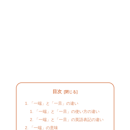
目次
「一端」と「一旦」の違い
「一端」と「一旦」の使い方の違い
「一端」と「一旦」の英語表記の違い
「一端」の意味