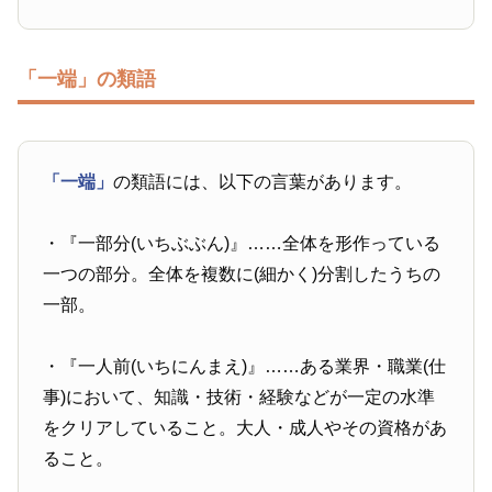
「一端」の類語
「一端」
の類語には、以下の言葉があります。
・『一部分(いちぶぶん)』……全体を形作っている
一つの部分。全体を複数に(細かく)分割したうちの
一部。
・『一人前(いちにんまえ)』……ある業界・職業(仕
事)において、知識・技術・経験などが一定の水準
をクリアしていること。大人・成人やその資格があ
ること。