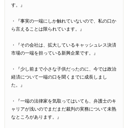
す。』
・『事実の一端にしか触れていないので、私の口か
ら言えることは限られています。』
・『その会社は、拡大しているキャッシュレス決済
市場の一端を担っている新興企業です。』
・『少し前まで小さな子供だったのに、今では政治
経済について一端の口を聞くまでに成長しまし
た。』
・『一端の法律家を気取ってはいても、弁護士のキ
ャリアが浅いのでまだまだ裁判の実務について未熟
なところがあります。』