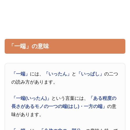
「一端」の意味
「一端」
には、
「いったん」
と
「いっぱし」
の二つ
の読み方があります。
「一端(いったん)」
という言葉には、
「ある程度の
長さがあるモノの一つの端(はし)・一方の端」
の意
味があります。