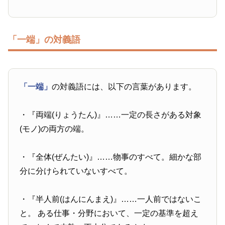
「一端」の対義語
「一端」
の対義語には、以下の言葉があります。
・『両端(りょうたん)』……一定の長さがある対象
(モノ)の両方の端。
・『全体(ぜんたい)』……物事のすべて。細かな部
分に分けられていないすべて。
・『半人前(はんにんまえ)』……一人前ではないこ
と。 ある仕事・分野において、一定の基準を超え