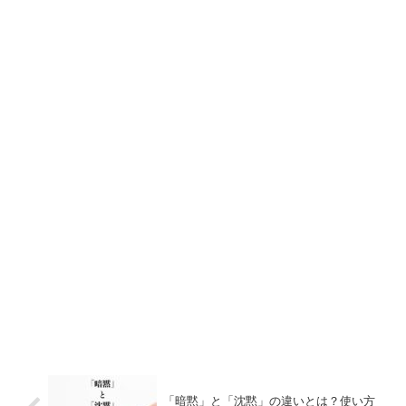
「暗黙」と「沈黙」の違いとは？使い方