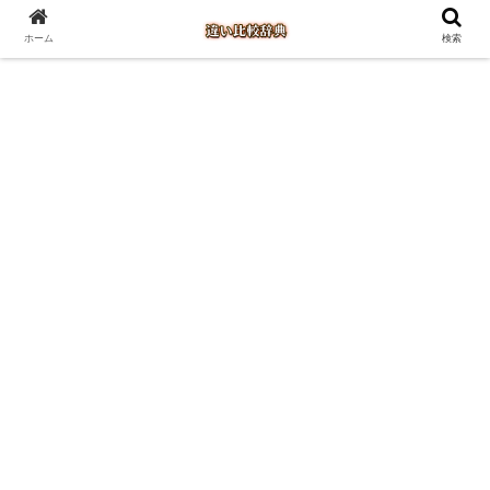
ホーム
検索