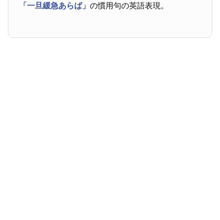
「一旦緩急あらば」
の慣用句の英語表現。