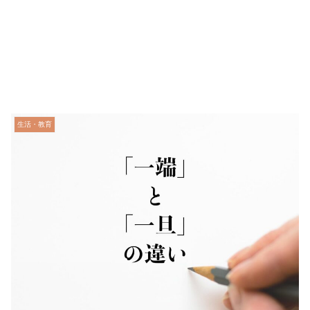
生活・教育