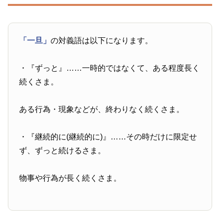
「一旦」
の対義語は以下になります。
・『ずっと』……一時的ではなくて、ある程度長く
続くさま。
ある行為・現象などが、終わりなく続くさま。
・『継続的に(継続的に)』……その時だけに限定せ
ず、ずっと続けるさま。
物事や行為が長く続くさま。