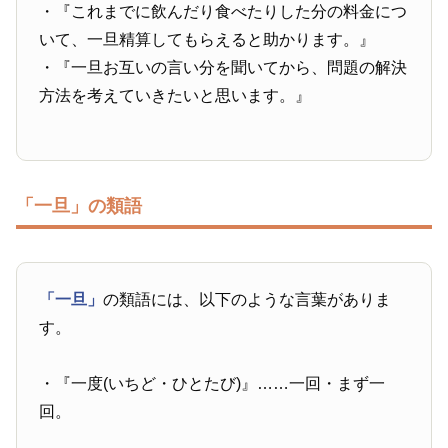
・『これまでに飲んだり食べたりした分の料金につ
いて、一旦精算してもらえると助かります。』
・『一旦お互いの言い分を聞いてから、問題の解決
方法を考えていきたいと思います。』
「一旦」の類語
「一旦」
の類語には、以下のような言葉がありま
す。
・『一度(いちど・ひとたび)』……一回・まず一
回。