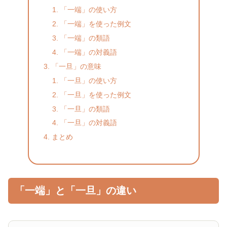
「一端」の使い方
「一端」を使った例文
「一端」の類語
「一端」の対義語
「一旦」の意味
「一旦」の使い方
「一旦」を使った例文
「一旦」の類語
「一旦」の対義語
まとめ
「一端」と「一旦」の違い