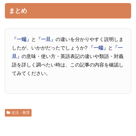
まとめ
「一端」
と
「一旦」
の違いを分かりやすく説明しま
したが、いかがだったでしょうか?
「一端」
と
「一
旦」
の意味・使い方・英語表記の違いや類語・対義
語を詳しく調べたい時は、この記事の内容を確認し
てみてください。
生活・教育