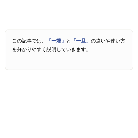
この記事では、
「一端」
と
「一旦」
の違いや使い方
を分かりやすく説明していきます。