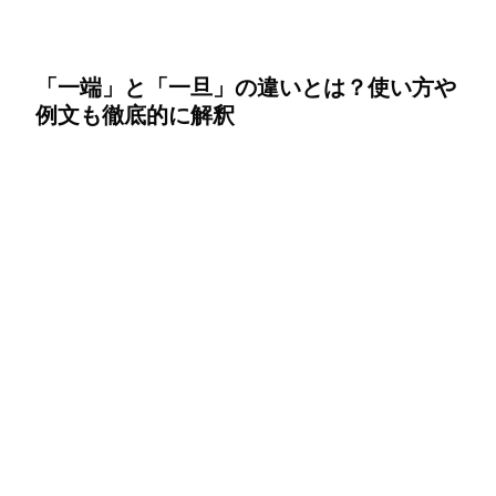
「一端」と「一旦」の違いとは？使い方や
例文も徹底的に解釈