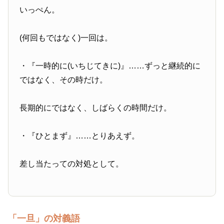
いっぺん。
(何回もではなく)一回は。
・『一時的に(いちじてきに)』……ずっと継続的に
ではなく、その時だけ。
長期的にではなく、しばらくの時間だけ。
・『ひとまず』……とりあえず。
差し当たっての対処として。
「一旦」の対義語