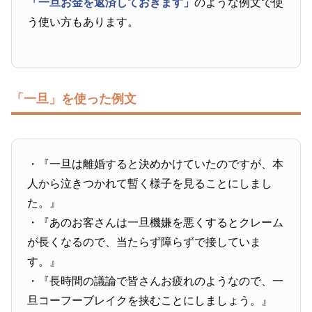
「一旦お金を返済しておきます」
のような例文で使
う使い方もあります。
「一旦」を使った例文
・『一旦は離婚すると決めかけていたのですが、本
人から泣きつかれて暫く様子を見ることにしまし
た。』
・『あのお客さんは一旦機嫌を悪くするとクレーム
が長くなるので、当たらず障らずで接していま
す。』
・『長時間の議論で皆さんお疲れのようなので、一
旦コーフーブレイクを挟むことにしましょう。』