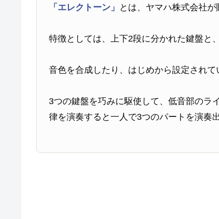
「エレクトーン」
とは、ヤマハ株式会社が
特徴としては、上下2段に分かれた鍵盤と
音色を合成したり、はじめから設定されて
3つの鍵盤を巧みに駆使して、低音部のラ
律を演奏すると一人で3つのパートを演奏