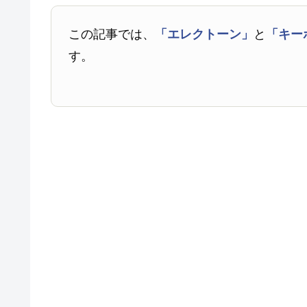
この記事では、
「エレクトーン」
と
「キー
す。