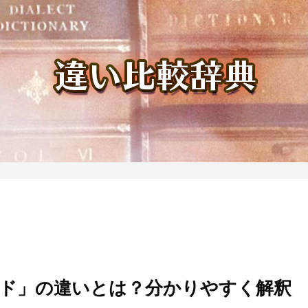
ド」の違いとは？分かりやすく解釈