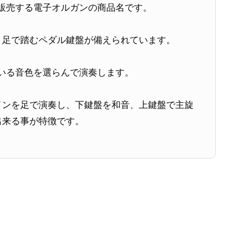
販売する電子オルガンの商品名です。
、足で踏むペダル鍵盤が備えられています。
いる音色を選らんで演奏します。
インを足で演奏し、下鍵盤を和音、上鍵盤で主旋
出来る事が特徴です。