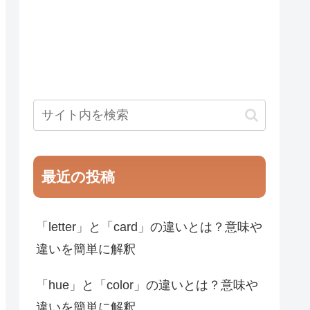
最近の投稿
「letter」と「card」の違いとは？意味や
違いを簡単に解釈
「hue」と「color」の違いとは？意味や
違いを簡単に解釈