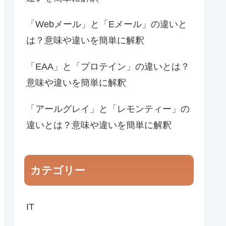
「Webメール」と「Eメール」の違いと
は？意味や違いを簡単に解釈
「EAA」と「プロテイン」の違いとは？
意味や違いを簡単に解釈
「アールグレイ」と「レモンティー」の
違いとは？意味や違いを簡単に解釈
カテゴリー
IT