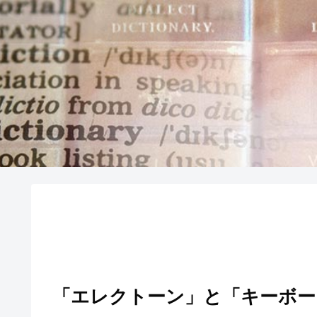
「エレクトーン」と「キーボー