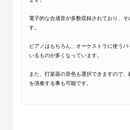
電子的な合成音が多数収録されており、そ
す。
ピアノはもちろん、オーケストラに使うバ
いるものが多くなっています。
また、打楽器の音色も選択できますので、
を演奏する事も可能です。