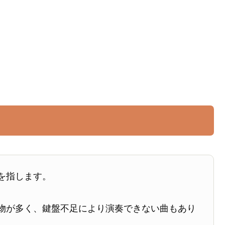
を指します。
物が多く、鍵盤不足により演奏できない曲もあり