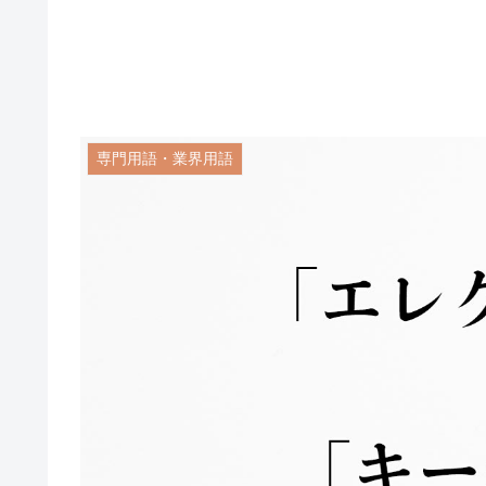
専門用語・業界用語