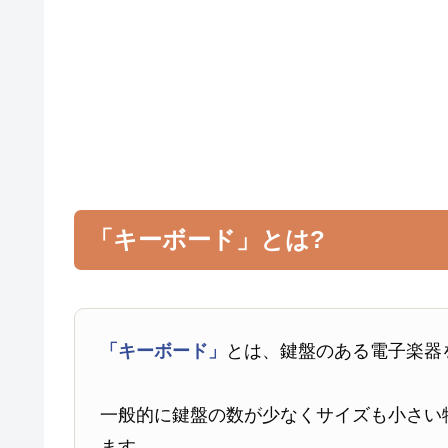
「キーボード」とは?
「キーボード」
とは、鍵盤のある電子楽器
一般的に鍵盤の数が少なくサイズも小さい
ます。