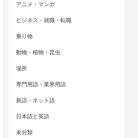
アニメ・マンガ
ビジネス・就職・転職
乗り物
動物・植物・昆虫
場所
専門用語・業界用語
新語・ネット語
日本語と英語
未分類