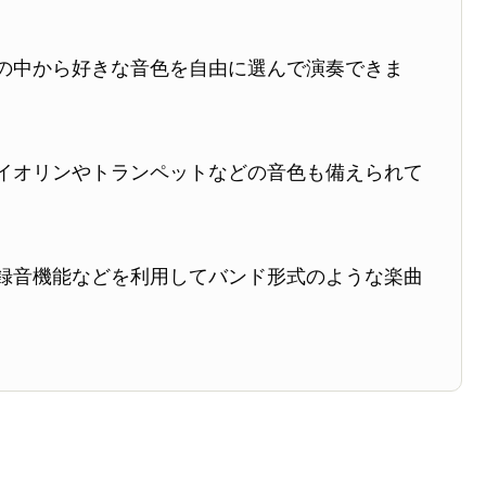
の中から好きな音色を自由に選んで演奏できま
イオリンやトランペットなどの音色も備えられて
録音機能などを利用してバンド形式のような楽曲