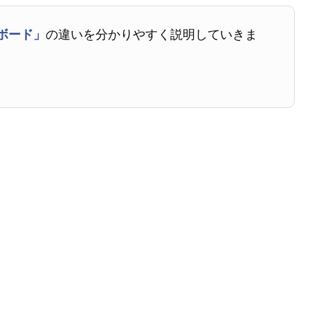
ボード」
の違いを分かりやすく説明していきま