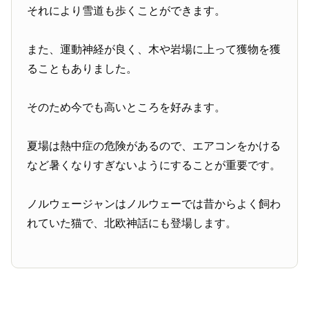
それにより雪道も歩くことができます。
また、運動神経が良く、木や岩場に上って獲物を獲
ることもありました。
そのため今でも高いところを好みます。
夏場は熱中症の危険があるので、エアコンをかける
など暑くなりすぎないようにすることが重要です。
ノルウェージャンはノルウェーでは昔からよく飼わ
れていた猫で、北欧神話にも登場します。