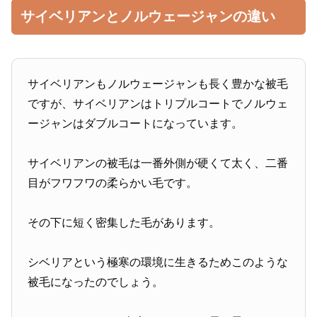
サイベリアンとノルウェージャンの違い
サイベリアンもノルウェージャンも長く豊かな被毛
ですが、サイベリアンはトリプルコートでノルウェ
ージャンはダブルコートになっています。
サイベリアンの被毛は一番外側が硬くて太く、二番
目がフワフワの柔らかい毛です。
その下に短く密集した毛があります。
シベリアという極寒の環境に生きるためこのような
被毛になったのでしょう。