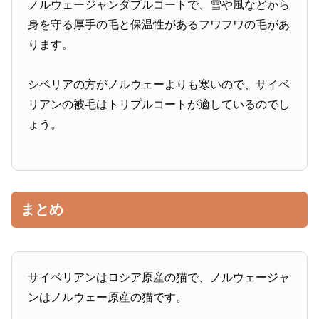
ノルウェージャンダブルコートで、雪や風などから
身を守る厚手の毛と保温性があるフワフワの毛があ
ります。
シベリアの方がノルウェーよりも寒いので、サイベ
リアンの被毛はトリプルコートが適しているのでし
ょう。
まとめ
サイベリアンはロシア原産の猫で、ノルウェージャ
ンはノルウェー原産の猫です。