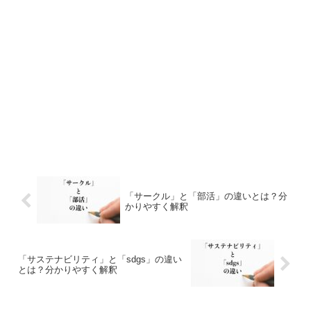
「サークル」と「部活」の違いとは？分
かりやすく解釈
「サステナビリティ」と「sdgs」の違い
とは？分かりやすく解釈