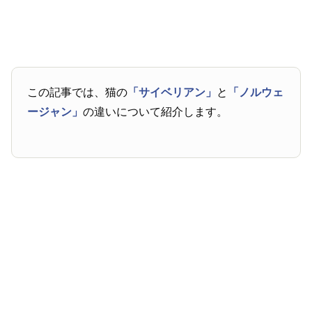
この記事では、猫の
「サイベリアン」
と
「ノルウェ
ージャン」
の違いについて紹介します。