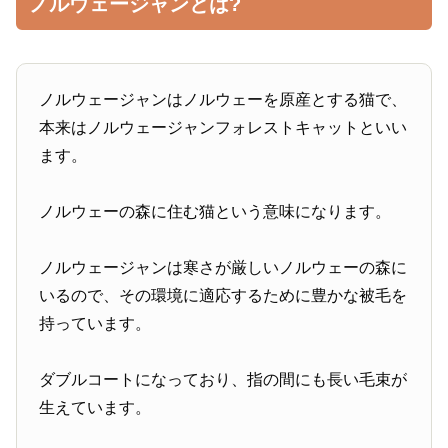
ノルウェージャンとは?
ノルウェージャンはノルウェーを原産とする猫で、
本来はノルウェージャンフォレストキャットといい
ます。
ノルウェーの森に住む猫という意味になります。
ノルウェージャンは寒さが厳しいノルウェーの森に
いるので、その環境に適応するために豊かな被毛を
持っています。
ダブルコートになっており、指の間にも長い毛束が
生えています。