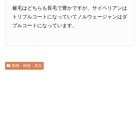
被毛はどちらも長毛で豊かですが、サイベリアンは
トリプルコートになっていてノルウェージャンはダ
ブルコートになっています。
動物・植物・昆虫