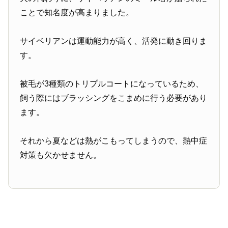
ことで知名度が高まりました。
サイベリアンは運動能力が高く、活発に動き回りま
す。
被毛が3種類のトリプルコートになっているため、
飼う際にはブラッシングをこまめに行う必要があり
ます。
それから夏などは熱がこもってしまうので、熱中症
対策も欠かせません。