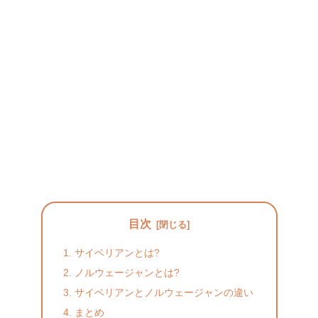
目次
サイベリアンとは?
ノルウェージャンとは?
サイベリアンとノルウェージャンの違い
まとめ