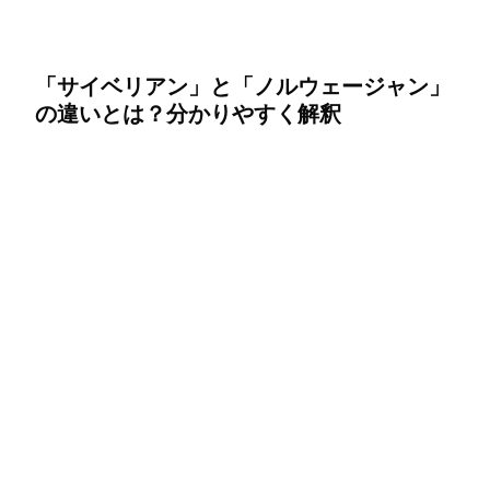
「サイベリアン」と「ノルウェージャン」
の違いとは？分かりやすく解釈