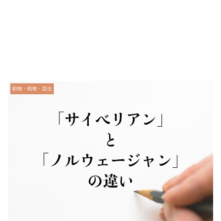
動物・植物・昆虫