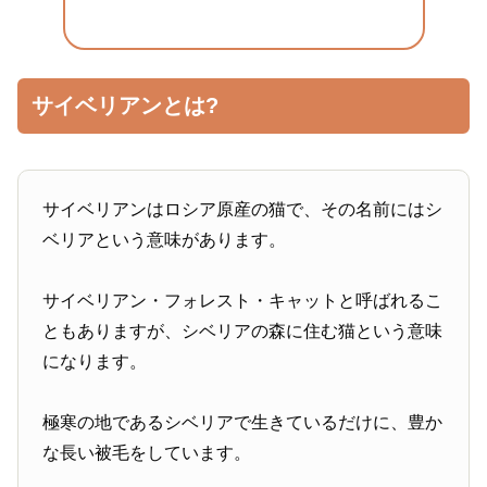
サイベリアンとは?
サイベリアンはロシア原産の猫で、その名前にはシ
ベリアという意味があります。
サイベリアン・フォレスト・キャットと呼ばれるこ
ともありますが、シベリアの森に住む猫という意味
になります。
極寒の地であるシベリアで生きているだけに、豊か
な長い被毛をしています。