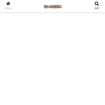
ホーム
検索