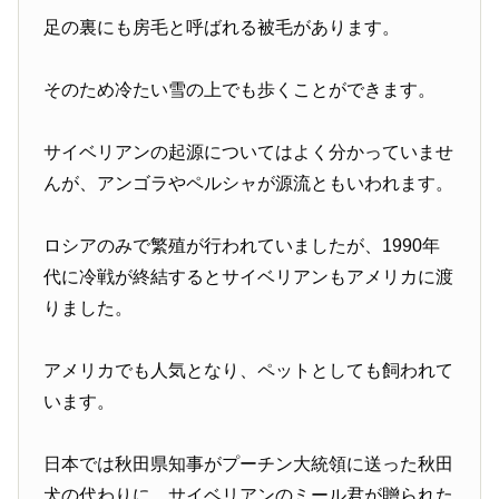
足の裏にも房毛と呼ばれる被毛があります。
そのため冷たい雪の上でも歩くことができます。
サイベリアンの起源についてはよく分かっていませ
んが、アンゴラやペルシャが源流ともいわれます。
ロシアのみで繁殖が行われていましたが、1990年
代に冷戦が終結するとサイベリアンもアメリカに渡
りました。
アメリカでも人気となり、ペットとしても飼われて
います。
日本では秋田県知事がプーチン大統領に送った秋田
犬の代わりに、サイベリアンのミール君が贈られた