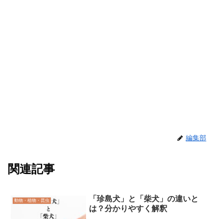
編集部
関連記事
「珍島犬」と「柴犬」の違いと
動物・植物・昆虫
は？分かりやすく解釈