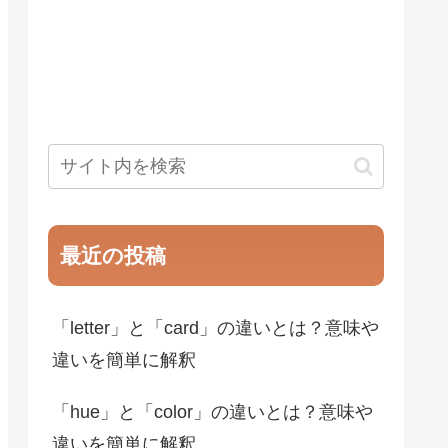
最近の投稿
「letter」と「card」の違いとは？意味や
違いを簡単に解釈
「hue」と「color」の違いとは？意味や
違いを簡単に解釈