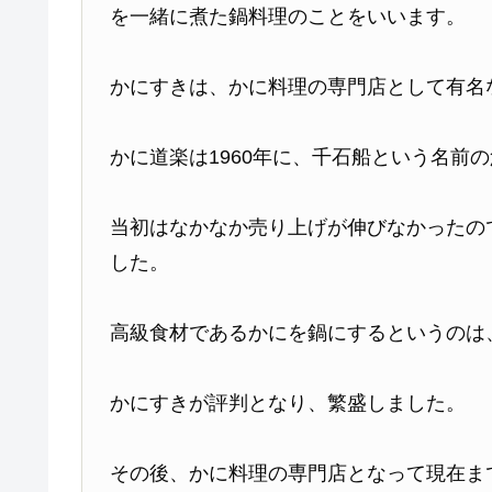
を一緒に煮た鍋料理のことをいいます。
かにすきは、かに料理の専門店として有名
かに道楽は1960年に、千石船という名前
当初はなかなか売り上げが伸びなかったの
した。
高級食材であるかにを鍋にするというのは
かにすきが評判となり、繁盛しました。
その後、かに料理の専門店となって現在ま