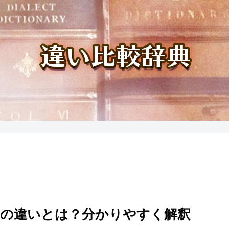
の違いとは？分かりやすく解釈