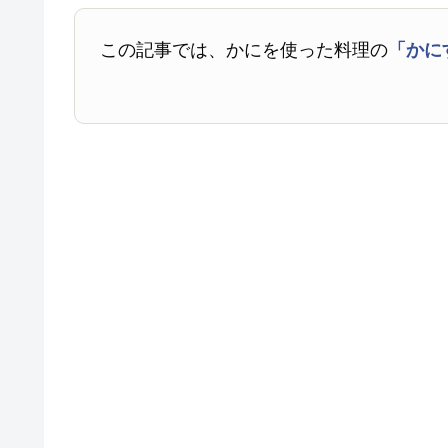
この記事では、かにを使った料理の
「かに