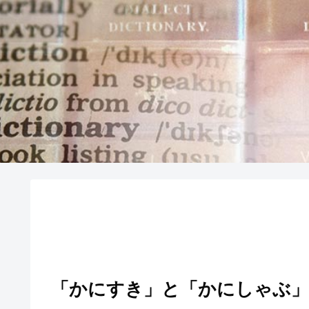
「かにすき」と「かにしゃぶ」