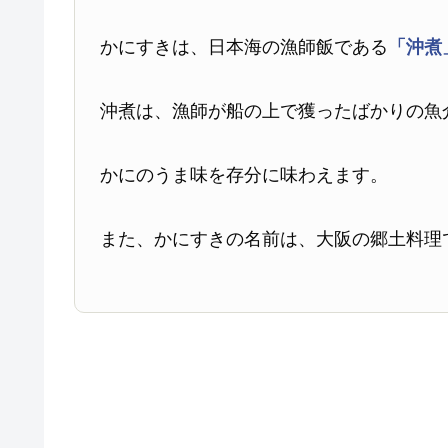
かにすきは、日本海の漁師飯である
「沖煮
沖煮は、漁師が船の上で獲ったばかりの魚
かにのうま味を存分に味わえます。
また、かにすきの名前は、大阪の郷土料理