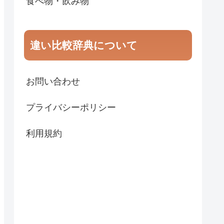
食べ物・飲み物
違い比較辞典について
お問い合わせ
プライバシーポリシー
利用規約