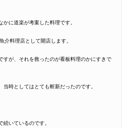
なかに道楽が考案した料理です。
の魚介料理店として開店します。
ですが、それを救ったのが看板料理のかにすきで
、当時としてはとても斬新だったのです。
で続いているのです。