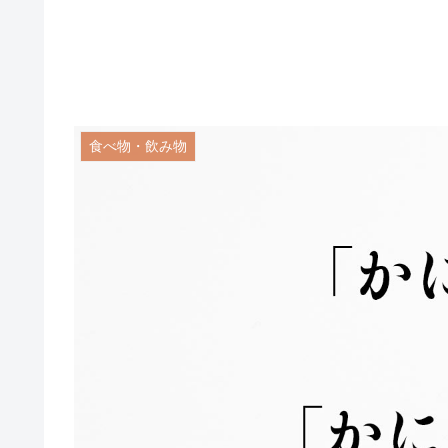
食べ物・飲み物