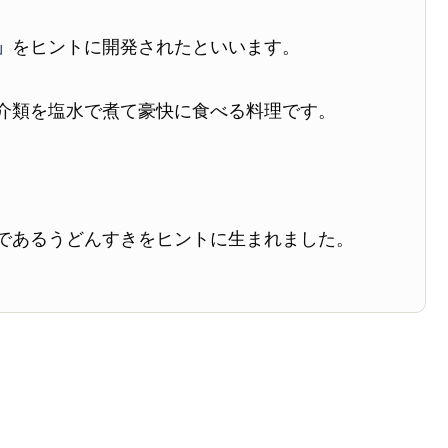
」
をヒントに開発されたといいます。
介類を塩水で煮て豪快に食べる料理です。
であるうどんすきをヒントに生まれました。