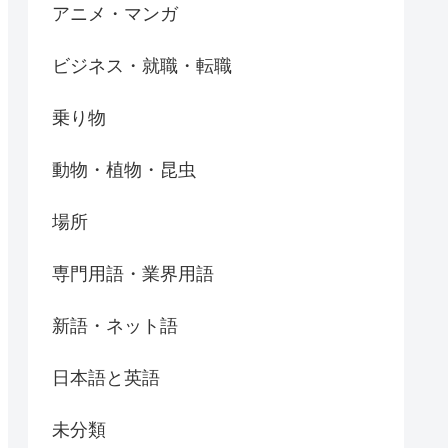
アニメ・マンガ
ビジネス・就職・転職
乗り物
動物・植物・昆虫
場所
専門用語・業界用語
新語・ネット語
日本語と英語
未分類