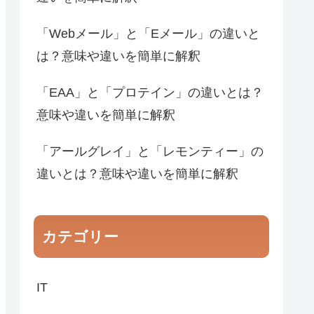
「Webメール」と「Eメール」の違いと
は？意味や違いを簡単に解釈
「EAA」と「プロテイン」の違いとは？
意味や違いを簡単に解釈
「アールグレイ」と「レモンティー」の
違いとは？意味や違いを簡単に解釈
カテゴリー
IT