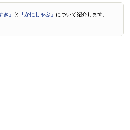
すき」
と
「かにしゃぶ」
について紹介します。