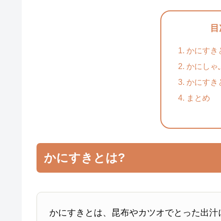
目
かにすき
かにしゃ
かにすき
まとめ
かにすきとは?
かにすきとは、昆布やカツオでとった出汁