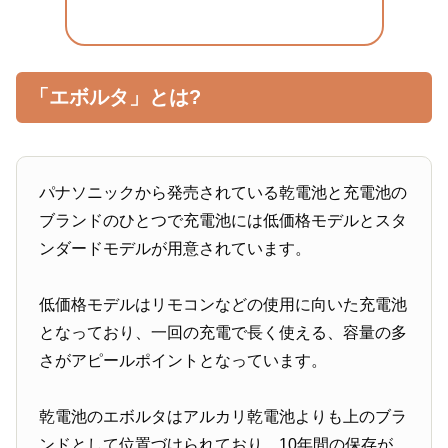
「エボルタ」とは?
パナソニックから発売されている乾電池と充電池の
ブランドのひとつで充電池には低価格モデルとスタ
ンダードモデルが用意されています。
低価格モデルはリモコンなどの使用に向いた充電池
となっており、一回の充電で長く使える、容量の多
さがアピールポイントとなっています。
乾電池のエボルタはアルカリ乾電池よりも上のブラ
ンドとして位置づけられており、10年間の保存が