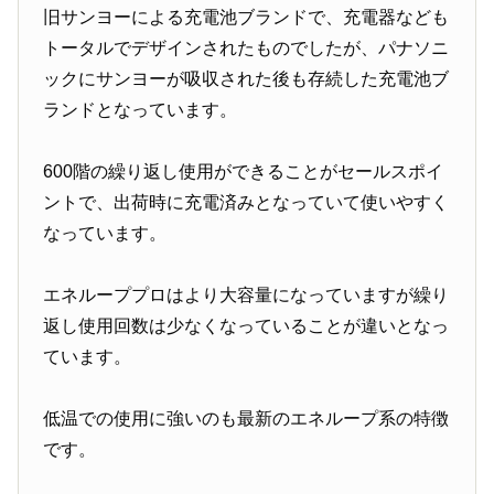
旧サンヨーによる充電池ブランドで、充電器なども
トータルでデザインされたものでしたが、パナソニ
ックにサンヨーが吸収された後も存続した充電池ブ
ランドとなっています。
600階の繰り返し使用ができることがセールスポイ
ントで、出荷時に充電済みとなっていて使いやすく
なっています。
エネループプロはより大容量になっていますが繰り
返し使用回数は少なくなっていることが違いとなっ
ています。
低温での使用に強いのも最新のエネループ系の特徴
です。