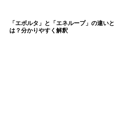
「エボルタ」と「エネループ」の違いと
は？分かりやすく解釈