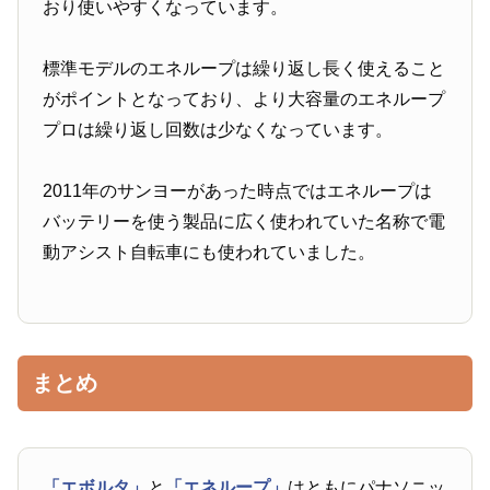
おり使いやすくなっています。
標準モデルのエネループは繰り返し長く使えること
がポイントとなっており、より大容量のエネループ
プロは繰り返し回数は少なくなっています。
2011年のサンヨーがあった時点ではエネループは
バッテリーを使う製品に広く使われていた名称で電
動アシスト自転車にも使われていました。
まとめ
「エボルタ」
と
「エネループ」
はともにパナソニッ