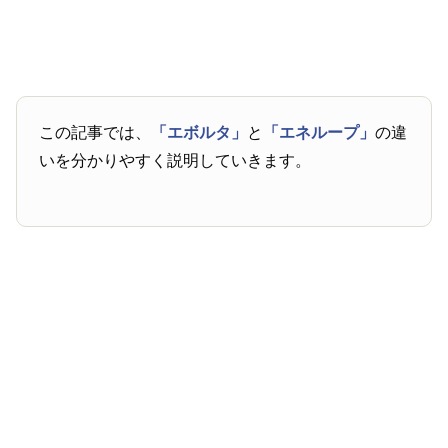
この記事では、
「エボルタ」
と
「エネループ」
の違
いを分かりやすく説明していきます。