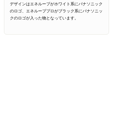
デザインはエネループがホワイト系にパナソニック
のロゴ、エネループプロがブラック系にパナソニッ
クのロゴが入った物となっています。