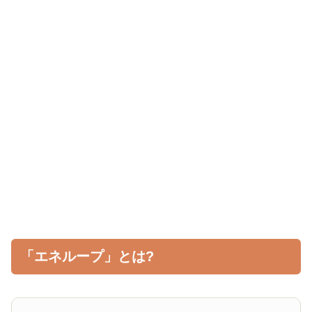
「エネループ」とは?