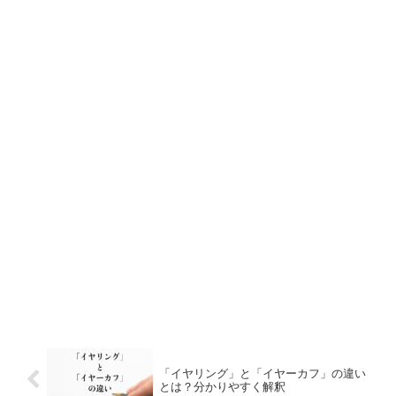
「イヤリング」と「イヤーカフ」の違い
とは？分かりやすく解釈