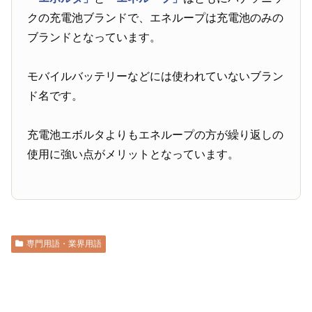
クの充電池ブランドで、エネループは充電池のみの
ブランドとなっています。
モバイルバッテリーなどには使われていないブラン
ド名です。
充電池エボルタよりもエネループの方が繰り返しの
使用に強い点がメリットとなっています。
専門用語・業界用語