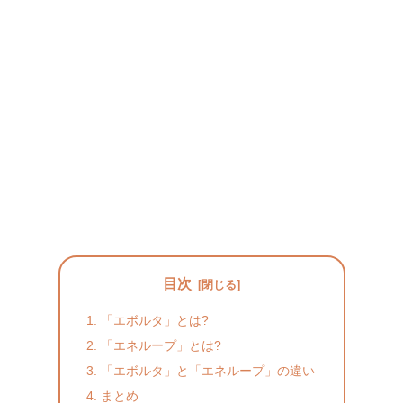
目次
「エボルタ」とは?
「エネループ」とは?
「エボルタ」と「エネループ」の違い
まとめ