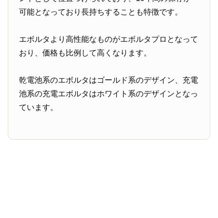
可能となっており長持ちすることも特徴です。
エボルタより高性能なものがエボルタプロとなって
おり、価格も比例して高くなります。
乾電池系のエボルタはゴールド系のデザイン、充電
池系の充電エボルタはホワイト系のデザインとなっ
ています。