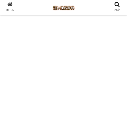
ホーム
検索