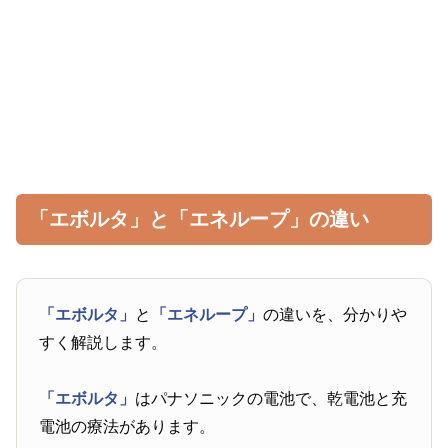
「エボルタ」と「エネループ」の違い
「エボルタ」
と
「エネループ」
の違いを、分かりや
すく解説します。
「エボルタ」
はパナソニックの電池で、乾電池と充
電池の療法があります。