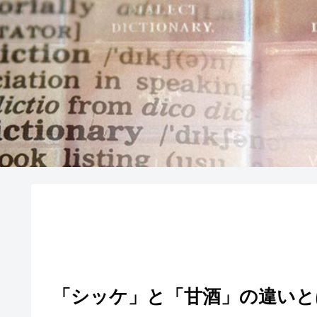
「シッケ」と「甘酒」の違いと