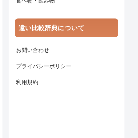
食べ物・飲み物
違い比較辞典について
お問い合わせ
プライバシーポリシー
利用規約