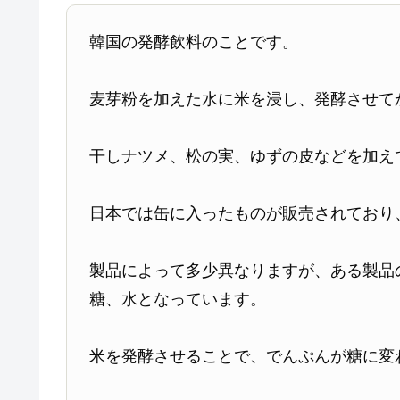
韓国の発酵飲料のことです。
麦芽粉を加えた水に米を浸し、発酵させて
干しナツメ、松の実、ゆずの皮などを加え
日本では缶に入ったものが販売されており
製品によって多少異なりますが、ある製品
糖、水となっています。
米を発酵させることで、でんぷんが糖に変