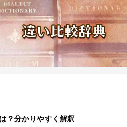
は？分かりやすく解釈