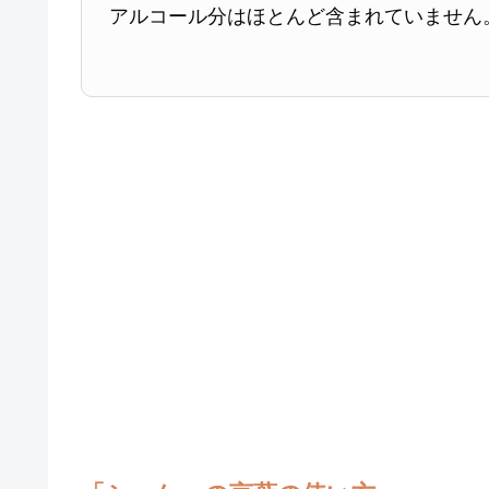
アルコール分はほとんど含まれていません