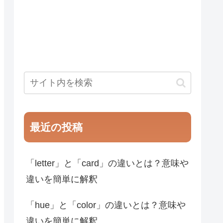
最近の投稿
「letter」と「card」の違いとは？意味や
違いを簡単に解釈
「hue」と「color」の違いとは？意味や
違いを簡単に解釈