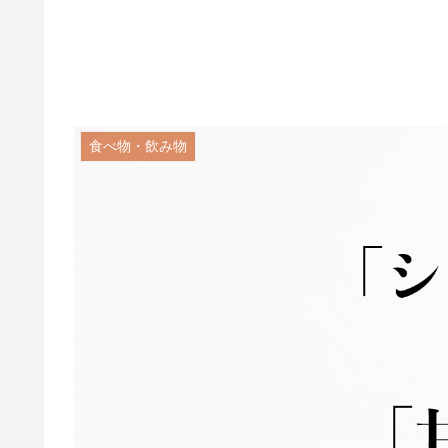
食べ物・飲み物