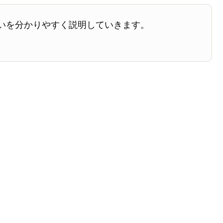
いを分かりやすく説明していきます。