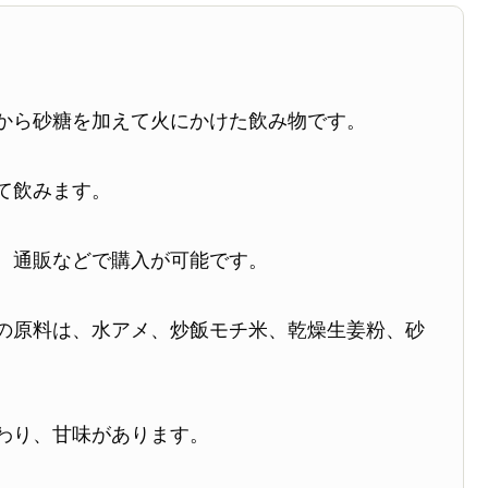
から砂糖を加えて火にかけた飲み物です。
て飲みます。
、通販などで購入が可能です。
の原料は、水アメ、炒飯モチ米、乾燥生姜粉、砂
わり、甘味があります。