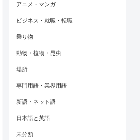
アニメ・マンガ
ビジネス・就職・転職
乗り物
動物・植物・昆虫
場所
専門用語・業界用語
新語・ネット語
日本語と英語
未分類