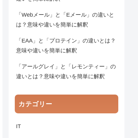
「Webメール」と「Eメール」の違いと
は？意味や違いを簡単に解釈
「EAA」と「プロテイン」の違いとは？
意味や違いを簡単に解釈
「アールグレイ」と「レモンティー」の
違いとは？意味や違いを簡単に解釈
カテゴリー
IT