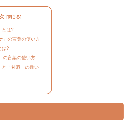
次
」とは?
ケ」の言葉の使い方
とは?
」の言葉の使い方
」と「甘酒」の違い