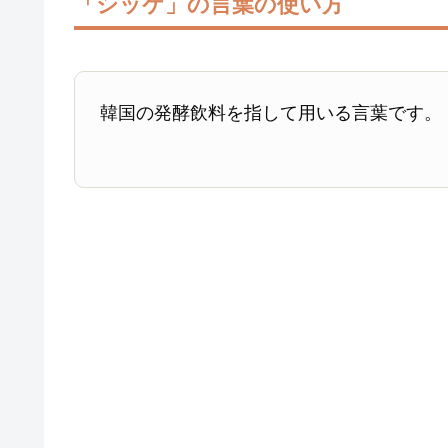
「シッケ」の言葉の使い方
韓国の発酵飲料を指して用いる言葉です。