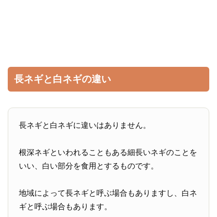
長ネギと白ネギの違い
長ネギと白ネギに違いはありません。
根深ネギといわれることもある細長いネギのことを
いい、白い部分を食用とするものです。
地域によって長ネギと呼ぶ場合もありますし、白ネ
ギと呼ぶ場合もあります。