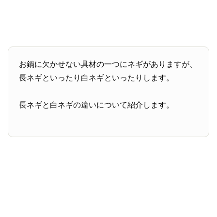
お鍋に欠かせない具材の一つにネギがありますが、
長ネギといったり白ネギといったりします。
長ネギと白ネギの違いについて紹介します。