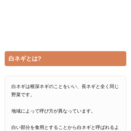
白ネギとは?
白ネギは根深ネギのことをいい、長ネギと全く同じ
野菜です。
地域によって呼び方が異なっています。
白い部分を食用とすることから白ネギと呼ばれるよ