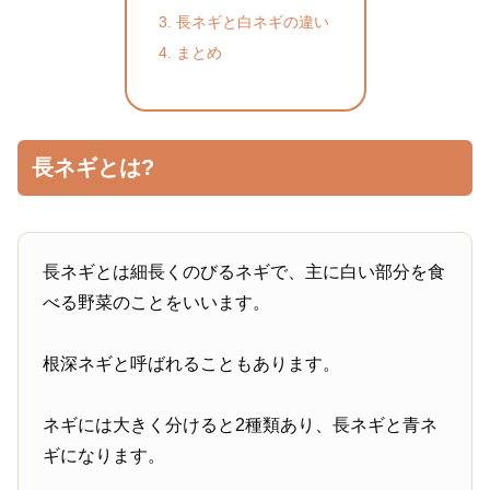
長ネギと白ネギの違い
まとめ
長ネギとは?
長ネギとは細長くのびるネギで、主に白い部分を食
べる野菜のことをいいます。
根深ネギと呼ばれることもあります。
ネギには大きく分けると2種類あり、長ネギと青ネ
ギになります。