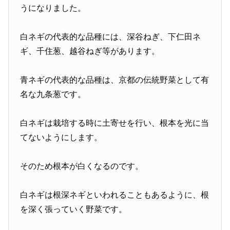
うになりました。
白ネギの代表的な品種には、深谷ねぎ、下仁田ネ
ギ、千住葱、越谷ねぎ等があります。
青ネギの代表的な品種は、京都の伝統野菜として有
名な九条葱です。
白ネギは栽培する時に土寄せを行い、根本を光に当
てないようにします。
そのため根本が白くなるのです。
白ネギは根深ネギといわれることもあるように、根
を深く張っていく野菜です。