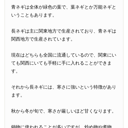
青ネギは全体が緑色の葉で、葉ネギとか万能ネギと
いうこともあります。
長ネギは主に関東地方で生産されており、青ネギは
関西地方で生産されています。
現在はどちらも全国に流通しているので、関東にい
ても関西にいても手軽に手に入れることができま
す。
それから長ネギには、寒さに強いという特徴があり
ます。
秋から冬が旬で、寒さが厳しいほど甘くなります。
鍋物に使われることが多いですが、炒め物や煮物、