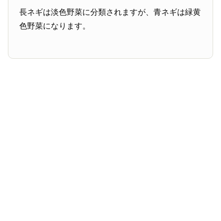
長ネギは淡色野菜に分類されますが、青ネギは緑黄
色野菜になります。