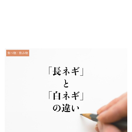
食べ物・飲み物