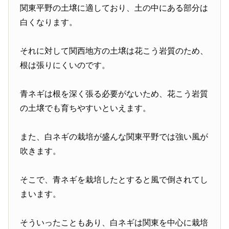
関東平野の土壌に適しており、土の中にある部分は
白くなります。
それに対して関西地方の土壌は花こう岩質のため、
根は張りにくいのです。
青ネギは根を深く張る必要がないため、花こう岩質
の土壌でも育ちやすいといえます。
また、白ネギの栽培が盛んな関東平野では強い風が
吹きます。
そこで、青ネギを栽培したとすると風で倒されてし
まいます。
そういったこともあり、白ネギは関東を中心に栽培