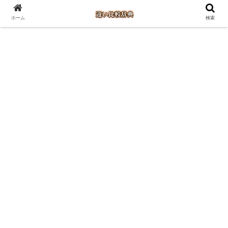
ホーム
検索