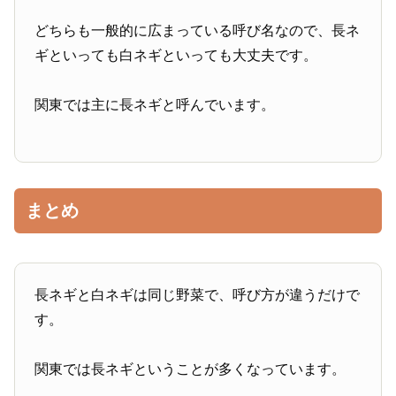
どちらも一般的に広まっている呼び名なので、長ネ
ギといっても白ネギといっても大丈夫です。
関東では主に長ネギと呼んでいます。
まとめ
長ネギと白ネギは同じ野菜で、呼び方が違うだけで
す。
関東では長ネギということが多くなっています。