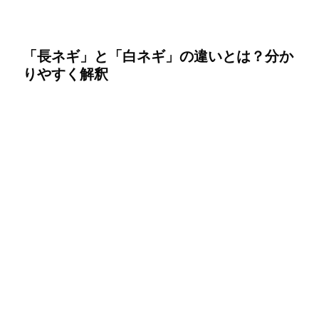
「長ネギ」と「白ネギ」の違いとは？分か
りやすく解釈