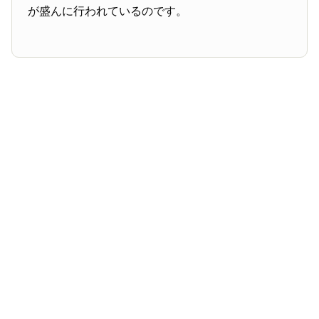
が盛んに行われているのです。