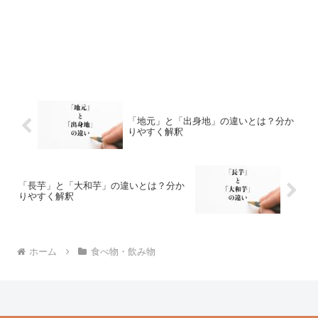
「地元」と「出身地」の違いとは？分か
りやすく解釈
「長芋」と「大和芋」の違いとは？分か
りやすく解釈
ホーム
食べ物・飲み物