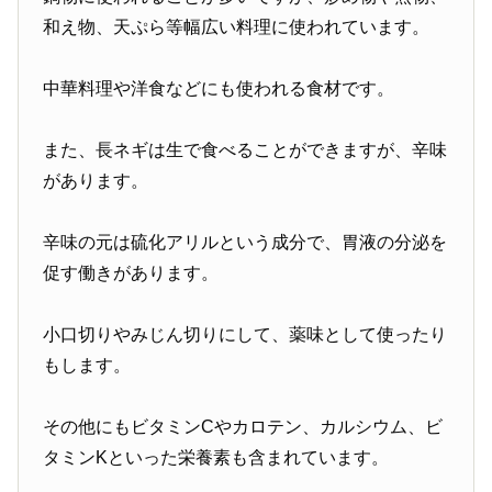
和え物、天ぷら等幅広い料理に使われています。
中華料理や洋食などにも使われる食材です。
また、長ネギは生で食べることができますが、辛味
があります。
辛味の元は硫化アリルという成分で、胃液の分泌を
促す働きがあります。
小口切りやみじん切りにして、薬味として使ったり
もします。
その他にもビタミンCやカロテン、カルシウム、ビ
タミンKといった栄養素も含まれています。