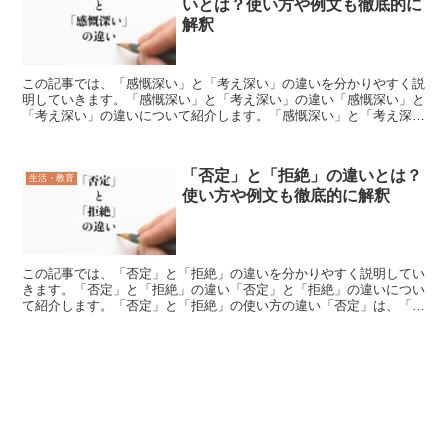
いとは？使い方や例文も徹底的に
解釈
この記事では、「感慨深い」と「考え深い」の違いを分かりやすく説
明していきます。「感慨深い」と「考え深い」の違い「感慨深い」と
「考え深い」の違いについて紹介します。「感慨深い」と「考え深
い」の使い方の違い「感慨深い」は「心にしみじみと感じられ...
「否定」と「拒絶」の違いとは？
生活・教育
使い方や例文も徹底的に解釈
この記事では、「否定」と「拒絶」の違いを分かりやすく説明してい
きます。「否定」と「拒絶」の違い「否定」と「拒絶」の違いについ
て紹介します。「否定」と「拒絶」の使い方の違い「否定」は、「人
の意見やある状況を認めないこと」に使われます。「そうで...