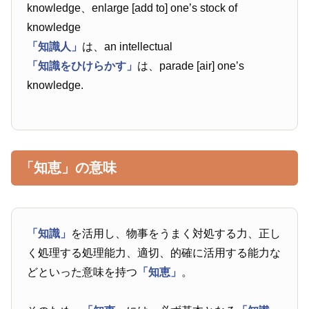
knowledge、enlarge [add to] one’s stock of
knowledge
「知識人」
は、an intellectual
「知識をひけらかす」
は、parade [air] one’s
knowledge.
「知恵」の意味
「知識」
を活用し、物事をうまく対処する力、正し
く処理する処理能力、適切、的確に活用する能力な
どといった意味を持つ
「知恵」
。