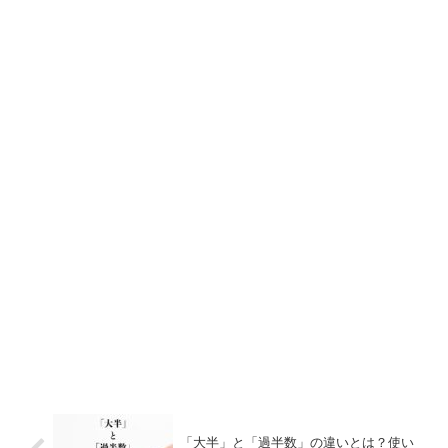
「大半」と「過半数」の違いとは？使い