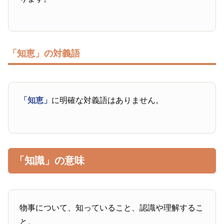
「知恵」の対義語
「知恵」
に明確な対義語はありません。
「知識」の意味
物事について、知っていること、認識や理解するこ
と。