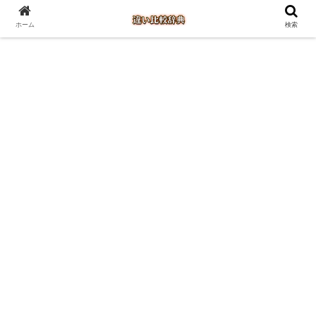
ホーム
検索