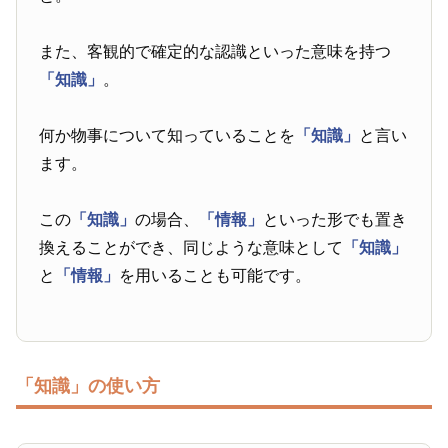
また、客観的で確定的な認識といった意味を持つ
「知識」
。
何か物事について知っていることを
「知識」
と言い
ます。
この
「知識」
の場合、
「情報」
といった形でも置き
換えることができ、同じような意味として
「知識」
と
「情報」
を用いることも可能です。
「知識」の使い方