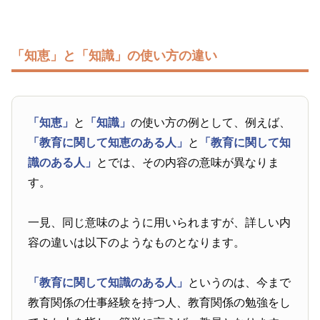
「知恵」と「知識」の使い方の違い
「知恵」
と
「知識」
の使い方の例として、例えば、
「教育に関して知恵のある人」
と
「教育に関して知
識のある人」
とでは、その内容の意味が異なりま
す。
一見、同じ意味のように用いられますが、詳しい内
容の違いは以下のようなものとなります。
「教育に関して知識のある人」
というのは、今まで
教育関係の仕事経験を持つ人、教育関係の勉強をし