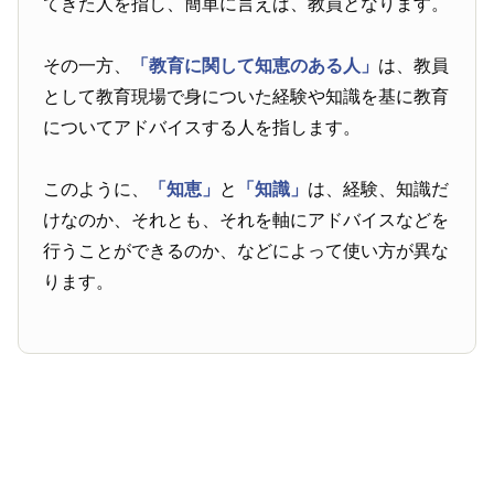
てきた人を指し、簡単に言えば、教員となります。
その一方、
「教育に関して知恵のある人」
は、教員
として教育現場で身についた経験や知識を基に教育
についてアドバイスする人を指します。
このように、
「知恵」
と
「知識」
は、経験、知識だ
けなのか、それとも、それを軸にアドバイスなどを
行うことができるのか、などによって使い方が異な
ります。