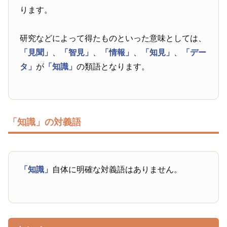
ります。
研究などによって得たものといった意味としては、
「見聞」
、
「智見」
、
「情報」
、
「知見」
、
「デー
タ」
が
「知識」
の類語となります。
「知識」の対義語
「知識」
自体に明確な対義語はありません。