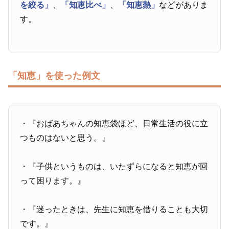
を絞る」
、
「知恵比べ」
、
「知恵熱」
などがありま
す。
「知恵」を使った例文
・『おばあちゃんの知恵袋ほど、日常生活の役に立
つものはないと思う。』
・『子供というものは、いたずらになると知恵が回
って困ります。』
・『迷ったときは、先生に知恵を借りることも大切
です。』