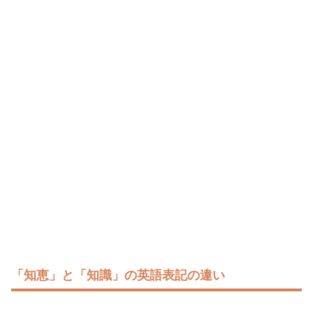
「知恵」と「知識」の英語表記の違い