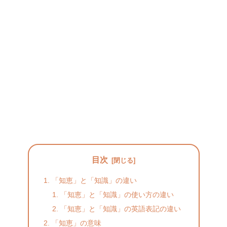
目次
「知恵」と「知識」の違い
「知恵」と「知識」の使い方の違い
「知恵」と「知識」の英語表記の違い
「知恵」の意味