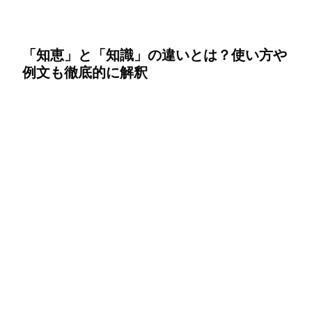
「知恵」と「知識」の違いとは？使い方や
例文も徹底的に解釈