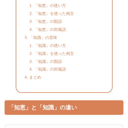
「知恵」の使い方
「知恵」を使った例文
「知恵」の類語
「知恵」の対義語
「知識」の意味
「知識」の使い方
「知識」を使った例文
「知識」の類語
「知識」の対義語
まとめ
「知恵」と「知識」の違い