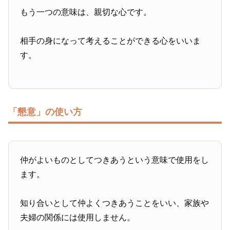
もう一つの意味は、親切な心です。
相手の身になって考えることができる心をいいま
す。
「懇意」の使い方
仲がよいものとしてつきあうという意味で使用をし
ます。
知り合いとして仲よくつきあうことをいい、家族や
夫婦の関係には使用しません。