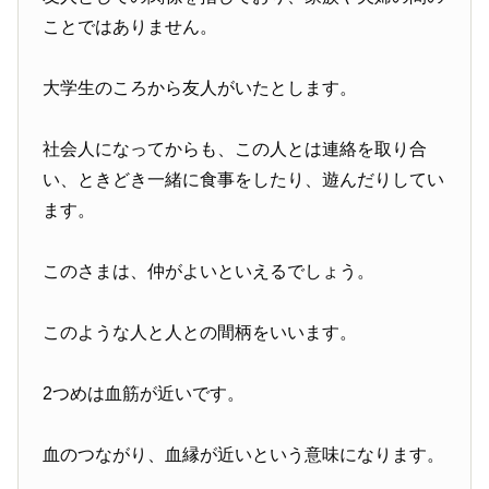
ことではありません。
大学生のころから友人がいたとします。
社会人になってからも、この人とは連絡を取り合
い、ときどき一緒に食事をしたり、遊んだりしてい
ます。
このさまは、仲がよいといえるでしょう。
このような人と人との間柄をいいます。
2つめは血筋が近いです。
血のつながり、血縁が近いという意味になります。