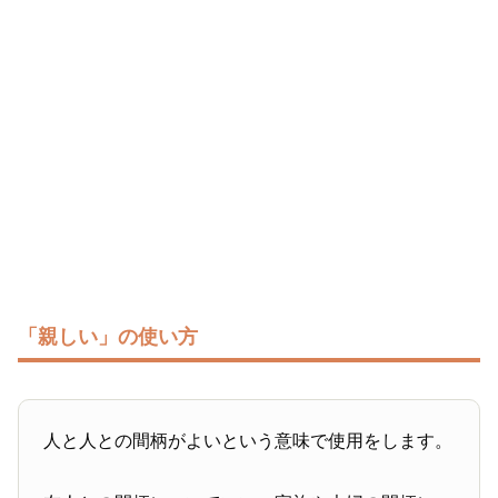
「親しい」の使い方
人と人との間柄がよいという意味で使用をします。