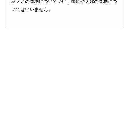
友人との間柄についていい、家族や夫婦の間柄につ
いてはいいません。