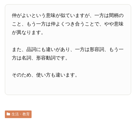
仲がよいという意味が似ていますが、一方は間柄の
こと、もう一方は仲よくつき合うことで、やや意味
が異なります。
また、品詞にも違いがあり、一方は形容詞、もう一
方は名詞、形容動詞です。
そのため、使い方も違います。
生活・教育