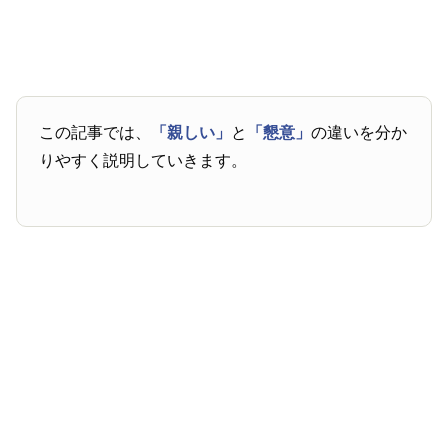
この記事では、
「親しい」
と
「懇意」
の違いを分か
りやすく説明していきます。