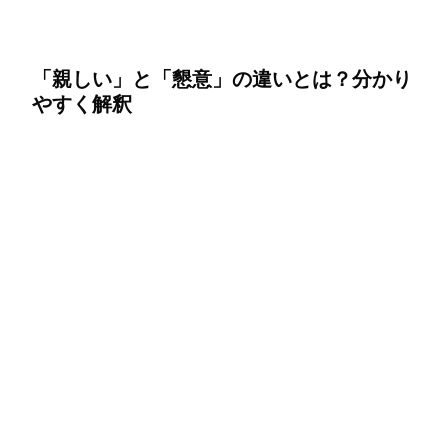
「親しい」と「懇意」の違いとは？分かり
やすく解釈