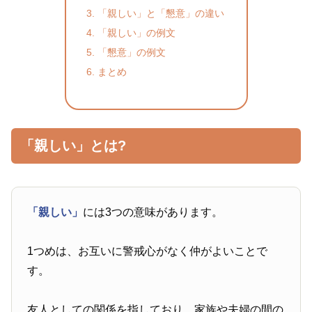
「親しい」と「懇意」の違い
「親しい」の例文
「懇意」の例文
まとめ
「親しい」とは?
「親しい」
には3つの意味があります。
1つめは、お互いに警戒心がなく仲がよいことで
す。
友人としての関係を指しており、家族や夫婦の間の