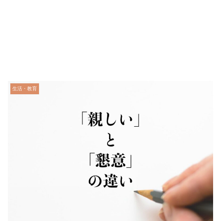
生活・教育