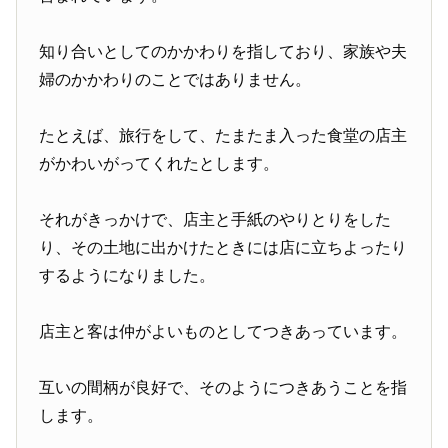
知り合いとしてのかかわりを指しており、家族や夫
婦のかかわりのことではありません。
たとえば、旅行をして、たまたま入った食堂の店主
がかわいがってくれたとします。
それがきっかけで、店主と手紙のやりとりをした
り、その土地に出かけたときには店に立ちよったり
するようになりました。
店主と客は仲がよいものとしてつきあっています。
互いの間柄が良好で、そのようにつきあうことを指
します。