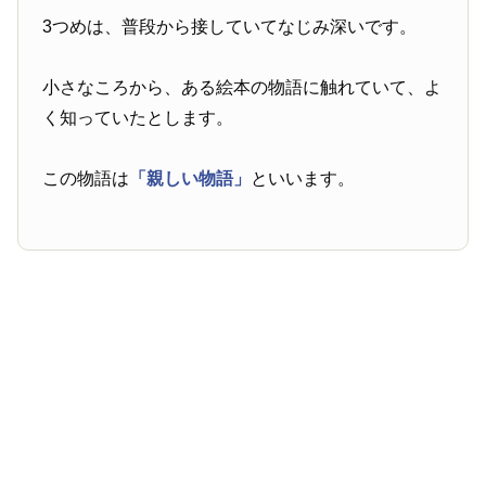
3つめは、普段から接していてなじみ深いです。
小さなころから、ある絵本の物語に触れていて、よ
く知っていたとします。
この物語は
「親しい物語」
といいます。