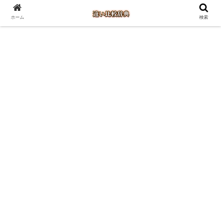
ホーム
検索