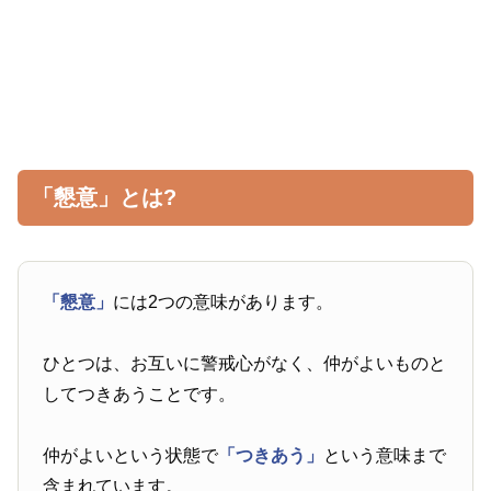
「懇意」とは?
「懇意」
には2つの意味があります。
ひとつは、お互いに警戒心がなく、仲がよいものと
してつきあうことです。
仲がよいという状態で
「つきあう」
という意味まで
含まれています。