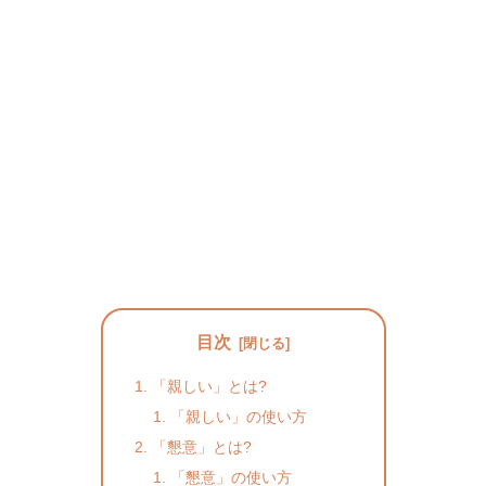
目次
「親しい」とは?
「親しい」の使い方
「懇意」とは?
「懇意」の使い方