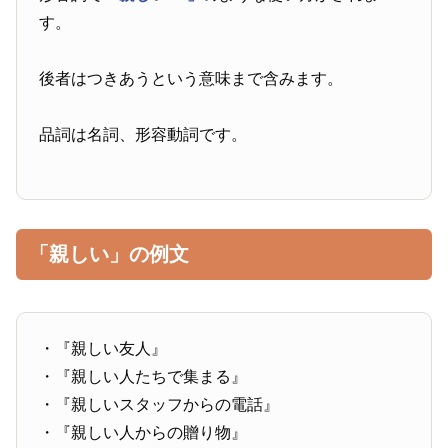
す。
後者はつきあうという意味まで含みます。
品詞は名詞、形容動詞です。
「親しい」の例文
・『親しい友人』
・『親しい人たちで集まる』
・『親しいスタッフからの電話』
・『親しい人からの贈り物』