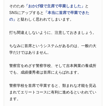
そのため
「おかげ様で主席で卒業しました」
と
SNSにアップすると
「本当に首席で卒業できた
の」
と疑わしく思われてしまいます。
打ち間違えしないように、注意しておきましょう。
ちなみに首席というシステムがあるのは、一般の大
学だけではありません。
警察官をめざす警察学校、そして吉本興業の養成所
でも、成績優秀者は首席にえらばれます。
警察学校を首席で卒業すると、類まれな才能を見込
まれてエリートコースに有利に進めるといわれてい
ます。