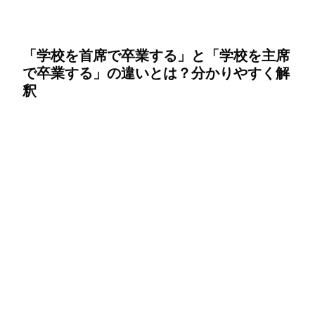
「学校を首席で卒業する」と「学校を主席
で卒業する」の違いとは？分かりやすく解
釈