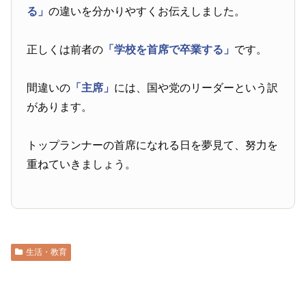
る」
の違いを分かりやすくお伝えしました。
正しくは前者の
「学校を首席で卒業する」
です。
間違いの
「主席」
には、国や党のリーダーという訳
があります。
トップランナーの首席になれる日を夢見て、努力を
重ねていきましょう。
生活・教育