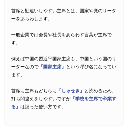
首席と勘違いしやすい主席とは、国家や党のリーダ
ーをあらわします。
一般企業では会長や社長をあらわす言葉が主席で
す。
例えば中国の習近平国家主席も、中国という国のリ
ーダーなので
「国家主席」
という呼び名になってい
ます。
首席も主席もどちらも
「しゅせき」
と読めるため、
打ち間違えをしやすいですが
「学校を主席で卒業す
る」
は誤った使い方です。