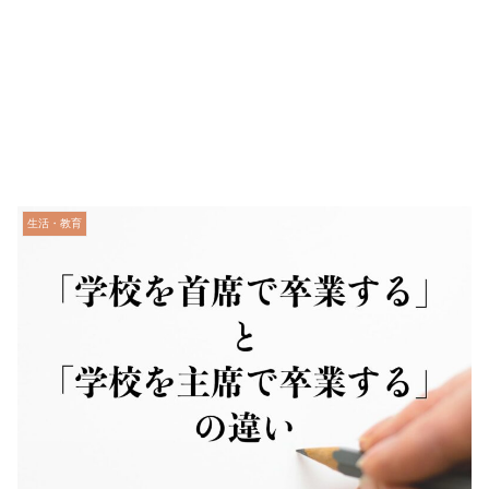
生活・教育