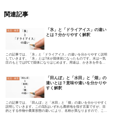
関連記事
「氷」と「ドライアイス」の違い
生活・教育
とは？分かりやすく解釈
この記事では、「氷」と「ドライアイス」の違いを分かりやすく説明
していきます。「氷」とは?水が固体状になったものです。水は一気
圧のもとでは0℃で固体になりはじめます。用途は、かき氷を作る、
飲み物に直接入れる、患部を冷やす、クーラーボックスに入...
「田んぼ」と「水田」と「畑」の
生活・教育
違いとは？意味や違いを分かりや
すく解釈
この記事では、「田んぼ」と「水田」と「畑」の違いを分かりやすく
説明していきます。この3語はいずれも農耕地を指す言葉ですが、目
的とする作物や農業形態の違いにより、名称が異なりますので、この