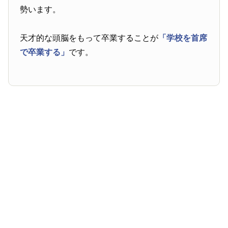
勢います。
天才的な頭脳をもって卒業することが
「学校を首席
で卒業する」
です。