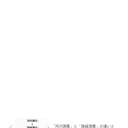
「河川測量」と「路線測量」の違いと