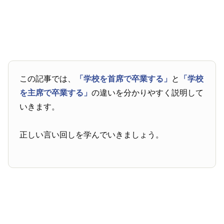
この記事では、
「学校を首席で卒業する」
と
「学校
を主席で卒業する」
の違いを分かりやすく説明して
いきます。
正しい言い回しを学んでいきましょう。