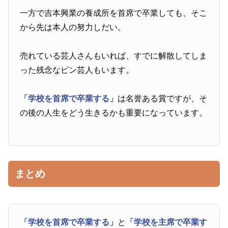
一方で吉本興業の養成所を首席で卒業しても、そこ
から先は本人の努力しだい。
売れている芸人さんもいれば、すでに解散してしま
った残念なピン芸人もいます。
「学校を首席で卒業する」
は名誉ある賞ですが、そ
の後の人生をどう生きるかも重要になっています。
まとめ
「学校を首席で卒業する」
と
「学校を主席で卒業す