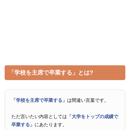
「学校を主席で卒業する」とは?
「学校を主席で卒業する」
は間違い言葉です。
ただ言いたい内容としては
「大学をトップの成績で
卒業する」
にあたります。