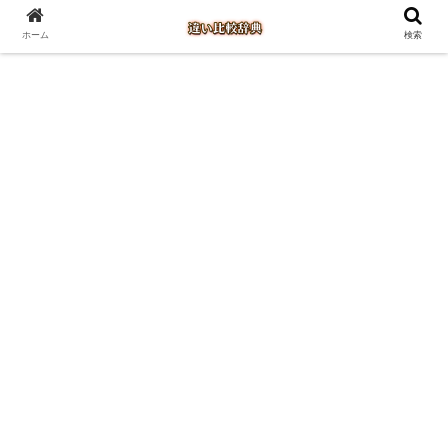
ホーム
検索