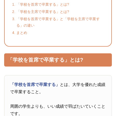
「学校を首席で卒業する」とは?
「学校を主席で卒業する」とは?
「学校を首席で卒業する」と「学校を主席で卒業す
る」の違い
まとめ
「学校を首席で卒業する」とは?
「学校を首席で卒業する」
とは、大学を優れた成績
で卒業すること。
周囲の学生よりも、いい成績で羽ばたいていくこと
です。