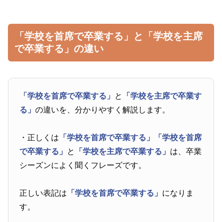
「学校を首席で卒業する」と「学校を主席
で卒業する」の違い
「学校を首席で卒業する」
と
「学校を主席で卒業す
る」
の違いを、分かりやすく解説します。
・正しくは
「学校を首席で卒業する」
「学校を首席
で卒業する」
と
「学校を主席で卒業する」
は、卒業
シーズンによく聞くフレーズです。
正しい表記は
「学校を首席で卒業する」
になりま
す。