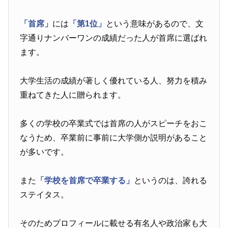
「首席」
には
「第1位」
という意味があるので、文
字通りナンバーワンの成績だった人が首席に選ばれ
ます。
大学生活の成績が著しく優れている人、努力を積み
重ねてきた人に贈られます。
多くの学校の卒業式では首席の人がスピーチをおこ
なうため、卒業前に事前に大学側か説明があること
が多いです。
また
「学校を首席で卒業する」
というのは、誇れる
ステイタス。
そのためプロフィールに載せる有名人や政治家も大