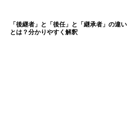
「後継者」と「後任」と「継承者」の違い
とは？分かりやすく解釈