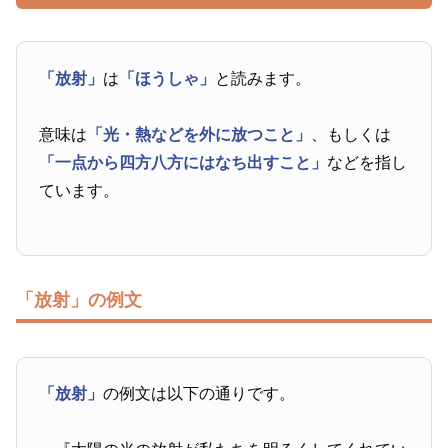
「放射」
は
「ほうしゃ」
と読みます。
意味は
「光・熱などを外に放つこと」
、もしくは
「一点から四方八方にはなち出すこと」
などを指し
ています。
「放射」の例文
「放射」
の例文は以下の通りです。