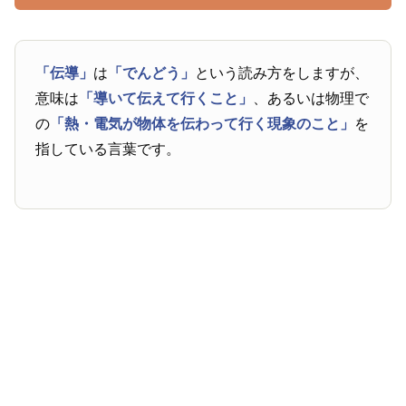
「伝導」
は
「でんどう」
という読み方をしますが、
意味は
「導いて伝えて行くこと」
、あるいは物理で
の
「熱・電気が物体を伝わって行く現象のこと」
を
指している言葉です。