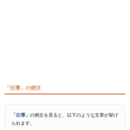
「伝導」の例文
「伝導」
の例文を見ると、以下のような文章が挙げ
られます。