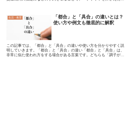
などの使い方ではチケットが予約という意味になります。人...
「都合」と「具合」の違いとは？
生活・教育
使い方や例文も徹底的に解釈
この記事では、「都合」と「具合」の違いや使い方を分かりやすく説
明していきます。「都合」と「具合」の違い「都合」と「具合」は、
非常に似た使われ方をする場合がある言葉です。どちらも「調子がよ
いか悪いか」という意味で用いられることがあるからです。...