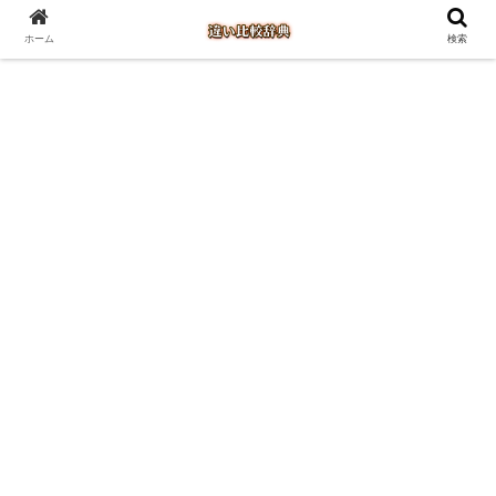
ホーム
検索