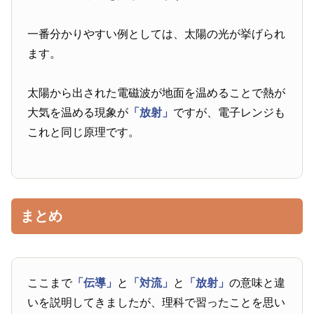
一番分かりやすい例としては、太陽の光が挙げられ
ます。
太陽から出された電磁波が地面を温めることで熱が
大気を温める現象が
「放射」
ですが、電子レンジも
これと同じ原理です。
まとめ
ここまで
「伝導」
と
「対流」
と
「放射」
の意味と違
いを説明してきましたが、理科で習ったことを思い