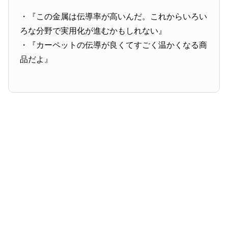
・『この金属は伝導率が高いんだ。これからいろい
ろな分野で実用化が進むかもしれない』
・『カーペットの伝導が良くてすごく温かくなる商
品だよ』