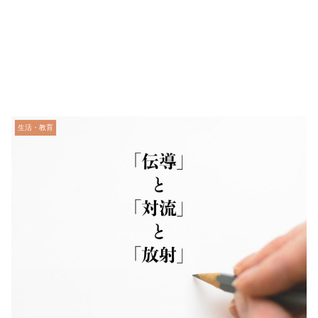
生活・教育