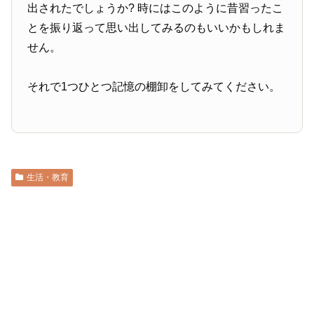
出されたでしょうか? 時にはこのように昔習ったこ
とを振り返って思い出してみるのもいいかもしれま
せん。
それで1つひとつ記憶の棚卸をしてみてください。
生活・教育