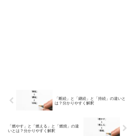
「断続」と「継続」と「持続」の違いと
は？分かりやすく解釈
「燃やす」と「燃える」と「燃焼」の違
いとは？分かりやすく解釈