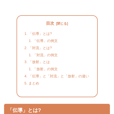
目次
「伝導」とは?
「伝導」の例文
「対流」とは?
「対流」の例文
「放射」とは
「放射」の例文
「伝導」と「対流」と「放射」の違い
まとめ
「伝導」とは?