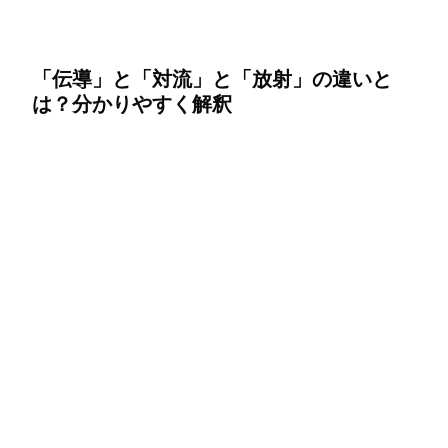
「伝導」と「対流」と「放射」の違いと
は？分かりやすく解釈