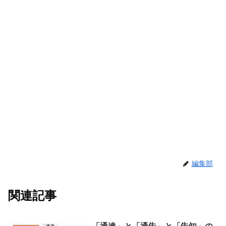
編集部
関連記事