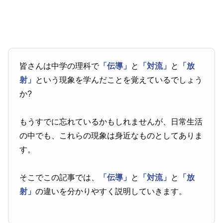
皆さんは中学の理科で
「伝導」
と
「対流」
と
「放
射」
という現象を学んだことを覚えているでしょう
か?
もうすでに忘れているかもしれませんが、日常生活
の中でも、これらの現象は身近なものとしてありま
す。
そこでこの記事では、
「伝導」
と
「対流」
と
「放
射」
の違いを分かりやすく説明していきます。