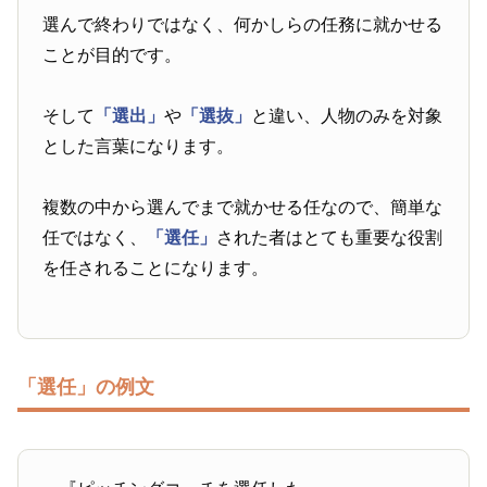
選んで終わりではなく、何かしらの任務に就かせる
ことが目的です。
そして
「選出」
や
「選抜」
と違い、人物のみを対象
とした言葉になります。
複数の中から選んでまで就かせる任なので、簡単な
任ではなく、
「選任」
された者はとても重要な役割
を任されることになります。
「選任」の例文