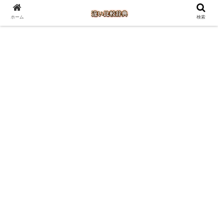
ホーム
検索