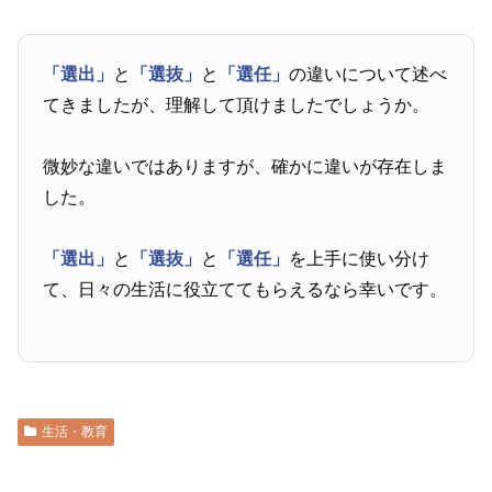
「選出」
と
「選抜」
と
「選任」
の違いについて述べ
てきましたが、理解して頂けましたでしょうか。
微妙な違いではありますが、確かに違いが存在しま
した。
「選出」
と
「選抜」
と
「選任」
を上手に使い分け
て、日々の生活に役立ててもらえるなら幸いです。
生活・教育