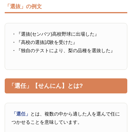
「選抜」の例文
・『選抜(センバツ)高校野球に出場した』
・『高校の選抜試験を受けた』
・『独自のテストにより、梨の品種を選抜した』
「選任」【せんにん】とは?
「選任」
とは、複数の中から適した人を選んで任に
つかせることを意味しています。