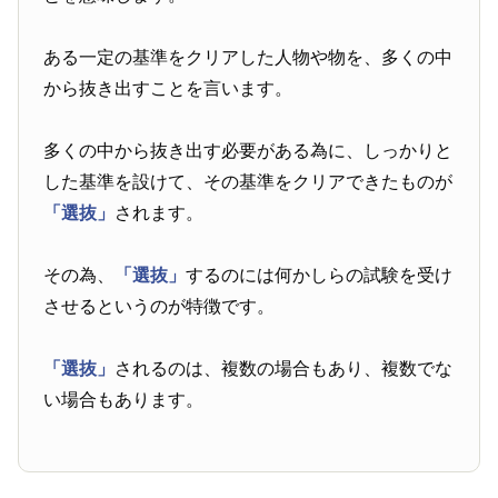
ある一定の基準をクリアした人物や物を、多くの中
から抜き出すことを言います。
多くの中から抜き出す必要がある為に、しっかりと
した基準を設けて、その基準をクリアできたものが
「選抜」
されます。
その為、
「選抜」
するのには何かしらの試験を受け
させるというのが特徴です。
「選抜」
されるのは、複数の場合もあり、複数でな
い場合もあります。