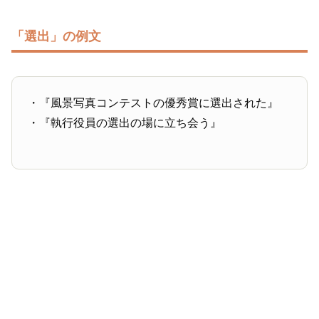
「選出」の例文
・『風景写真コンテストの優秀賞に選出された』
・『執行役員の選出の場に立ち会う』