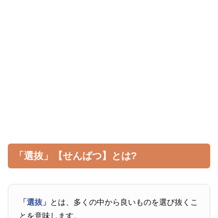
「選抜」【せんばつ】とは?
「選抜」
とは、多くの中から良いものを選び抜くこ
とを意味します。