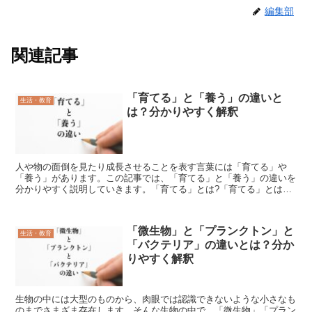
編集部
関連記事
「育てる」と「養う」の違いと
生活・教育
は？分かりやすく解釈
人や物の面倒を見たり成長させることを表す言葉には「育てる」や
「養う」があります。この記事では、「育てる」と「養う」の違いを
分かりやすく説明していきます。「育てる」とは?「育てる」とは人
や生物の手助けをしたり面倒を見る行為を示す言葉であり、一...
「微生物」と「プランクトン」と
生活・教育
「バクテリア」の違いとは？分か
りやすく解釈
生物の中には大型のものから、肉眼では認識できないような小さなも
のまでさまざま存在します。そんな生物の中で、「微生物」「プラン