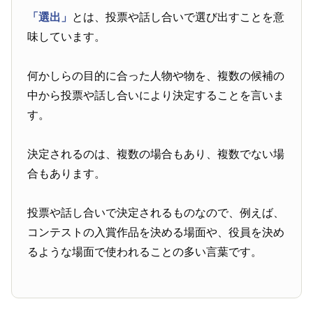
「選出」
とは、投票や話し合いで選び出すことを意
味しています。
何かしらの目的に合った人物や物を、複数の候補の
中から投票や話し合いにより決定することを言いま
す。
決定されるのは、複数の場合もあり、複数でない場
合もあります。
投票や話し合いで決定されるものなので、例えば、
コンテストの入賞作品を決める場面や、役員を決め
るような場面で使われることの多い言葉です。