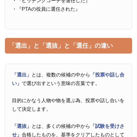
・『ピッチングコーチを選任した』
・『PTAの役員に選任された』
「選出」と「選抜」と「選任」の違い
「選出」
とは、複数の候補の中から
「投票や話し合
い」
で選び出すという意味の言葉です。
目的にかなう人物や物を選ぶ為、投票や話し合いを
して決定します。
「選抜」
とは、多くの候補の中から
「試験を受けさ
せ」
合格したものを、基準をクリアしたものとして