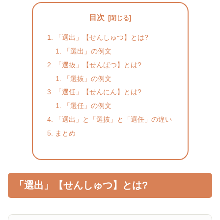
目次
「選出」【せんしゅつ】とは?
「選出」の例文
「選抜」【せんばつ】とは?
「選抜」の例文
「選任」【せんにん】とは?
「選任」の例文
「選出」と「選抜」と「選任」の違い
まとめ
「選出」【せんしゅつ】とは?