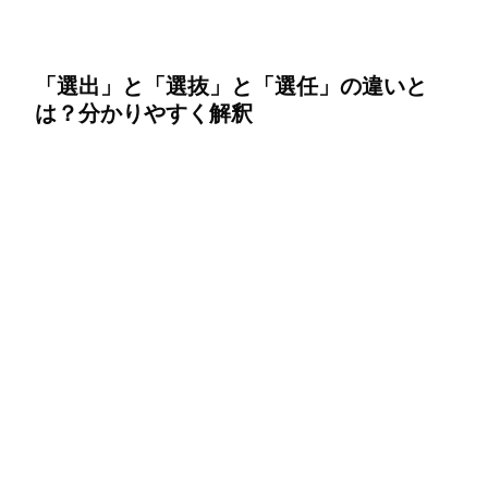
「選出」と「選抜」と「選任」の違いと
は？分かりやすく解釈