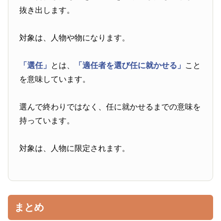
抜き出します。
対象は、人物や物になります。
「選任」
とは、
「適任者を選び任に就かせる」
こと
を意味しています。
選んで終わりではなく、任に就かせるまでの意味を
持っています。
対象は、人物に限定されます。
まとめ