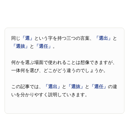
同じ
「選」
という字を持つ三つの言葉、
「選出」
と
「選抜」
と
「選任」
。
何かを選ぶ場面で使われることは想像できますが、
一体何を選び、どこがどう違うのでしょうか。
この記事では、
「選出」
と
「選抜」
と
「選任」
の違
いを分かりやすく説明していきます。