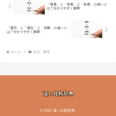
「接着」と「密着」と「粘着」の違いと
は？分かりやすく解釈
「選択」と「選定」と「決断」の違いと
は？分かりやすく解釈
ホーム
生活・教育
© 2022 違い比較辞典.