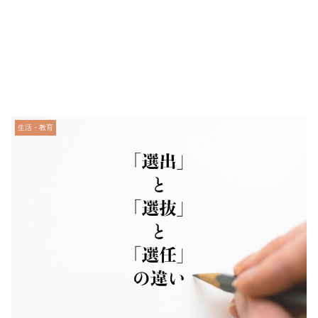
生活・教育