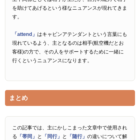
を助けてあげるという様なニュアンスが現れてきま
す。
「attend」
はキャビンアテンダントという言葉にも
現れているよう、主となるのは相手(航空機だとお
客様)の方で、その人をサポートするために一緒に
行くというニュアンスになります。
まとめ
この記事では、主にかしこまった文章中で使用され
る
「帯同」
と
「同行」
と
「随行」
の違いについて解