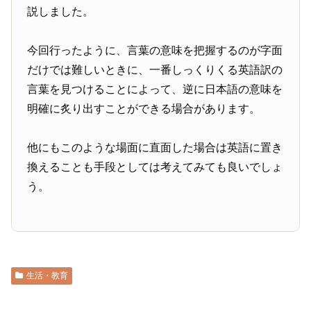
説しました。
今回行ったように、言葉の意味を把握するのが字面
だけでは難しいときに、一番しっくりくる英語訳の
言葉を見つけることによって、逆に日本語の意味を
明確に炙り出すことができる場合があります。
他にもこのような場面に直面した場合は英語に置き
換えることも手段としては考えてみても良いでしょ
う。
生活・教育