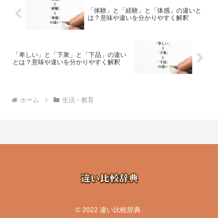
「体験」と「経験」と「体感」の違いと
は？意味や違いを分かりやすく解釈
「卑しい」と「下衆」と「下品」の違い
とは？意味や違いを分かりやすく解釈
ホーム
生活・教育
© 2022 違い比較辞典.