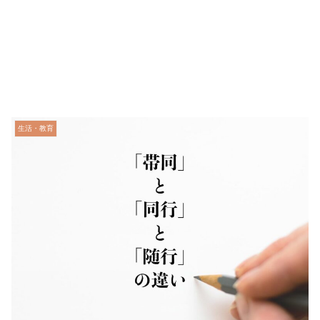
生活・教育