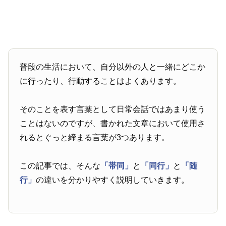
普段の生活において、自分以外の人と一緒にどこか
に行ったり、行動することはよくあります。
そのことを表す言葉として日常会話ではあまり使う
ことはないのですが、書かれた文章において使用さ
れるとぐっと締まる言葉が3つあります。
この記事では、そんな
「帯同」
と
「同行」
と
「随
行」
の違いを分かりやすく説明していきます。