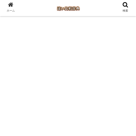
ホーム
検索