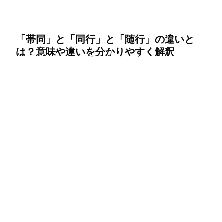
「帯同」と「同行」と「随行」の違いと
は？意味や違いを分かりやすく解釈