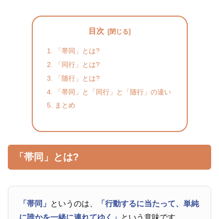
目次
「帯同」とは?
「同行」とは?
「随行」とは?
「帯同」と「同行」と「随行」の違い
まとめ
「帯同」とは?
「帯同」
というのは、
「行動するに当たって、単純
に誰かを一緒に連れてゆく」
という意味です。