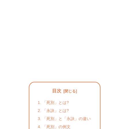
目次
「死別」とは?
「永訣」とは?
「死別」と「永訣」の違い
「死別」の例文