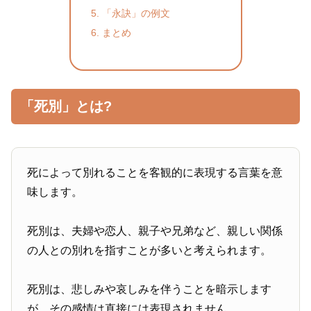
「永訣」の例文
まとめ
「死別」とは?
死によって別れることを客観的に表現する言葉を意
味します。
死別は、夫婦や恋人、親子や兄弟など、親しい関係
の人との別れを指すことが多いと考えられます。
死別は、悲しみや哀しみを伴うことを暗示します
が、その感情は直接には表現されません。