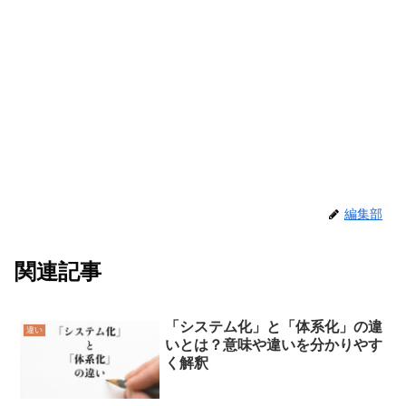
編集部
関連記事
「システム化」と「体系化」の違
違い
いとは？意味や違いを分かりやす
く解釈