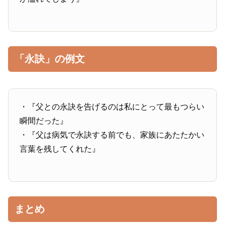
「永訣」の例文
・『父との永訣を告げるのは私にとって最もつらい
瞬間だった』
・『父は病気で永訣する前でも、家族にあたたかい
言葉を残してくれた』
まとめ