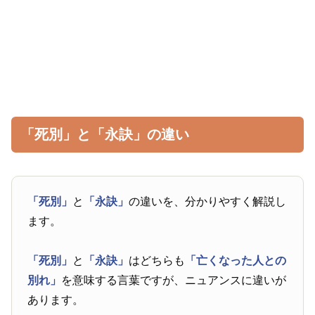
「死別」と「永訣」の違い
「死別」
と
「永訣」
の違いを、分かりやすく解説し
ます。
「死別」
と
「永訣」
はどちらも
「亡くなった人との
別れ」
を意味する言葉ですが、ニュアンスに違いが
あります。