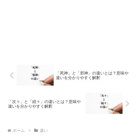
「死神」と「邪神」の違いとは？意味や
違いを分かりやすく解釈
「次々」と「続々」の違いとは？意味や
違いを分かりやすく解釈
ホーム
違い