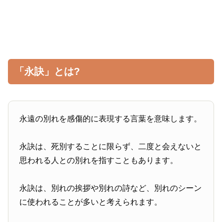
「永訣」とは?
永遠の別れを感傷的に表現する言葉を意味します。
永訣は、死別することに限らず、二度と会えないと
思われる人との別れを指すこともあります。
永訣は、別れの挨拶や別れの詩など、別れのシーン
に使われることが多いと考えられます。