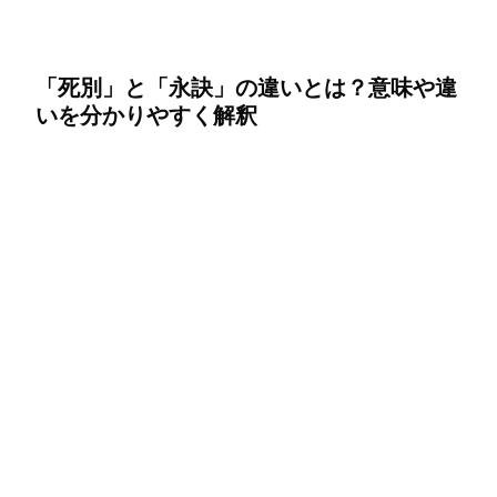
「死別」と「永訣」の違いとは？意味や違
いを分かりやすく解釈