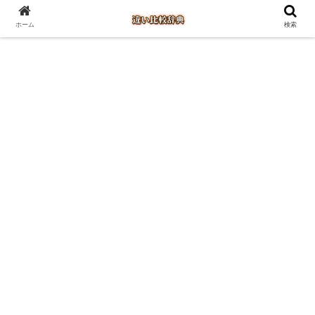
ホーム
検索