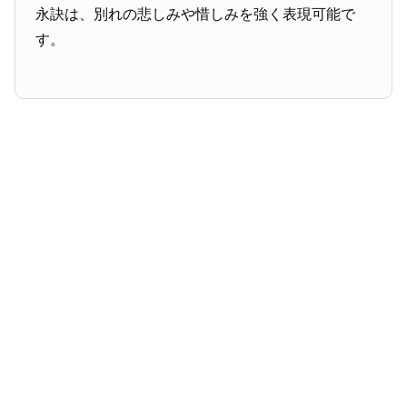
永訣は、別れの悲しみや惜しみを強く表現可能で
す。