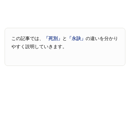
この記事では、
「死別」
と
「永訣」
の違いを分かり
やすく説明していきます。