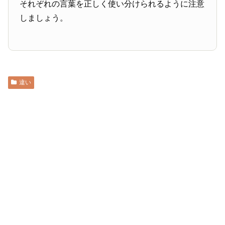
それぞれの言葉を正しく使い分けられるように注意
しましょう。
違い