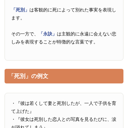
「死別」
は客観的に死によって別れた事実を表現し
ます。
その一方で、
「永訣」
は主観的に永遠に会えない悲
しみを表現することが特徴的な言葉です。
「死別」の例文
・『彼は若くして妻と死別したが、一人で子供を育
て上げた』
・『彼女は死別した恋人との写真を見るたびに、涙
が溢れてしまう』