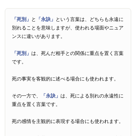
「死別」
と
「永訣」
という言葉は、どちらも永遠に
別れることを意味しますが、使われる場面やニュア
ンスに違いがあります。
「死別」
は、死んだ相手との関係に重点を置く言葉
です。
死の事実を客観的に述べる場合にも使われます。
その一方で、
「永訣」
は、死による別れの永遠性に
重点を置く言葉です。
死の感情を主観的に表現する場合にも使われます。