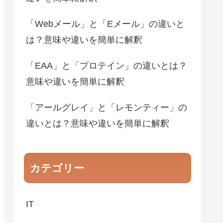
「Webメール」と「Eメール」の違いと
は？意味や違いを簡単に解釈
「EAA」と「プロテイン」の違いとは？
意味や違いを簡単に解釈
「アールグレイ」と「レモンティー」の
違いとは？意味や違いを簡単に解釈
カテゴリー
IT