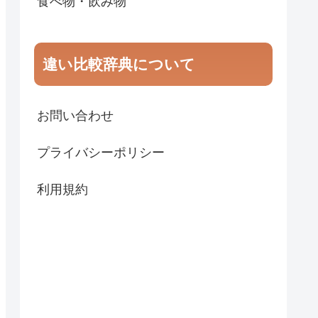
食べ物・飲み物
違い比較辞典について
お問い合わせ
プライバシーポリシー
利用規約