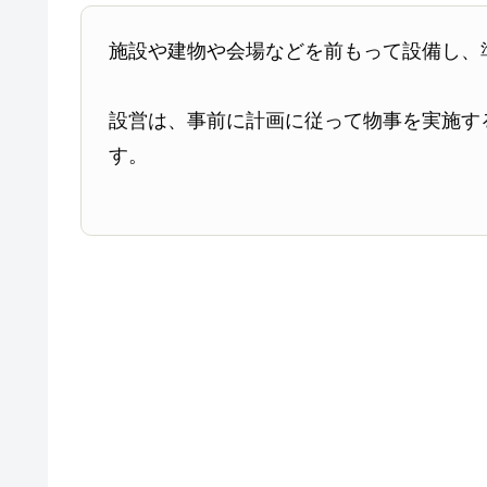
施設や建物や会場などを前もって設備し、
設営は、事前に計画に従って物事を実施す
す。