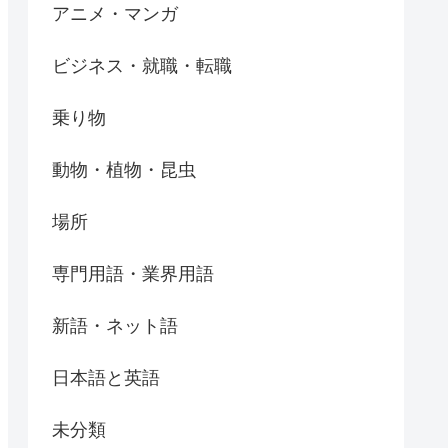
アニメ・マンガ
ビジネス・就職・転職
乗り物
動物・植物・昆虫
場所
専門用語・業界用語
新語・ネット語
日本語と英語
未分類