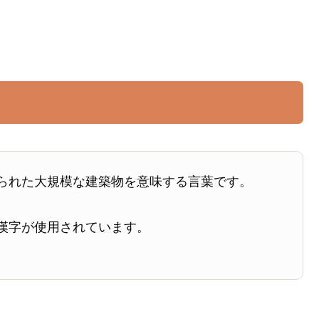
られた大規模な建築物を意味する言葉です。
漢字が使用されています。