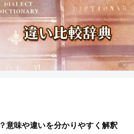
？意味や違いを分かりやすく解釈