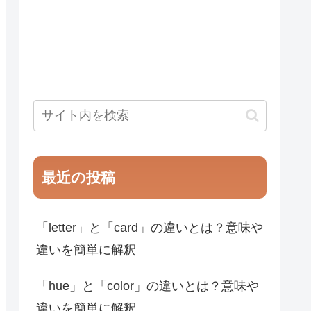
最近の投稿
「letter」と「card」の違いとは？意味や
違いを簡単に解釈
「hue」と「color」の違いとは？意味や
違いを簡単に解釈