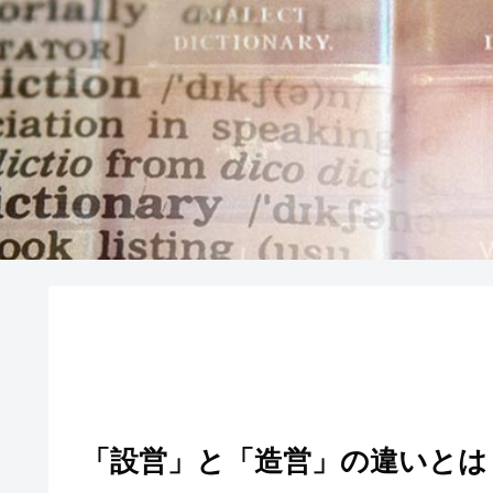
「設営」と「造営」の違いとは