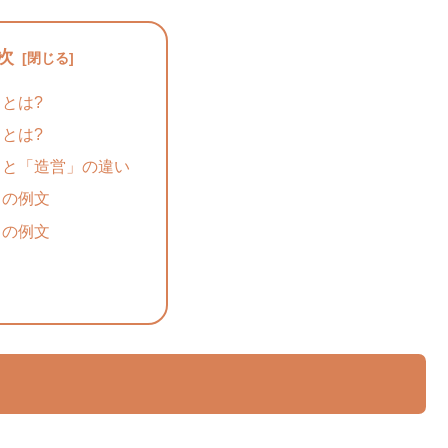
次
とは?
とは?
」と「造営」の違い
」の例文
」の例文