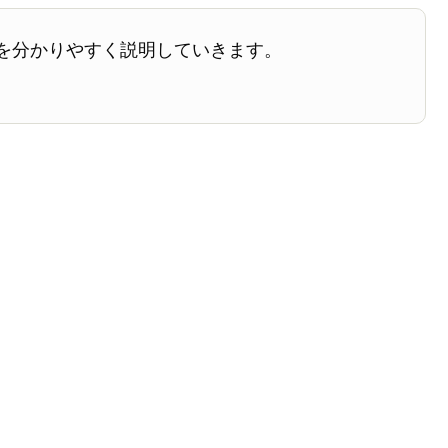
を分かりやすく説明していきます。