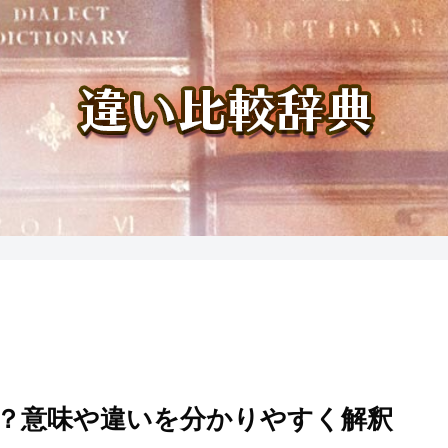
？意味や違いを分かりやすく解釈