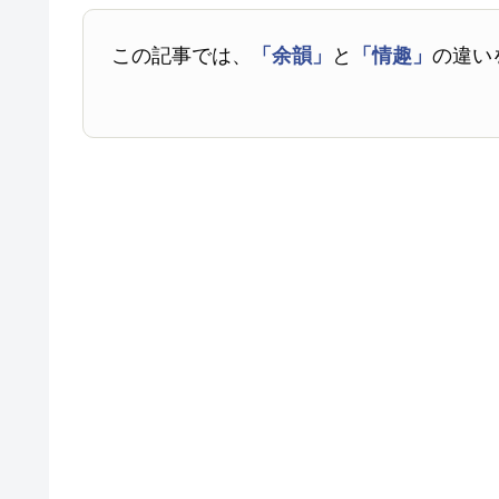
この記事では、
「余韻」
と
「情趣」
の違い