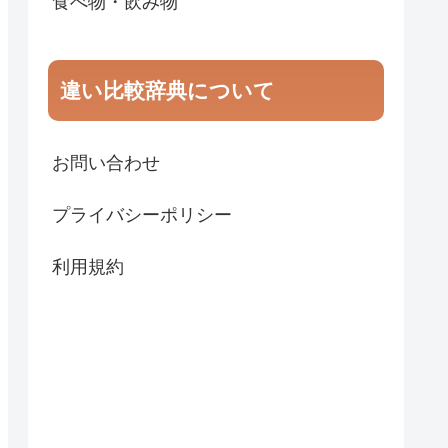
食べ物・飲み物
違い比較辞典について
お問い合わせ
プライバシーポリシー
利用規約