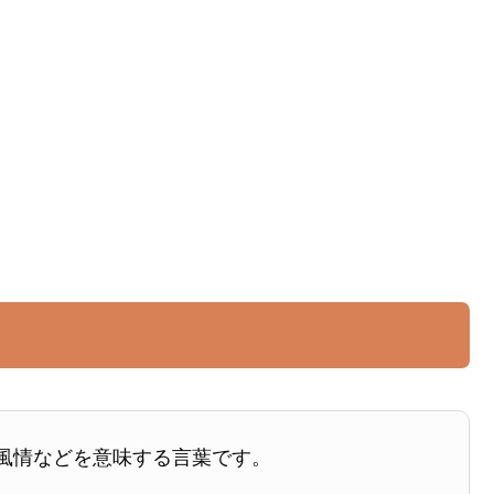
風情などを意味する言葉です。