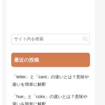
最近の投稿
「letter」と「card」の違いとは？意味や
違いを簡単に解釈
「hue」と「color」の違いとは？意味や
違いを簡単に解釈