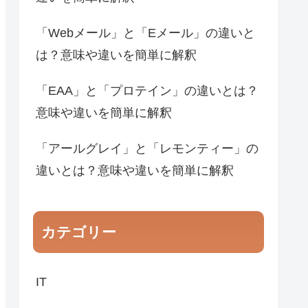
「Webメール」と「Eメール」の違いと
は？意味や違いを簡単に解釈
「EAA」と「プロテイン」の違いとは？
意味や違いを簡単に解釈
「アールグレイ」と「レモンティー」の
違いとは？意味や違いを簡単に解釈
カテゴリー
IT