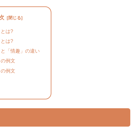
次
とは?
とは?
」と「情趣」の違い
」の例文
」の例文