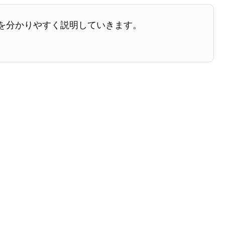
を分かりやすく説明していきます。