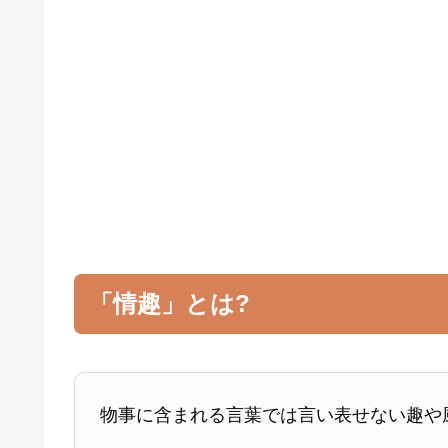
「情趣」とは?
物事に含まれる言葉では言い表せない趣や