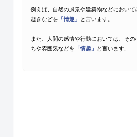
例えば、自然の風景や建築物などにおいて
趣きなどを
「情趣」
と言います。
また、人間の感情や行動においては、その
ちや雰囲気などを
「情趣」
と言います。