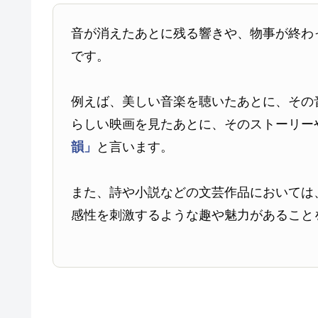
音が消えたあとに残る響きや、物事が終わ
です。
例えば、美しい音楽を聴いたあとに、その
らしい映画を見たあとに、そのストーリー
韻」
と言います。
また、詩や小説などの文芸作品においては
感性を刺激するような趣や魅力があること