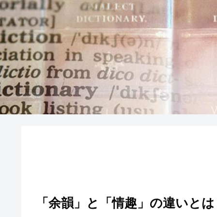
「余韻」と「情趣」の違いとは