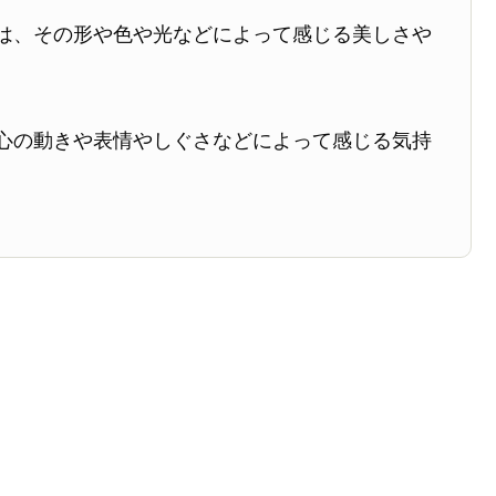
は、その形や色や光などによって感じる美しさや
心の動きや表情やしぐさなどによって感じる気持