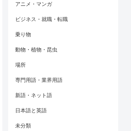
アニメ・マンガ
ビジネス・就職・転職
乗り物
動物・植物・昆虫
場所
専門用語・業界用語
新語・ネット語
日本語と英語
未分類