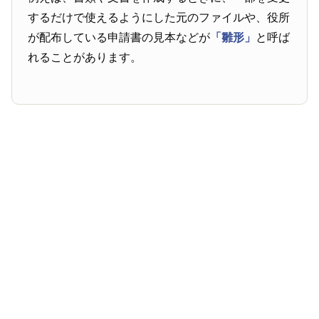
するだけで使えるようにした元のファイルや、役所
が配布している申請書の見本などが
「雛形」
と呼ば
れることがあります。