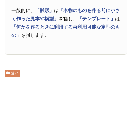
一般的に、
「雛形」
は
「本物のものを作る前に小さ
く作った見本や模型」
を指し、
「テンプレート」
は
「何かを作るときに利用する再利用可能な定型のも
の」
を指します。
違い