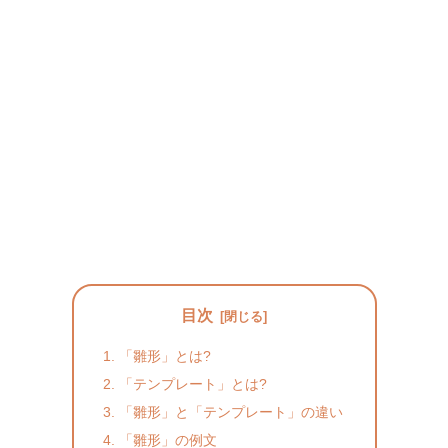
目次
「雛形」とは?
「テンプレート」とは?
「雛形」と「テンプレート」の違い
「雛形」の例文