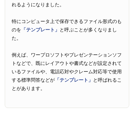
れるようになりました。
特にコンピュータ上で保存できるファイル形式のも
のを
「テンプレート」
と呼ぶことが多くなりまし
た。
例えば、ワープロソフトやプレゼンテーションソフ
トなどで、既にレイアウトや書式などが設定されて
いるファイルや、電話応対やクレーム対応等で使用
する標準問答などが
「テンプレート」
と呼ばれるこ
とがあります。