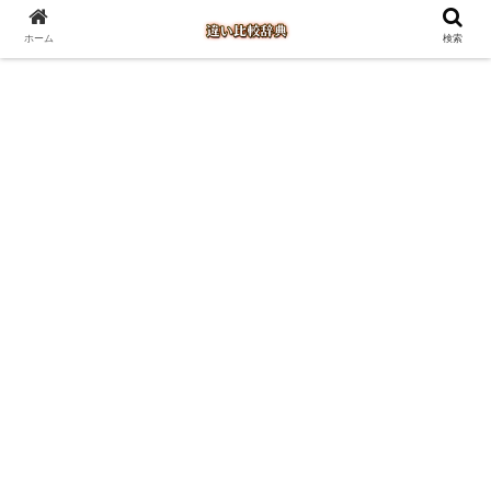
ホーム
検索