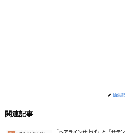
編集部
関連記事
「ヘアライン仕上げ」と「サテン
違い