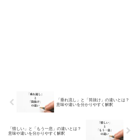
「垂れ流し」と「筒抜け」の違いとは？
意味や違いを分かりやすく解釈
「惜しい」と「もう一息」の違いとは？
意味や違いを分かりやすく解釈