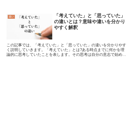
表情なので、笑顔の絶えない人や場所は、「幸せである」、...
「考えていた」と「思っていた」
違い
の違いとは？意味や違いを分かり
やすく解釈
この記事では、「考えていた」と「思っていた」の違いを分かりやす
く説明していきます。「考えていた」とは?ある時点までに何かを理
論的に思考していたことを表します。その思考は自分の意志で始めた
りやめたりすることが可能で、何らかの目的や結論に向かっ...