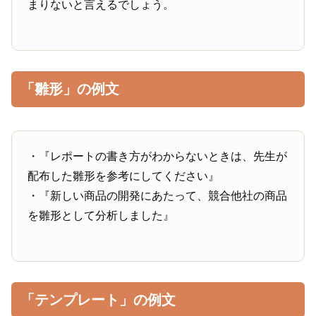
まりないと言えるでしょう。
「雛形」の例文
・『レポートの書き方がわからないときは、先生が
配布した雛形を参考にしてください』
・『新しい商品の開発にあたって、競合他社の商品
を雛形として分析しました』
「テンプレート」の例文