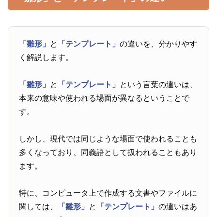
「雛形」
と
「テンプレート」
の違いを、分かりやす
く解説します。
「雛形」
と
「テンプレート」
という言葉の違いは、
本来の意味や使われる場面が異なるということで
す。
しかし、現代では同じような場面で使われることも
多くなっており、同義語として扱われることもあり
ます。
特に、コンピュータ上で作成する文書やファイルに
関しては、
「雛形」
と
「テンプレート」
の違いはあ