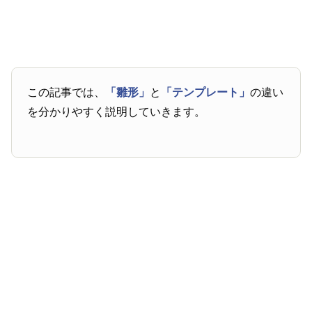
この記事では、
「雛形」
と
「テンプレート」
の違い
を分かりやすく説明していきます。