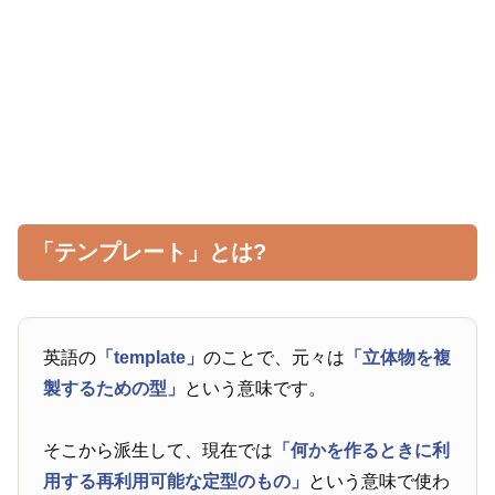
「テンプレート」とは?
英語の
「template」
のことで、元々は
「立体物を複
製するための型」
という意味です。
そこから派生して、現在では
「何かを作るときに利
用する再利用可能な定型のもの」
という意味で使わ