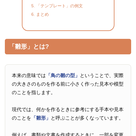
「テンプレート」の例文
まとめ
「雛形」とは?
本来の意味では
「鳥の雛の型」
ということで、実際
の大きさのものを作る前に小さく作った見本や模型
のことを指します。
現代では、何かを作るときに参考にする手本や見本
のことを
「雛形」
と呼ぶことが多くなっています。
例えば、書類や文書を作成するときに、一部を変更