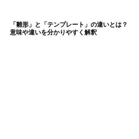
「雛形」と「テンプレート」の違いとは？
意味や違いを分かりやすく解釈