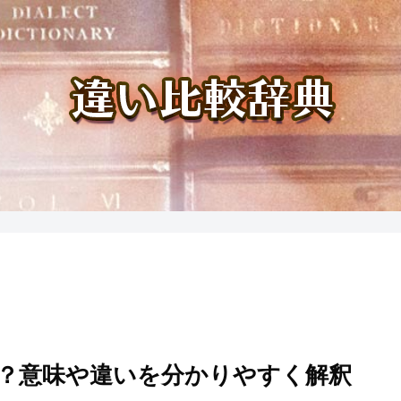
？意味や違いを分かりやすく解釈