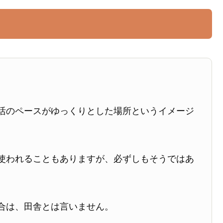
活のペースがゆっくりとした場所というイメージ
使われることもありますが、必ずしもそうではあ
合は、田舎とは言いません。