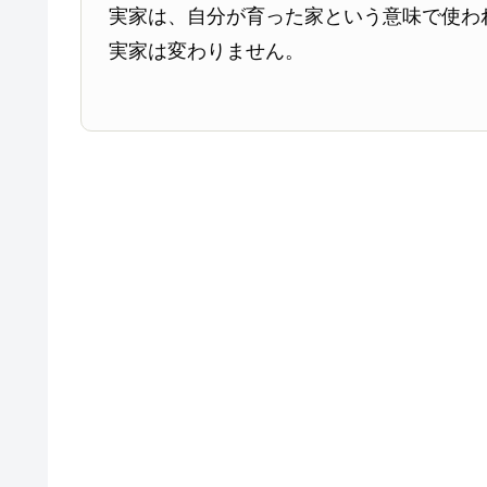
実家は、自分が育った家という意味で使わ
実家は変わりません。