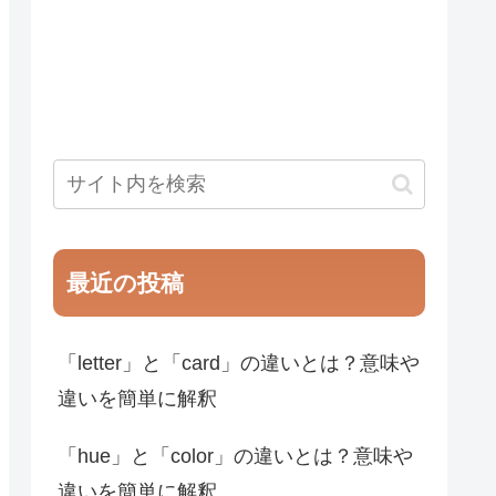
最近の投稿
「letter」と「card」の違いとは？意味や
違いを簡単に解釈
「hue」と「color」の違いとは？意味や
違いを簡単に解釈