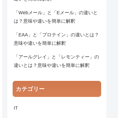
「Webメール」と「Eメール」の違いと
は？意味や違いを簡単に解釈
「EAA」と「プロテイン」の違いとは？
意味や違いを簡単に解釈
「アールグレイ」と「レモンティー」の
違いとは？意味や違いを簡単に解釈
カテゴリー
IT