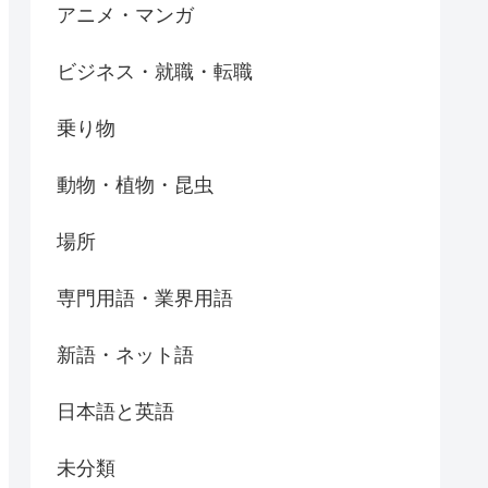
アニメ・マンガ
ビジネス・就職・転職
乗り物
動物・植物・昆虫
場所
専門用語・業界用語
新語・ネット語
日本語と英語
未分類