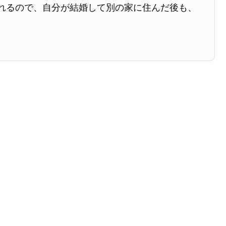
れるので、自分が結婚して別の家に住んだ後も、