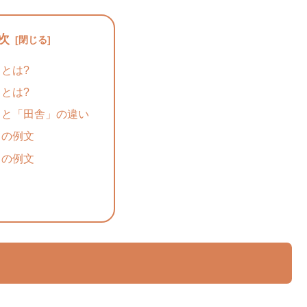
次
とは?
とは?
」と「田舎」の違い
」の例文
」の例文