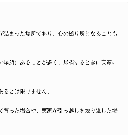
が詰まった場所であり、心の拠り所となることも
の場所にあることが多く、帰省するときに実家に
あるとは限りません。
で育った場合や、実家が引っ越しを繰り返した場