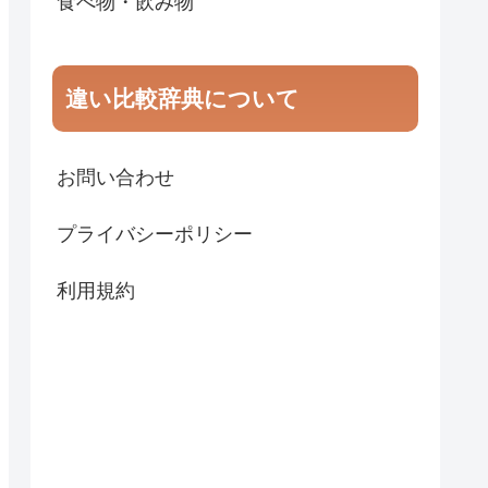
食べ物・飲み物
違い比較辞典について
お問い合わせ
プライバシーポリシー
利用規約