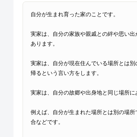
自分が生まれ育った家のことです。
実家は、自分の家族や親戚との絆や思い出
あります。
実家は、自分が現在住んでいる場所とは別
帰るという言い方をします。
実家は、自分の故郷や出身地と同じ場所に
例えば、自分が生まれた場所とは別の場所
合などです。