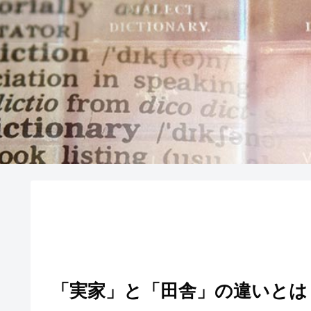
「実家」と「田舎」の違いとは