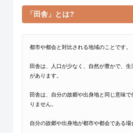
「田舎」とは?
都市や都会と対比される地域のことです。
田舎は、人口が少なく、自然が豊かで、生
があります。
田舎は、自分の故郷や出身地と同じ意味で
りません。
自分の故郷や出身地が都市や都会である場