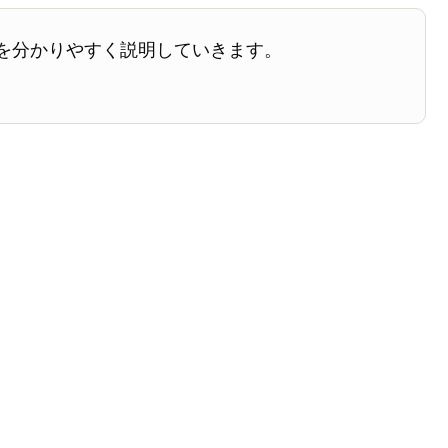
を分かりやすく説明していきます。