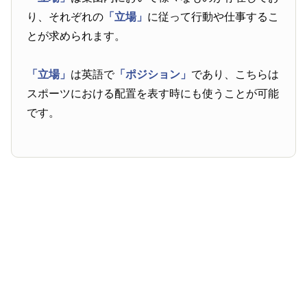
り、それぞれの
「立場」
に従って行動や仕事するこ
とが求められます。
「立場」
は英語で
「ポジション」
であり、こちらは
スポーツにおける配置を表す時にも使うことが可能
です。