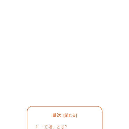
目次
「立場」とは?