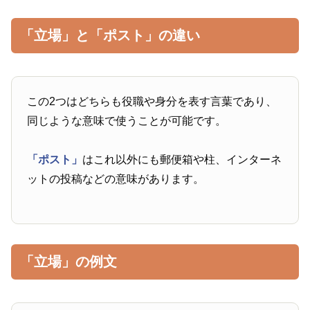
「立場」と「ポスト」の違い
この2つはどちらも役職や身分を表す言葉であり、
同じような意味で使うことが可能です。
「ポスト」
はこれ以外にも郵便箱や柱、インターネ
ットの投稿などの意味があります。
「立場」の例文