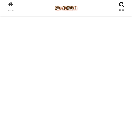
ホーム
検索