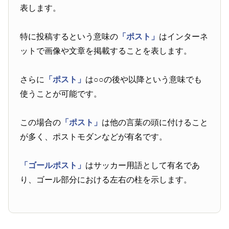
表します。
特に投稿するという意味の
「ポスト」
はインターネ
ットで画像や文章を掲載することを表します。
さらに
「ポスト」
は○○の後や以降という意味でも
使うことが可能です。
この場合の
「ポスト」
は他の言葉の頭に付けること
が多く、ポストモダンなどが有名です。
「ゴールポスト」
はサッカー用語として有名であ
り、ゴール部分における左右の柱を示します。