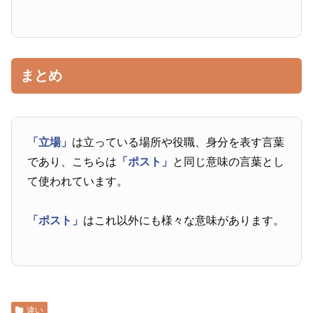
まとめ
「立場」
は立っている場所や役職、身分を表す言葉
であり、こちらは
「ポスト」
と同じ意味の言葉とし
て使われています。
「ポスト」
はこれ以外にも様々な意味があります。
違い