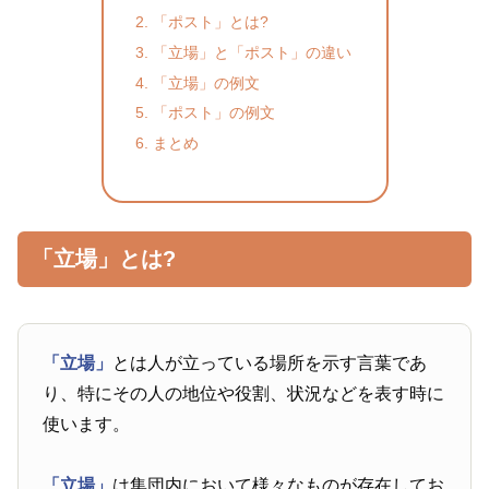
「ポスト」とは?
「立場」と「ポスト」の違い
「立場」の例文
「ポスト」の例文
まとめ
「立場」とは?
「立場」
とは人が立っている場所を示す言葉であ
り、特にその人の地位や役割、状況などを表す時に
使います。
「立場」
は集団内において様々なものが存在してお