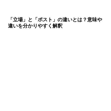
「立場」と「ポスト」の違いとは？意味や
違いを分かりやすく解釈