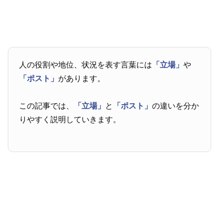
人の役割や地位、状況を表す言葉には
「立場」
や
「ポスト」
があります。
この記事では、
「立場」
と
「ポスト」
の違いを分か
りやすく説明していきます。