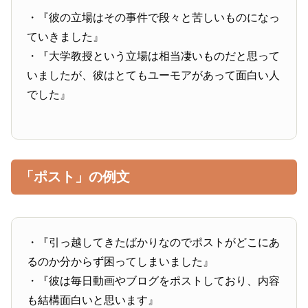
・『彼の立場はその事件で段々と苦しいものになっ
ていきました』
・『大学教授という立場は相当凄いものだと思って
いましたが、彼はとてもユーモアがあって面白い人
でした』
「ポスト」の例文
・『引っ越してきたばかりなのでポストがどこにあ
るのか分からず困ってしまいました』
・『彼は毎日動画やブログをポストしており、内容
も結構面白いと思います』