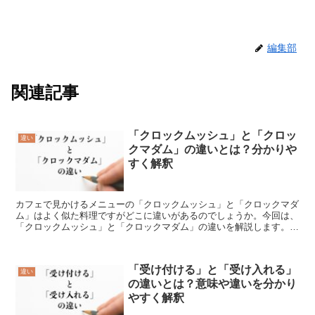
編集部
関連記事
「クロックムッシュ」と「クロッ
違い
クマダム」の違いとは？分かりや
すく解釈
カフェで見かけるメニューの「クロックムッシュ」と「クロックマダ
ム」はよく似た料理ですがどこに違いがあるのでしょうか。今回は、
「クロックムッシュ」と「クロックマダム」の違いを解説します。
「クロックムッシュ」とは?「クロックムッシュ」とは、「パ...
「受け付ける」と「受け入れる」
違い
の違いとは？意味や違いを分かり
やすく解釈