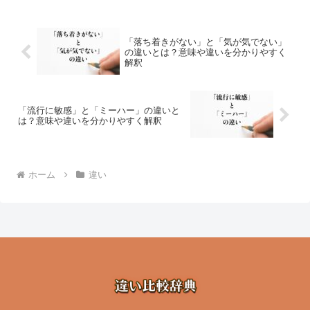
「落ち着きがない」と「気が気でない」
の違いとは？意味や違いを分かりやすく
解釈
「流行に敏感」と「ミーハー」の違いと
は？意味や違いを分かりやすく解釈
ホーム
違い