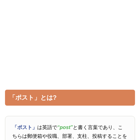
「ポスト」とは?
「ポスト」
は英語で
“post”
と書く言葉であり、こ
ちらは郵便箱や役職、部署、支柱、投稿することを