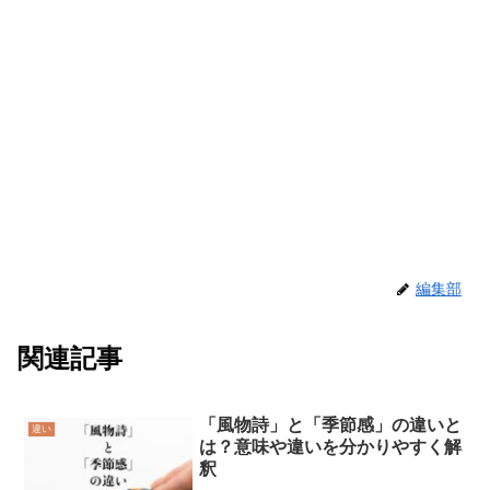
編集部
関連記事
「風物詩」と「季節感」の違いと
違い
は？意味や違いを分かりやすく解
釈