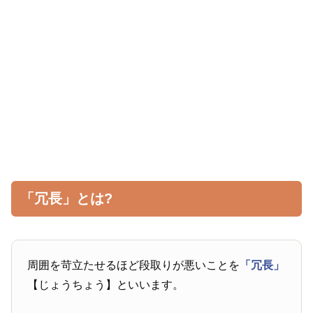
「冗長」とは?
周囲を苛立たせるほど段取りが悪いことを
「冗長」
【じょうちょう】といいます。