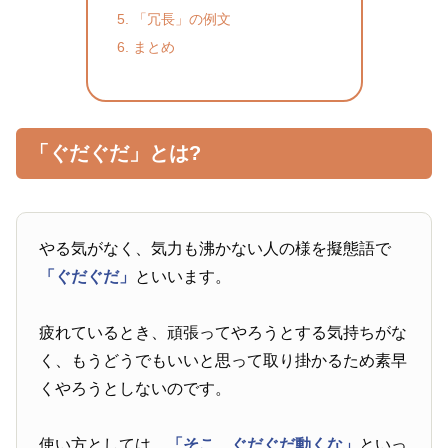
「冗長」の例文
まとめ
「ぐだぐだ」とは?
やる気がなく、気力も沸かない人の様を擬態語で
「ぐだぐだ」
といいます。
疲れているとき、頑張ってやろうとする気持ちがな
く、もうどうでもいいと思って取り掛かるため素早
くやろうとしないのです。
使い方としては、
「そこ、ぐだぐだ動くな」
といっ