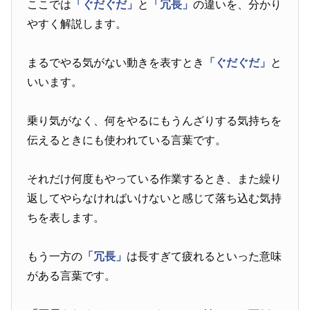
ここでは
「ぐだぐだ」
と
「冗長」
の違いを、分かり
やすく解説します。
まるでやる気がない動きを表すとき
「ぐだぐだ」
と
いいます。
乗り気がなく、何をやるにもうんざりする気持ちを
伝えるときにも使われている言葉です。
それだけ何度もやっている作業するとき、また繰り
返してやらなければいけないと感じて落ち込む気持
ちを表します。
もう一方の
「冗長」
は長すぎて疲れるといった意味
がある言葉です。