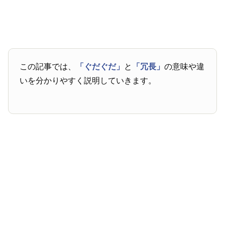
この記事では、
「ぐだぐだ」
と
「冗長」
の意味や違
いを分かりやすく説明していきます。