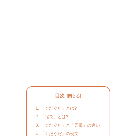
目次
「ぐだぐだ」とは?
「冗長」とは?
「ぐだぐだ」と「冗長」の違い
「ぐだぐだ」の例文