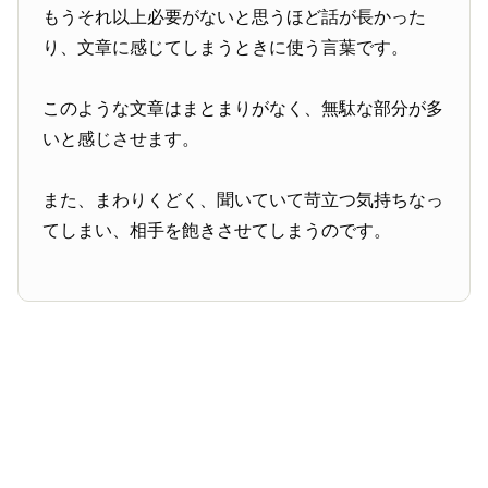
もうそれ以上必要がないと思うほど話が長かった
り、文章に感じてしまうときに使う言葉です。
このような文章はまとまりがなく、無駄な部分が多
いと感じさせます。
また、まわりくどく、聞いていて苛立つ気持ちなっ
てしまい、相手を飽きさせてしまうのです。