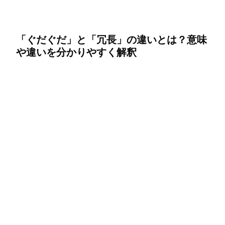
「ぐだぐだ」と「冗長」の違いとは？意味
や違いを分かりやすく解釈