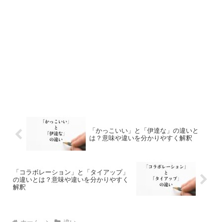
「かっこいい」と「伊達な」の違いと
は？意味や違いを分かりやすく解釈
「コラボレーション」と「タイアップ」
の違いとは？意味や違いを分かりやすく
解釈