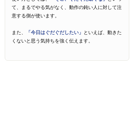
て、まるでやる気がなく、動作の鈍い人に対して注
意する側が使います。
また、
「今日はぐだぐだしたい」
といえば、動きた
くないと思う気持ちを強く伝えます。