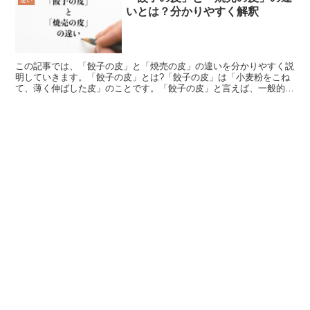
違い
いとは？分かりやすく解釈
この記事では、「餃子の皮」と「焼売の皮」の違いを分かりやすく説
明していきます。「餃子の皮」とは?「餃子の皮」は「小麦粉をこね
て、薄く伸ばした皮」のことです。「餃子の皮」と言えば、一般的に
小麦粉と食塩、水で作られており、厚さ0.8mmから1....