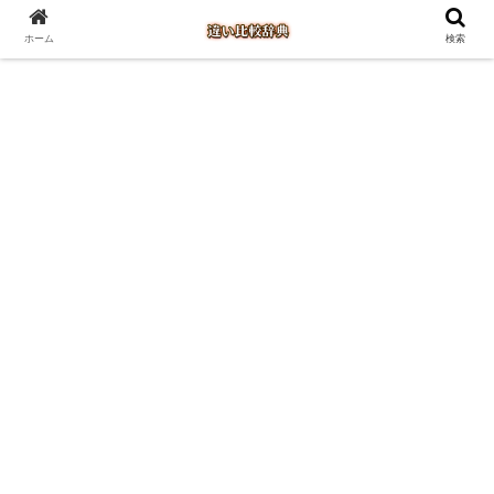
ホーム
検索