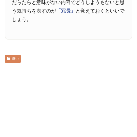
だらだらと意味がない内容でどうしようもないと思
う気持ちを表すのが
「冗長」
と覚えておくといいで
しょう。
違い