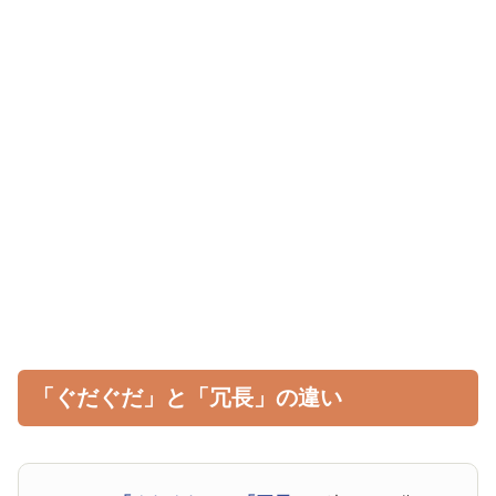
「ぐだぐだ」と「冗長」の違い