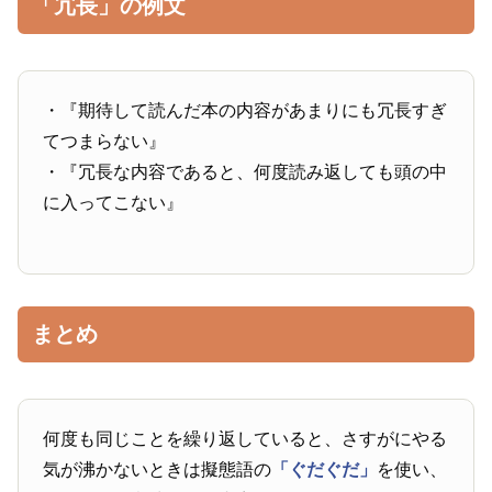
「冗長」の例文
・『期待して読んだ本の内容があまりにも冗長すぎ
てつまらない』
・『冗長な内容であると、何度読み返しても頭の中
に入ってこない』
まとめ
何度も同じことを繰り返していると、さすがにやる
気が沸かないときは擬態語の
「ぐだぐだ」
を使い、