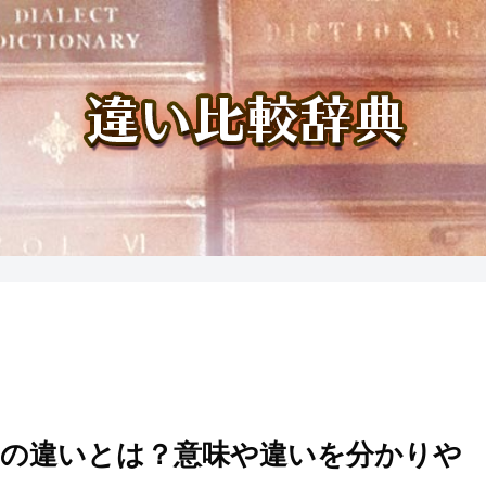
か」の違いとは？意味や違いを分かりや