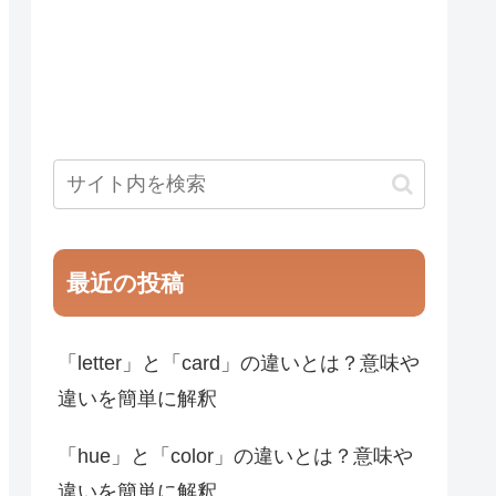
最近の投稿
「letter」と「card」の違いとは？意味や
違いを簡単に解釈
「hue」と「color」の違いとは？意味や
違いを簡単に解釈