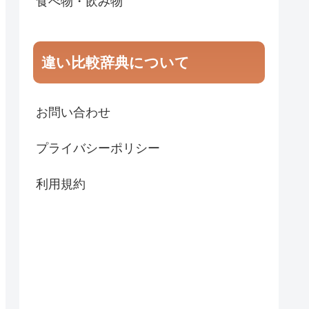
食べ物・飲み物
違い比較辞典について
お問い合わせ
プライバシーポリシー
利用規約