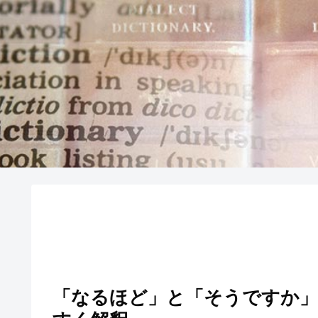
「なるほど」と「そうです