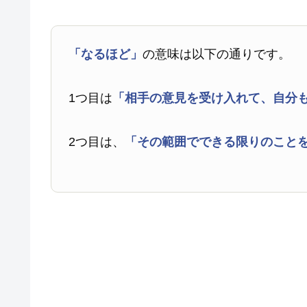
「なるほど」
の意味は以下の通りです。
1つ目は
「相手の意見を受け入れて、自分
2つ目は、
「その範囲でできる限りのこと