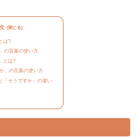
次
とは?
」の言葉の使い方
」とは?
か」の言葉の使い方
と「そうですか」の違い