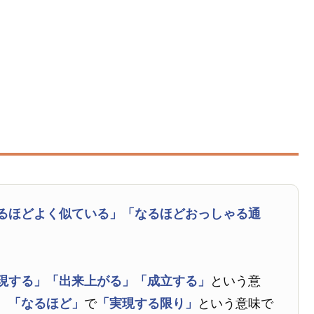
るほどよく似ている」
「なるほどおっしゃる通
現する」
「出来上がる」
「成立する」
という意
、
「なるほど」
で
「実現する限り」
という意味で