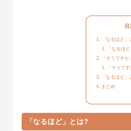
目
「なるほど」
「なるほど
「そうですか
「そうです
「なるほど」
まとめ
「なるほど」とは?