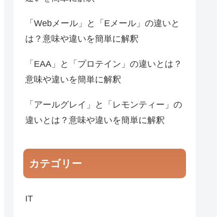
「Webメール」と「Eメール」の違いと
は？意味や違いを簡単に解釈
「EAA」と「プロテイン」の違いとは？
意味や違いを簡単に解釈
「アールグレイ」と「レモンティー」の
違いとは？意味や違いを簡単に解釈
カテゴリー
IT