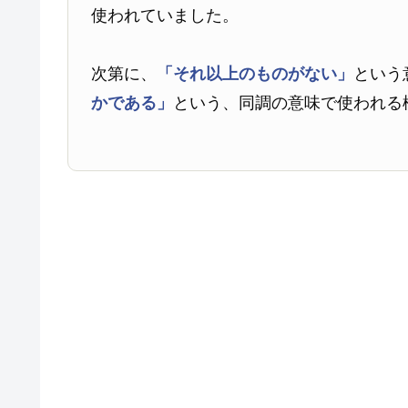
使われていました。
次第に、
「それ以上のものがない」
という
かである」
という、同調の意味で使われる