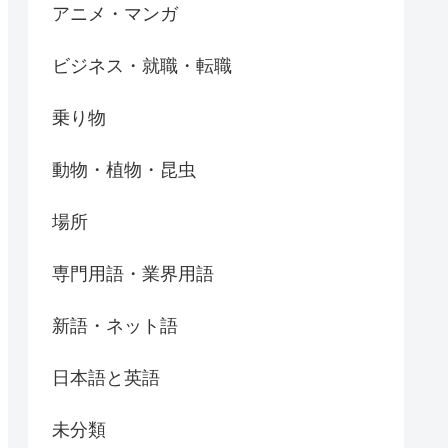
アニメ・マンガ
ビジネス・就職・転職
乗り物
動物・植物・昆虫
場所
専門用語・業界用語
新語・ネット語
日本語と英語
未分類