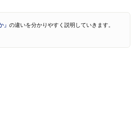
か」
の違いを分かりやすく説明していきます。