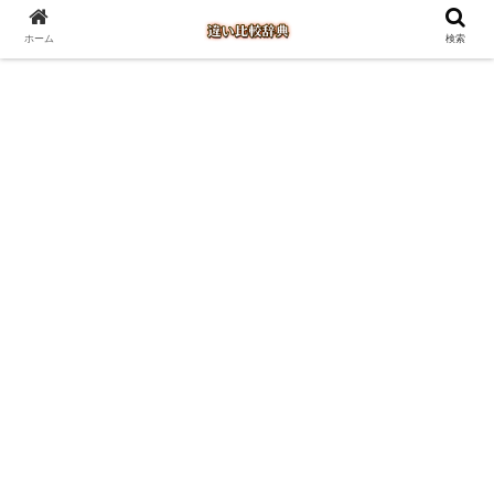
ホーム
検索