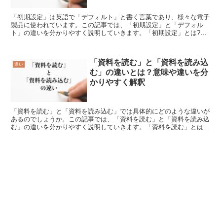
「初期設定」は英語で「デフォルト」と書く言葉であり、様々な電子
製品に使われています。この記事では、「初期設定」と「デフォル
ト」の違いを分かりやすく説明していきます。「初期設定」とは?
「初期設定」とはソフトウェアやハードウェアを使う場合に最初...
「資料を読む」と「資料を読み込
違い
む」の違いとは？意味や違いを分
かりやすく解釈
「資料を読む」と「資料を読み込む」では具体的にどのような違いが
あるのでしょうか。この記事では、「資料を読む」と「資料を読み込
む」の違いを分かりやすく説明していきます。「資料を読む」とは?
「資料を読む」とは、「資料に書かれている内容を見て理解...