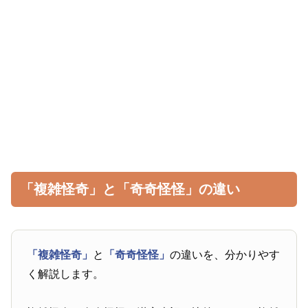
「複雑怪奇」と「奇奇怪怪」の違い
「複雑怪奇」
と
「奇奇怪怪」
の違いを、分かりやす
く解説します。