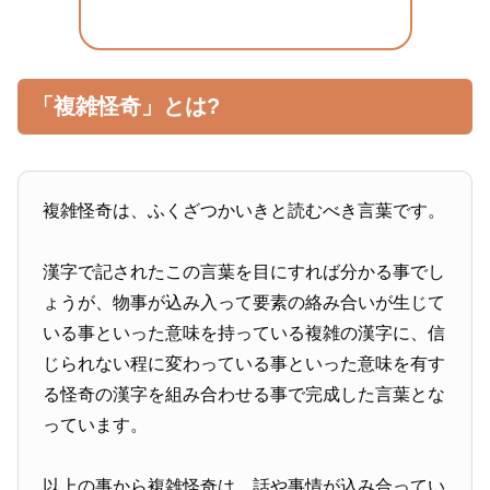
「複雑怪奇」とは?
複雑怪奇は、ふくざつかいきと読むべき言葉です。
漢字で記されたこの言葉を目にすれば分かる事でし
ょうが、物事が込み入って要素の絡み合いが生じて
いる事といった意味を持っている複雑の漢字に、信
じられない程に変わっている事といった意味を有す
る怪奇の漢字を組み合わせる事で完成した言葉とな
っています。
以上の事から複雑怪奇は、話や事情が込み合ってい