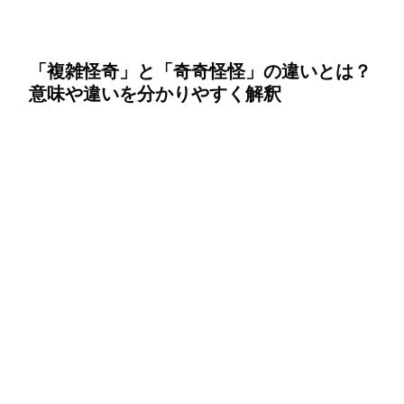
「複雑怪奇」と「奇奇怪怪」の違いとは？
意味や違いを分かりやすく解釈