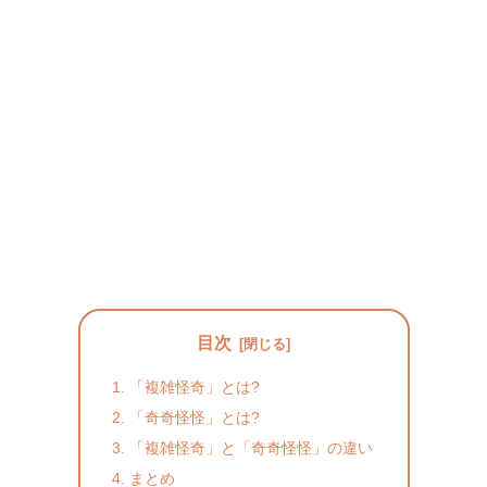
目次
「複雑怪奇」とは?
「奇奇怪怪」とは?
「複雑怪奇」と「奇奇怪怪」の違い
まとめ