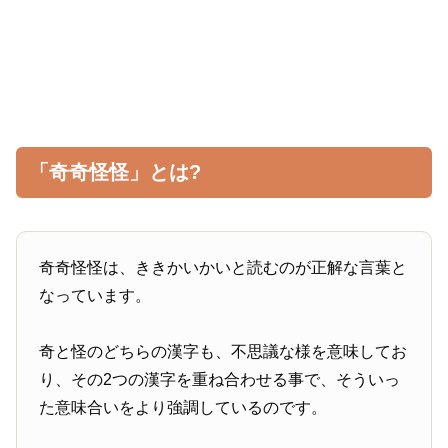
「奇奇怪怪」とは?
奇奇怪怪は、ききかいかいと読むのが正解な言葉と
なっています。
奇と怪のどちらの漢字も、不思議な様を意味してお
り、その2つの漢字を重ね合わせる事で、そういっ
た意味合いをより強調しているのです。