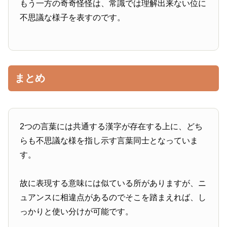
もう一方の奇奇怪怪は、常識では理解出来ない位に
不思議な様子を表すのです。
まとめ
2つの言葉には共通する漢字が存在する上に、どち
らも不思議な様を指し示す言葉同士となっていま
す。
故に表現する意味には似ている所がありますが、ニ
ュアンスに相違点があるのでそこを踏まえれば、し
っかりと使い分けが可能です。