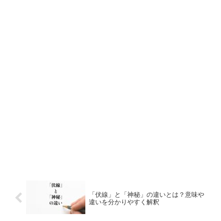
「伏線」と「神秘」の違いとは？意味や
違いを分かりやすく解釈