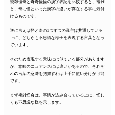
複雑怪奇と奇奇怪怪の漢字表記を比較すると、複雑
と、奇に怪といった漢字の違いが存在する事に気付
けるものです。
逆に言えば怪と奇の1つずつの漢字は共通している
上に、どちらも不思議な様子を表現する言葉となっ
ています。
そのため表現する意味には似ている部分があります
が、意味のニュアンスには違いがあるので、それぞ
れの言葉の意味を把握すれば上手に使い分けが可能
です。
まず複雑怪奇は、事情が込み合っている上に、怪し
くも不思議な様を示します。