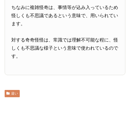
ちなみに複雑怪奇は、事情等が込み入っているため
怪しくも不思議であるという意味で、用いられてい
ます。
対する奇奇怪怪は、常識では理解不可能な程に、怪
しくも不思議な様子という意味で使われているので
す。
違い