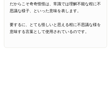
だからこそ奇奇怪怪は、常識では理解不能な程に不
思議な様子、といった意味を表します。
要するに、とても怪しいと思える程に不思議な様を
意味する言葉として使用されているのです。