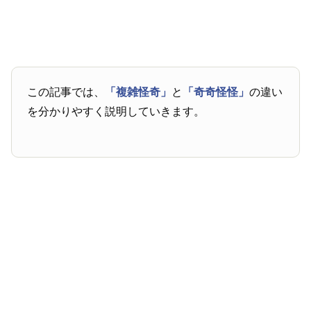
この記事では、
「複雑怪奇」
と
「奇奇怪怪」
の違い
を分かりやすく説明していきます。