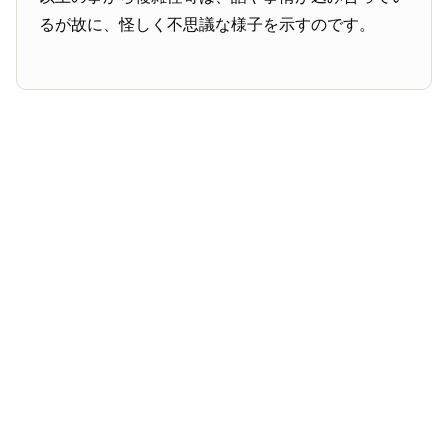
るが故に、怪しく不思議な様子を示すのです。