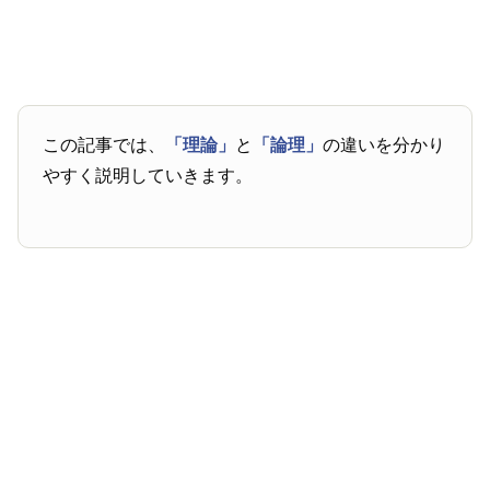
この記事では、
「理論」
と
「論理」
の違いを分かり
やすく説明していきます。