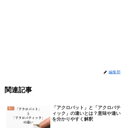
編集部
関連記事
「アクロバット」と「アクロバテ
違い
ィック」の違いとは？意味や違い
を分かりやすく解釈