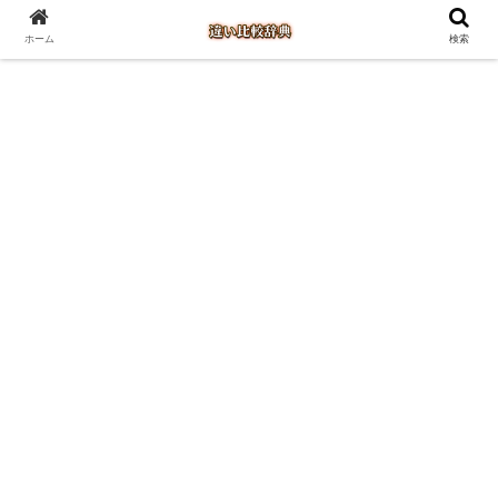
ホーム
検索