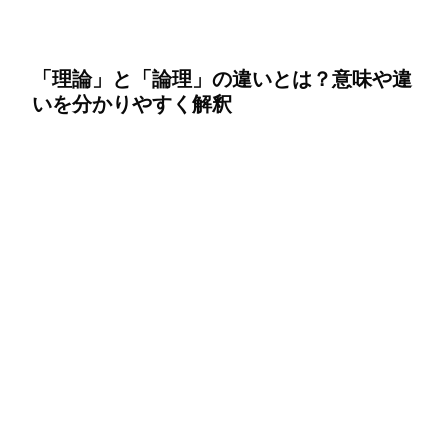
「理論」と「論理」の違いとは？意味や違
いを分かりやすく解釈