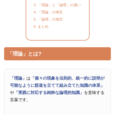
「理論」と「論理」の違い
「理論」の例文
「論理」の例文
まとめ
「理論」とは?
「理論」
は
「個々の現象を法則的、統一的に説明が
可能なように筋道を立てて組み立てた知識の体系」
や
「実践に対応する純粋な論理的知識」
を意味する
言葉です。