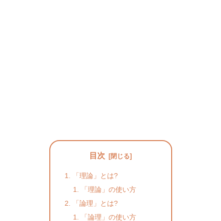
目次
「理論」とは?
「理論」の使い方
「論理」とは?
「論理」の使い方