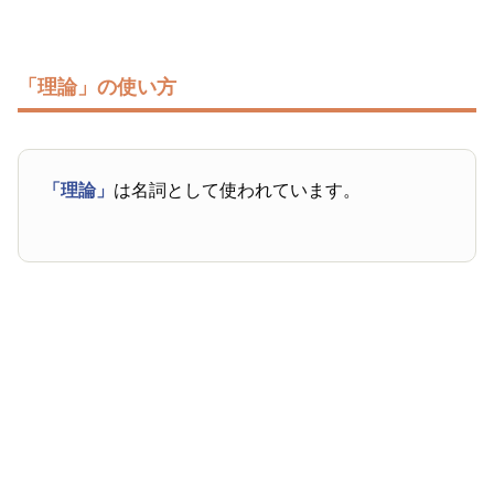
「理論」の使い方
「理論」
は名詞として使われています。