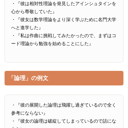
・『彼は相対性理論を発見したアインシュタインを
心から尊敬していた』
・『彼女は数学理論をより深く学ぶために名門大学
へと進学した』
・『私は作曲に挑戦してみたかったので、まずはコ
ード理論から勉強を始めることにした』
「論理」の例文
・『彼の展開した論理は飛躍し過ぎているので全く
参考にならない』
・『彼女の論理は破綻してしまっているので話にな