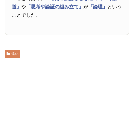
道」
や
「思考や論証の組み立て」
が
「論理」
という
ことでした。
違い