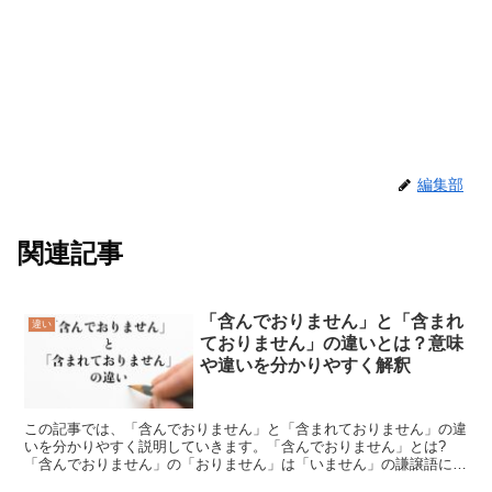
編集部
関連記事
「含んでおりません」と「含まれ
違い
ておりません」の違いとは？意味
や違いを分かりやすく解釈
この記事では、「含んでおりません」と「含まれておりません」の違
いを分かりやすく説明していきます。「含んでおりません」とは?
「含んでおりません」の「おりません」は「いません」の謙譲語にな
ります。そのため、「含んでおりません」は「含んでいません...