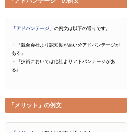
「アドバンテージ」の例文
「アドバンテージ」
の例文は以下の通りです。
・『競合会社より認知度が高い分アドバンテージが
ある』
・『技術においては他社よりアドバンテージがあ
る』
「メリット」の例文