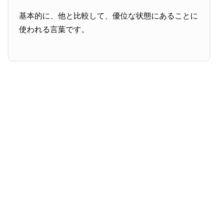
基本的に、他と比較して、優位な状態にあることに
使われる言葉です。