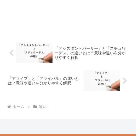
「アシスタントパーサー」と「スチュワ
ーデス」の違いとは？意味や違いを分か
りやすく解釈
「アライブ」と「アライバル」の違いと
は？意味や違いを分かりやすく解釈
ホーム
違い