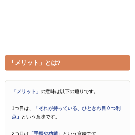
「メリット」とは?
「メリット」
の意味は以下の通りです。
1つ目は、
「それが持っている、ひときわ目立つ利
点」
という意味です。
2つ目は
「手柄や功績」
という意味です。