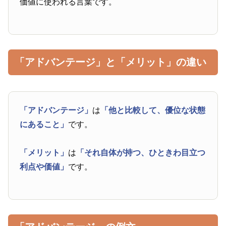
価値に使われる言葉です。
「アドバンテージ」と「メリット」の違い
「アドバンテージ」
は
「他と比較して、優位な状態
にあること」
です。
「メリット」
は
「それ自体が持つ、ひときわ目立つ
利点や価値」
です。