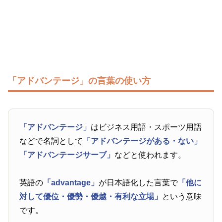
「アドバンテージ」の言葉の使い方
「アドバンテージ」
はビジネス用語・スポーツ用語
などで名詞として
「アドバンテージがある・ない」
「アドバンテージサーブ」
などと使われます。
英語の
「advantage」
が日本語化した言葉で
「他に
対して優位・優勢・優越・有利な立場」
という意味
です。