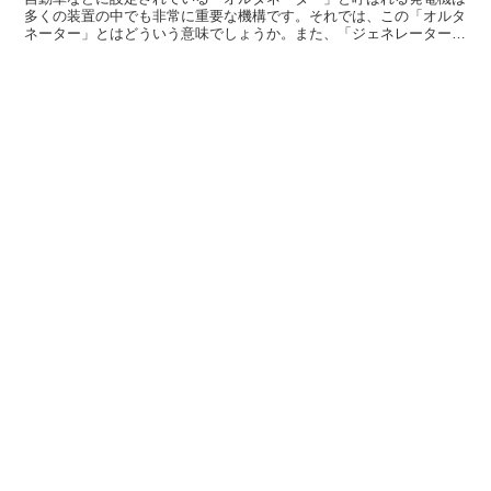
多くの装置の中でも非常に重要な機構です。それでは、この「オルタ
ネーター」とはどういう意味でしょうか。また、「ジェネレーター」
とは、どう違うのでしょうか。この記事では、「オルタネー...