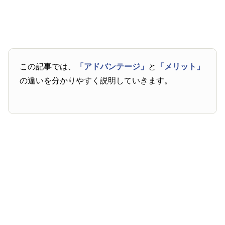
この記事では、
「アドバンテージ」
と
「メリット」
の違いを分かりやすく説明していきます。