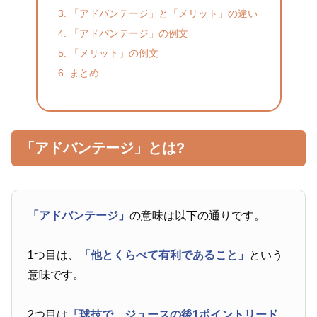
「アドバンテージ」と「メリット」の違い
「アドバンテージ」の例文
「メリット」の例文
まとめ
「アドバンテージ」とは?
「アドバンテージ」
の意味は以下の通りです。
1つ目は、
「他とくらべて有利であること」
という
意味です。
2つ目は
「球技で、ジュースの後1ポイントリード