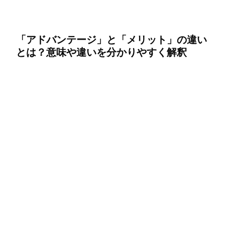
「アドバンテージ」と「メリット」の違い
とは？意味や違いを分かりやすく解釈