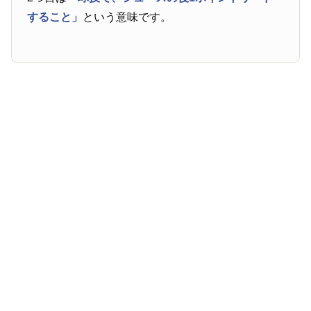
すること」
という意味です。