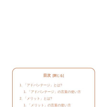
目次
「アドバンテージ」とは?
「アドバンテージ」の言葉の使い方
「メリット」とは?
「メリット」の言葉の使い方