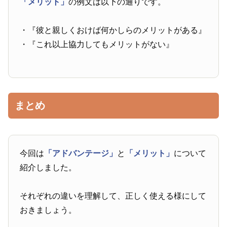
「メリット」
の例文は以下の通りです。
・『彼と親しくおけば何かしらのメリットがある』
・『これ以上協力してもメリットがない』
まとめ
今回は
「アドバンテージ」
と
「メリット」
について
紹介しました。
それぞれの違いを理解して、正しく使える様にして
おきましょう。