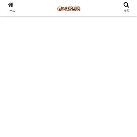
ホーム
検索