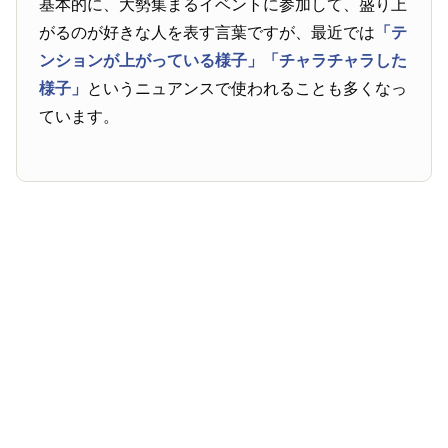
基本的に、大勢集まるイベントに参加して、盛り上
がるのが好きな人を表す言葉ですが、最近では
「テ
ンションが上がっている様子」
「チャラチャラした
様子」
というニュアンスで使われることも多くなっ
ています。