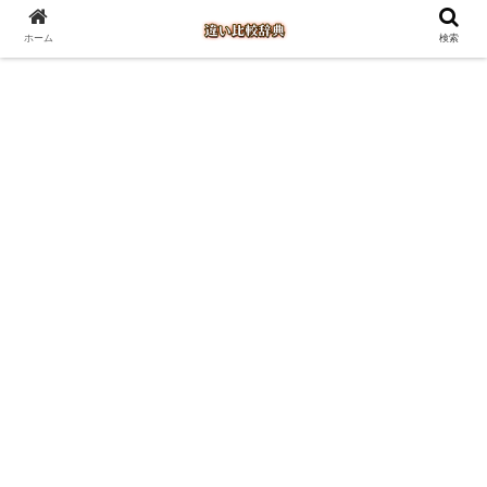
ホーム
検索