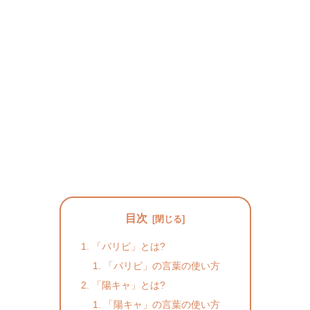
目次
「パリピ」とは?
「パリピ」の言葉の使い方
「陽キャ」とは?
「陽キャ」の言葉の使い方