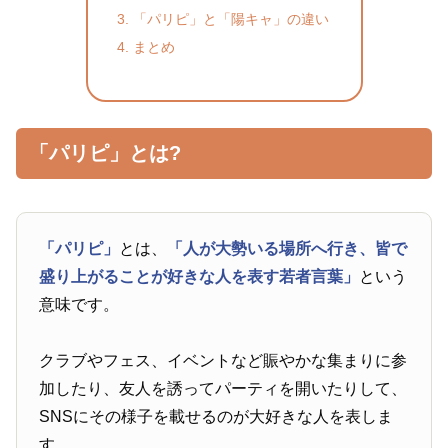
「パリピ」と「陽キャ」の違い
まとめ
「パリピ」とは?
「パリピ」
とは、
「人が大勢いる場所へ行き、皆で
盛り上がることが好きな人を表す若者言葉」
という
意味です。
クラブやフェス、イベントなど賑やかな集まりに参
加したり、友人を誘ってパーティを開いたりして、
SNSにその様子を載せるのが大好きな人を表しま
す。