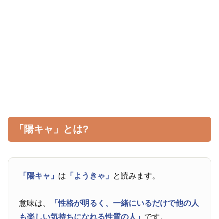
「陽キャ」とは?
「陽キャ」
は
「ようきゃ」
と読みます。
意味は、
「性格が明るく、一緒にいるだけで他の人
も楽しい気持ちになれる性質の人」
です。