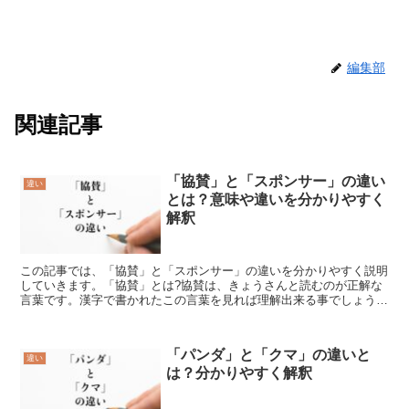
編集部
関連記事
「協賛」と「スポンサー」の違い
違い
とは？意味や違いを分かりやすく
解釈
この記事では、「協賛」と「スポンサー」の違いを分かりやすく説明
していきます。「協賛」とは?協賛は、きょうさんと読むのが正解な
言葉です。漢字で書かれたこの言葉を見れば理解出来る事でしょう
が、力を合わせるや調子が合う等の意味を持っている協の漢字...
「パンダ」と「クマ」の違いと
違い
は？分かりやすく解釈