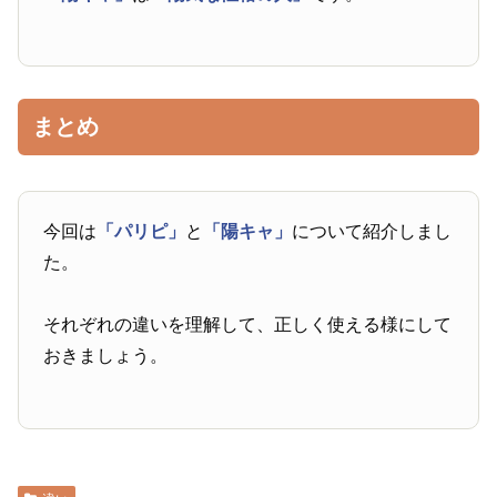
まとめ
今回は
「パリピ」
と
「陽キャ」
について紹介しまし
た。
それぞれの違いを理解して、正しく使える様にして
おきましょう。