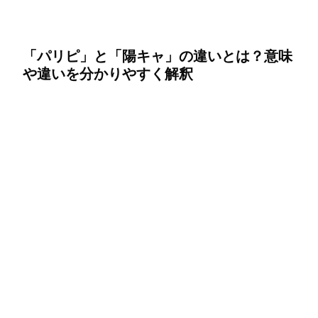
「パリピ」と「陽キャ」の違いとは？意味
や違いを分かりやすく解釈