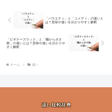
「バラエティ」と「コメディ」の違いと
は？意味や違いを分かりやすく解釈
「ビギナーズラック」と「棚からボタ
餅」の違いとは？意味や違いを分かりや
すく解釈
ホーム
違い