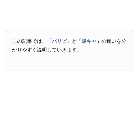
この記事では、
「パリピ」
と
「陽キャ」
の違いを分
かりやすく説明していきます。