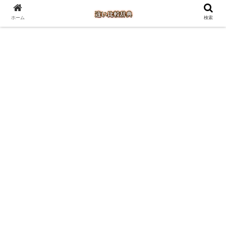
ホーム
検索