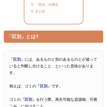
「区分」の例文
まとめ
「区別」とは?
「区別」
には、あるものと別のあるものとが違って
いると判断し分けること、といった意味がありま
す。
例えば、ゴミの
「区別」
です。
ゴミの
「区別」
を行う際、再生可能な資源物、可燃
ごみ、に分けること。