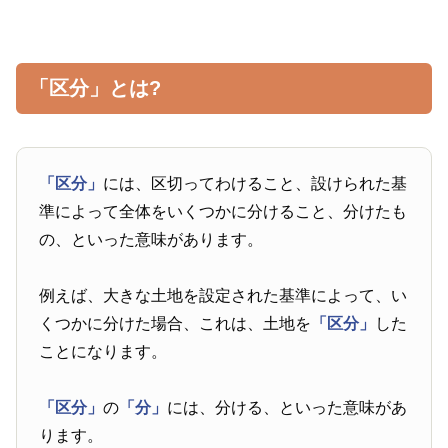
「区分」とは?
「区分」
には、区切ってわけること、設けられた基
準によって全体をいくつかに分けること、分けたも
の、といった意味があります。
例えば、大きな土地を設定された基準によって、い
くつかに分けた場合、これは、土地を
「区分」
した
ことになります。
「区分」
の
「分」
には、分ける、といった意味があ
ります。