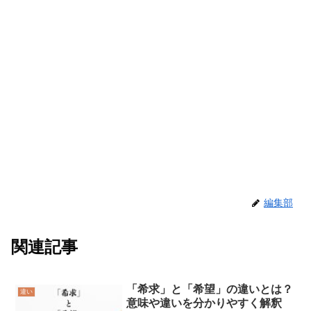
編集部
関連記事
「希求」と「希望」の違いとは？
違い
意味や違いを分かりやすく解釈