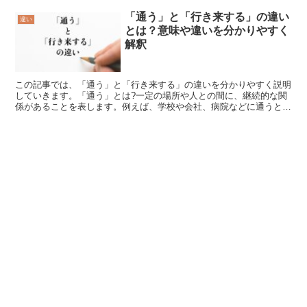
「通う」と「行き来する」の違い
違い
とは？意味や違いを分かりやすく
解釈
この記事では、「通う」と「行き来する」の違いを分かりやすく説明
していきます。「通う」とは?一定の場所や人との間に、継続的な関
係があることを表します。例えば、学校や会社、病院などに通うとい
う場合は、そこで勉強したり働いたり治療を受けたりするこ...