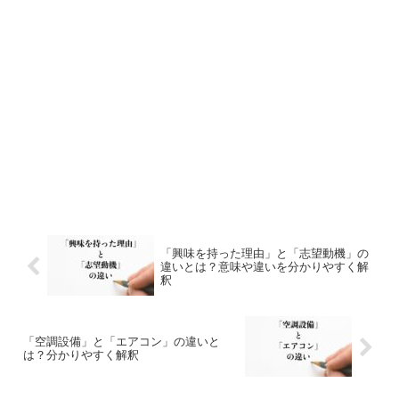
「興味を持った理由」と「志望動機」の
違いとは？意味や違いを分かりやすく解
釈
「空調設備」と「エアコン」の違いと
は？分かりやすく解釈