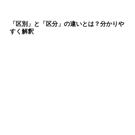
「区別」と「区分」の違いとは？分かりや
すく解釈