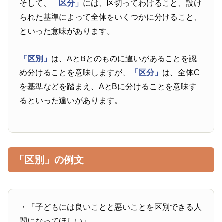
そして、
「区分」
には、区切ってわけること、設け
られた基準によって全体をいくつかに分けること、
といった意味があります。
「区別」
は、AとBとのものに違いがあることを認
め分けることを意味しますが、
「区分」
は、全体C
を基準などを踏まえ、AとBに分けることを意味す
るといった違いがあります。
「区別」の例文
・『子どもには良いことと悪いことを区別できる人
間になってほしい』