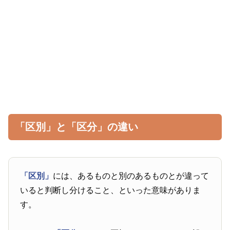
「区別」と「区分」の違い
「区別」
には、あるものと別のあるものとが違って
いると判断し分けること、といった意味がありま
す。