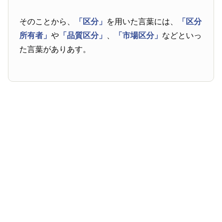
そのことから、
「区分」
を用いた言葉には、
「区分
所有者」
や
「品質区分」
、
「市場区分」
などといっ
た言葉がありあす。