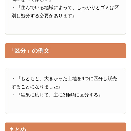
・『住んでいる地域によって、しっかりとゴミは区
別し処分する必要があります』
「区分」の例文
・『もともと、大きかった土地を4つに区分し販売
することになりました』
・『結果に応じて、主に3種類に区分する』
まとめ