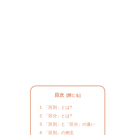
目次
「区別」とは?
「区分」とは?
「区別」と「区分」の違い
「区別」の例文