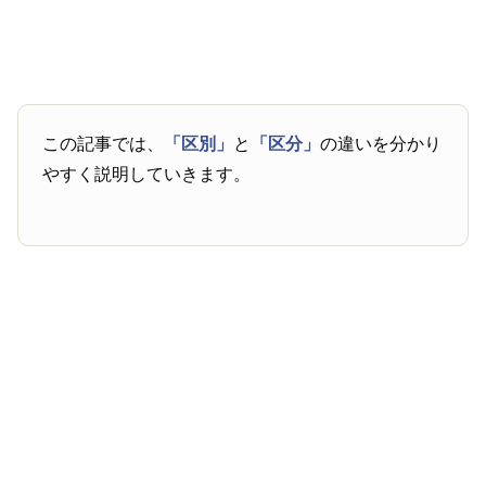
この記事では、
「区別」
と
「区分」
の違いを分かり
やすく説明していきます。