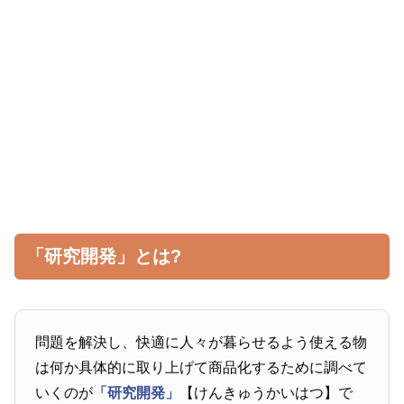
「研究開発」とは?
問題を解決し、快適に人々が暮らせるよう使える物
は何か具体的に取り上げて商品化するために調べて
いくのが
「研究開発」
【けんきゅうかいはつ】で