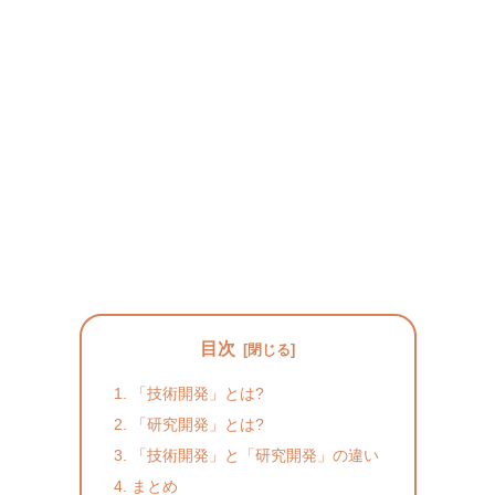
目次
「技術開発」とは?
「研究開発」とは?
「技術開発」と「研究開発」の違い
まとめ