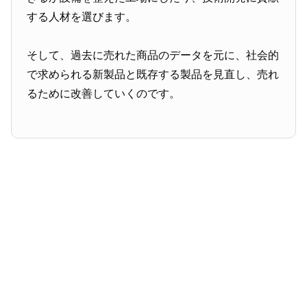
する人材を選びます。
そして、過去に売れた商品のデータを元に、社会的
で求められる新製品と既存する製品を見直し、売れ
るために改善していくのです。