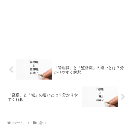
「管理職」と「監督職」の違いとは？分
かりやすく解釈
「宮殿」と「城」の違いとは？分かりや
すく解釈
ホーム
違い