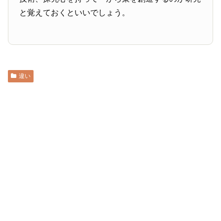
と覚えておくといいでしょう。
違い