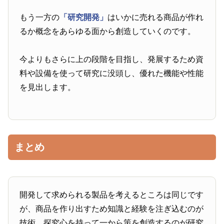
もう一方の
「研究開発」
はいかに売れる商品が作れ
るか概念をあらゆる面から創造していくのです。
今よりもさらに上の段階を目指し、発展するため資
料や設備を使って研究に没頭し、優れた機能や性能
を見出します。
まとめ
開発して求められる製品を考えるところは同じです
が、商品を作り出すため知識と経験を注ぎ込むのが
技術、探究心を持って一から策を創造するのが研究