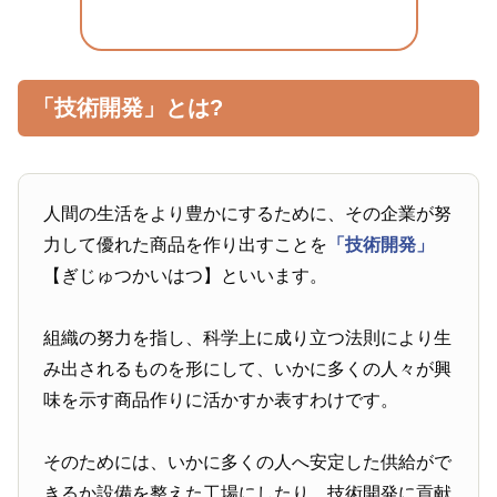
「技術開発」とは?
人間の生活をより豊かにするために、その企業が努
力して優れた商品を作り出すことを
「技術開発」
【ぎじゅつかいはつ】といいます。
組織の努力を指し、科学上に成り立つ法則により生
み出されるものを形にして、いかに多くの人々が興
味を示す商品作りに活かすか表すわけです。
そのためには、いかに多くの人へ安定した供給がで
きるか設備を整えた工場にしたり、技術開発に貢献