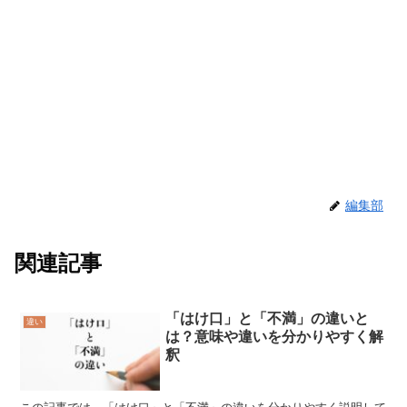
編集部
関連記事
「はけ口」と「不満」の違いと
違い
は？意味や違いを分かりやすく解
釈