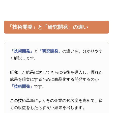
「技術開発」と「研究開発」の違い
「技術開発」
と
「研究開発」
の違いを、分かりやす
く解説します。
研究した結果に対してさらに技術を導入し、優れた
成果を現実にするために商品化する開発するのが
「技術開発」
です。
この技術革新によりその企業の知名度を高めて、多
くの収益をもたらす良い結果を出します。