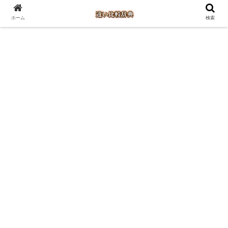
ホーム
検索