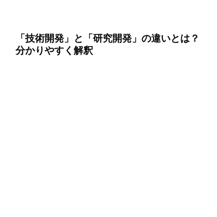
「技術開発」と「研究開発」の違いとは？
分かりやすく解釈