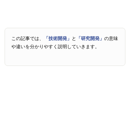
この記事では、
「技術開発」
と
「研究開発」
の意味
や違いを分かりやすく説明していきます。