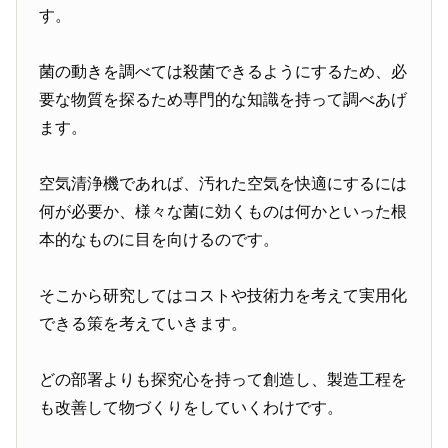
す。
菌の動きを調べては殺菌できるようにするため、必
要な物質を探るため専門的な知識を持って調べあげ
ます。
空気清浄機であれば、汚れた空気を快適にするには
何が必要か、様々な菌に効くものは何かといった根
本的なものに目を向けるのです。
そこから研究してはコストや技術力を考えて実用化
できる策を考えていきます。
どの部署よりも探究心を持って創造し、製造工程を
も改善して物づくりをしていくわけです。