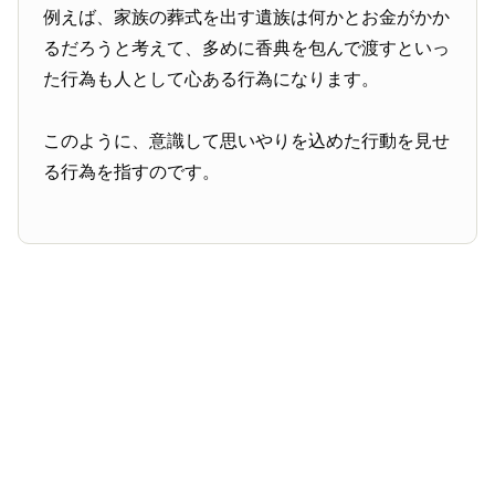
例えば、家族の葬式を出す遺族は何かとお金がかか
るだろうと考えて、多めに香典を包んで渡すといっ
た行為も人として心ある行為になります。
このように、意識して思いやりを込めた行動を見せ
る行為を指すのです。