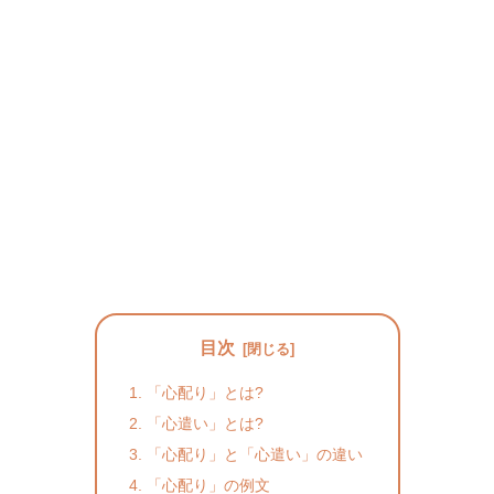
目次
「心配り」とは?
「心遣い」とは?
「心配り」と「心遣い」の違い
「心配り」の例文