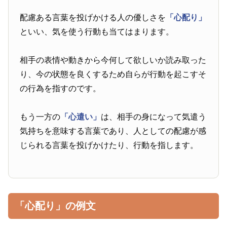
配慮ある言葉を投げかける人の優しさを
「心配り」
といい、気を使う行動も当てはまります。
相手の表情や動きから今何して欲しいか読み取った
り、今の状態を良くするため自らが行動を起こすそ
の行為を指すのです。
もう一方の
「心遣い」
は、相手の身になって気遣う
気持ちを意味する言葉であり、人としての配慮が感
じられる言葉を投げかけたり、行動を指します。
「心配り」の例文