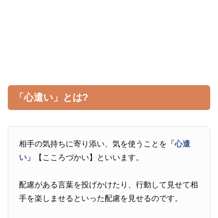
「心遣い」とは?
相手の気持ちに寄り添い、気を使うことを
「心遣
い」
【こころづかい】といいます。
配慮がある言葉を投げかけたり、行動して見せて相
手を楽しませるといった配慮を見せるのです。