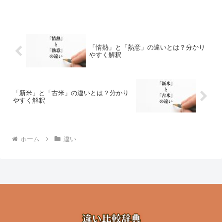
「情熱」と「熱意」の違いとは？分かり
やすく解釈
「新米」と「古米」の違いとは？分かり
やすく解釈
ホーム
違い