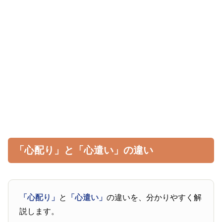
「心配り」と「心遣い」の違い
「心配り」
と
「心遣い」
の違いを、分かりやすく解
説します。