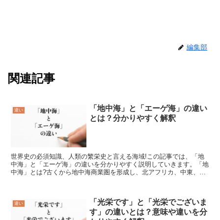
編集部
関連記事
「地中海」と「エーゲ海」の違い
違い
とは？分かりやすく解釈
世界史の必須知識、人類の繁栄史と言える海域!この記事では、「地
中海」と「エーゲ海」の違いを分かりやすく説明していきます。「地
中海」とは?古くから地中海商業圏を形成し、北アフリカ、中東、南
欧は往来が盛んだった事で知られています。地理的には西は...
「光栄です」と「光栄でございま
違い
す」の違いとは？意味や違いを分