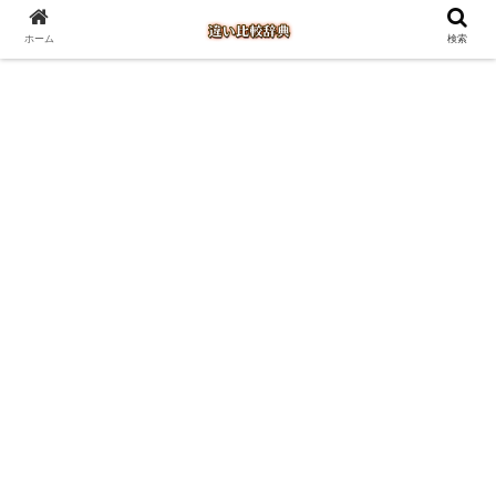
ホーム
検索