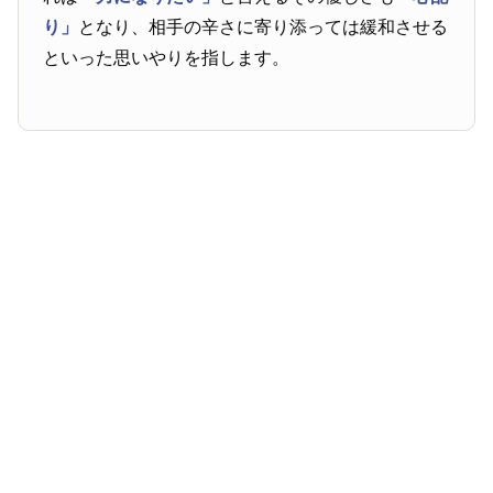
り」
となり、相手の辛さに寄り添っては緩和させる
といった思いやりを指します。