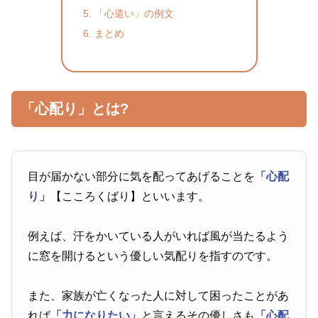
「心遣い」の例文
まとめ
「心配り」とは?
目が届かない部分に気を配ってあげることを
「心配
り」
【こころくばり】といいます。
例えば、汗をかいている人がいれば風が当たるよう
に窓を開けるという優しい気配りを指すのです。
また、家族が亡くなった人に対して困ったことがあ
れば
「力になりたい」
と言えるその優しさも
「心配