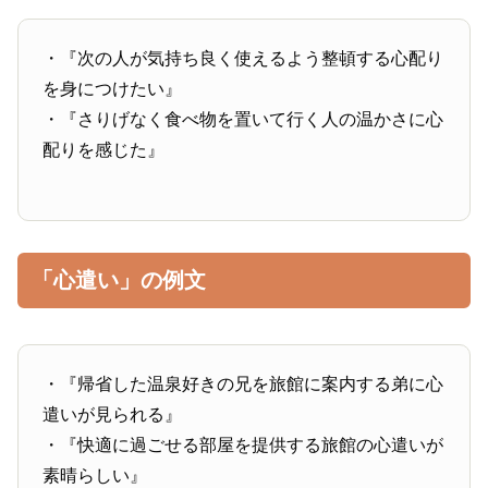
・『次の人が気持ち良く使えるよう整頓する心配り
を身につけたい』
・『さりげなく食べ物を置いて行く人の温かさに心
配りを感じた』
「心遣い」の例文
・『帰省した温泉好きの兄を旅館に案内する弟に心
遣いが見られる』
・『快適に過ごせる部屋を提供する旅館の心遣いが
素晴らしい』