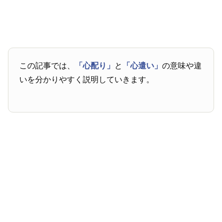
この記事では、
「心配り」
と
「心遣い」
の意味や違
いを分かりやすく説明していきます。