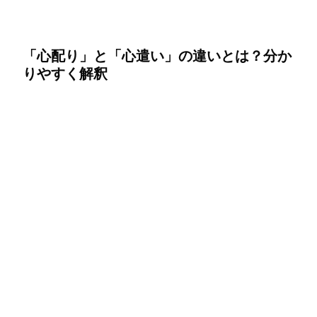
「心配り」と「心遣い」の違いとは？分か
りやすく解釈