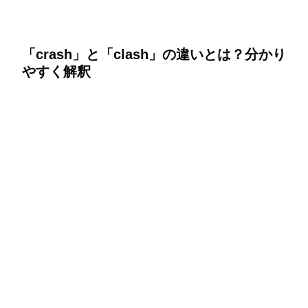
「crash」と「clash」の違いとは？分かり
やすく解釈