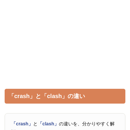
「crash」と「clash」の違い
「crash」
と
「clash」
の違いを、分かりやすく解