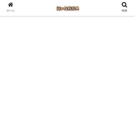
ホーム
検索