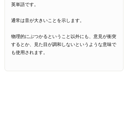
英単語です。
通常は音が大きいことを示します。
物理的にぶつかるということ以外にも、意見が衝突
するとか、見た目が調和しないというような意味で
も使用されます。