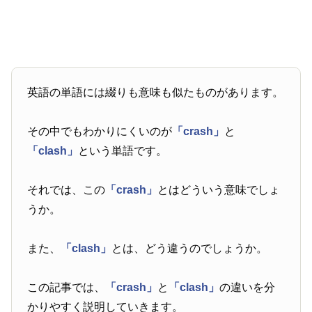
英語の単語には綴りも意味も似たものがあります。
その中でもわかりにくいのが
「crash」
と
「clash」
という単語です。
それでは、この
「crash」
とはどういう意味でしょ
うか。
また、
「clash」
とは、どう違うのでしょうか。
この記事では、
「crash」
と
「clash」
の違いを分
かりやすく説明していきます。