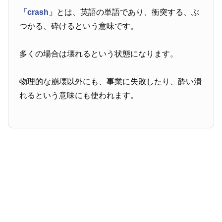
「crash」
とは、英語の単語であり、衝突する、ぶ
つかる、砕けるという意味です。
多くの場合は壊れるという状態になります。
物理的な崩壊以外にも、事業に失敗したり、酔い潰
れるという意味にも使われます。