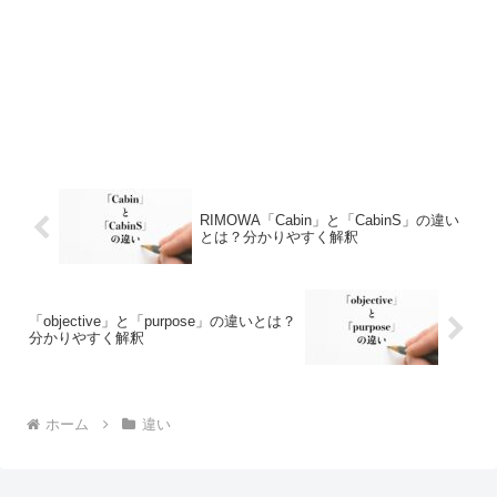
RIMOWA「Cabin」と「CabinS」の違い
とは？分かりやすく解釈
「objective」と「purpose」の違いとは？
分かりやすく解釈
ホーム
違い