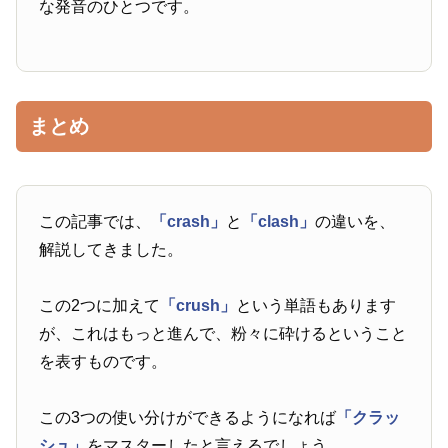
な発音のひとつです。
まとめ
この記事では、
「crash」
と
「clash」
の違いを、
解説してきました。
この2つに加えて
「crush」
という単語もあります
が、これはもっと進んで、粉々に砕けるということ
を表すものです。
この3つの使い分けができるようになれば
「クラッ
シュ」
をマスターしたと言えるでしょう。