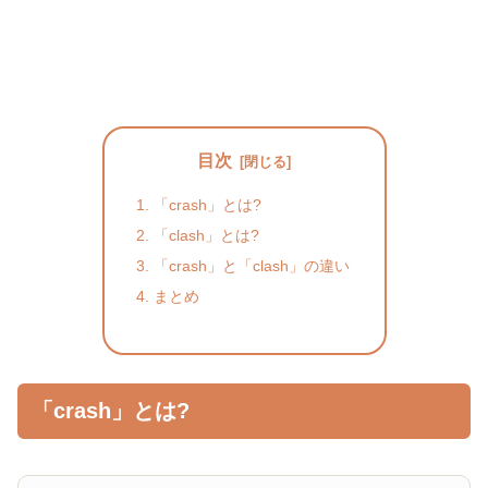
目次
「crash」とは?
「clash」とは?
「crash」と「clash」の違い
まとめ
「crash」とは?