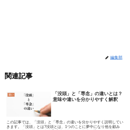
編集部
関連記事
「没頭」と「専念」の違いとは？
違い
意味や違いを分かりやすく解釈
この記事では、「没頭」と「専念」の違いを分かりやすく説明してい
きます。「没頭」とは?没頭とは、1つのことに夢中になり他を顧み