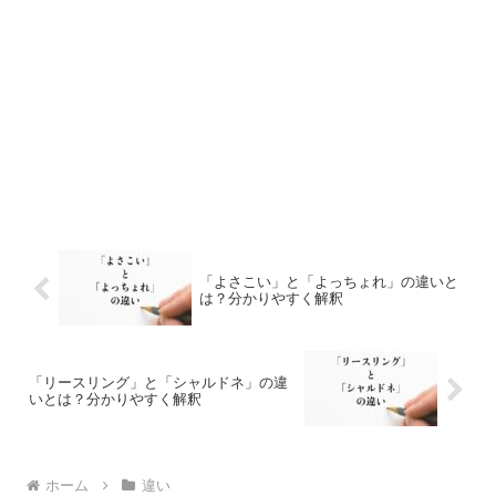
「よさこい」と「よっちょれ」の違いと
は？分かりやすく解釈
「リースリング」と「シャルドネ」の違
いとは？分かりやすく解釈
ホーム
違い