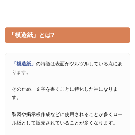
「模造紙」とは?
「模造紙」
の特徴は表面がツルツルしている点にあ
ります。
そのため、文字を書くことに特化した神になりま
す。
製図や掲示板作成などに使用されることが多くロー
ル紙として販売されていることが多くなります。