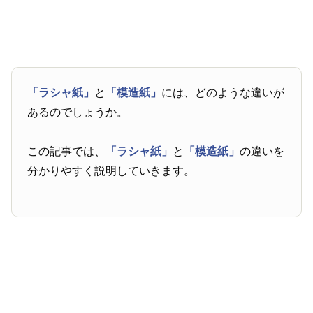
「ラシャ紙」
と
「模造紙」
には、どのような違いが
あるのでしょうか。
この記事では、
「ラシャ紙」
と
「模造紙」
の違いを
分かりやすく説明していきます。