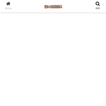
ホーム
検索