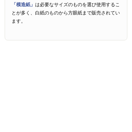
「模造紙」
は必要なサイズのものを選び使用するこ
とが多く、白紙のものから方眼紙まで販売されてい
ます。