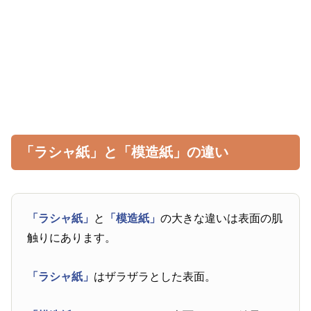
「ラシャ紙」と「模造紙」の違い
「ラシャ紙」
と
「模造紙」
の大きな違いは表面の肌
触りにあります。
「ラシャ紙」
はザラザラとした表面。