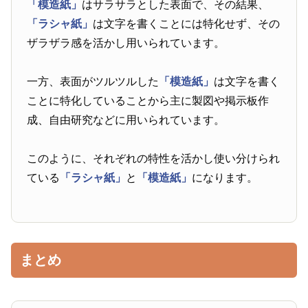
「模造紙」
はサラサラとした表面で、その結果、
「ラシャ紙」
は文字を書くことには特化せず、その
ザラザラ感を活かし用いられています。
一方、表面がツルツルした
「模造紙」
は文字を書く
ことに特化していることから主に製図や掲示板作
成、自由研究などに用いられています。
このように、それぞれの特性を活かし使い分けられ
ている
「ラシャ紙」
と
「模造紙」
になります。
まとめ