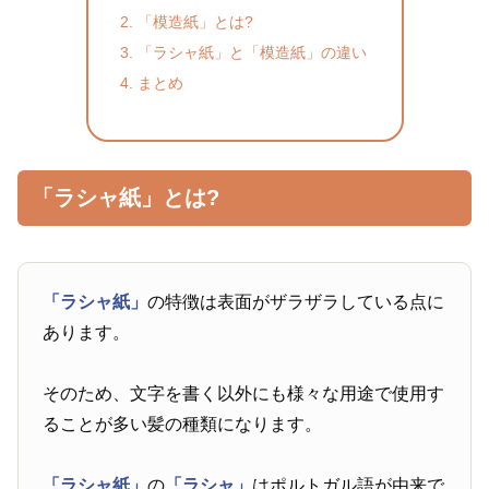
「模造紙」とは?
「ラシャ紙」と「模造紙」の違い
まとめ
「ラシャ紙」とは?
「ラシャ紙」
の特徴は表面がザラザラしている点に
あります。
そのため、文字を書く以外にも様々な用途で使用す
ることが多い髪の種類になります。
「ラシャ紙」
の
「ラシャ」
はポルトガル語が由来で