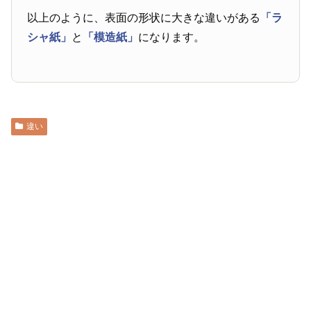
以上のように、表面の形状に大きな違いがある
「ラ
シャ紙」
と
「模造紙」
になります。
違い