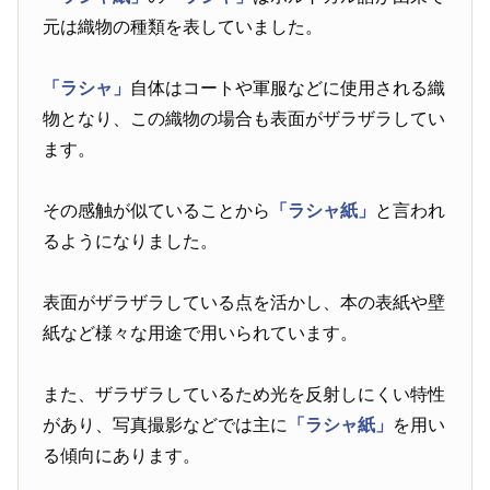
元は織物の種類を表していました。
「ラシャ」
自体はコートや軍服などに使用される織
物となり、この織物の場合も表面がザラザラしてい
ます。
その感触が似ていることから
「ラシャ紙」
と言われ
るようになりました。
表面がザラザラしている点を活かし、本の表紙や壁
紙など様々な用途で用いられています。
また、ザラザラしているため光を反射しにくい特性
があり、写真撮影などでは主に
「ラシャ紙」
を用い
る傾向にあります。