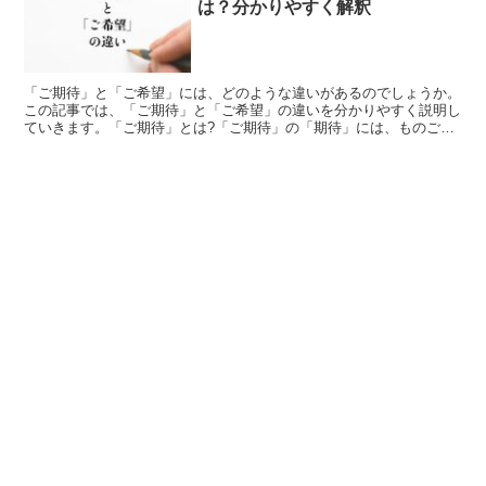
は？分かりやすく解釈
「ご期待」と「ご希望」には、どのような違いがあるのでしょうか。
この記事では、「ご期待」と「ご希望」の違いを分かりやすく説明し
ていきます。「ご期待」とは?「ご期待」の「期待」には、ものごと
に対し実現するだろうと望みをかけ待ち受けること。当てに...