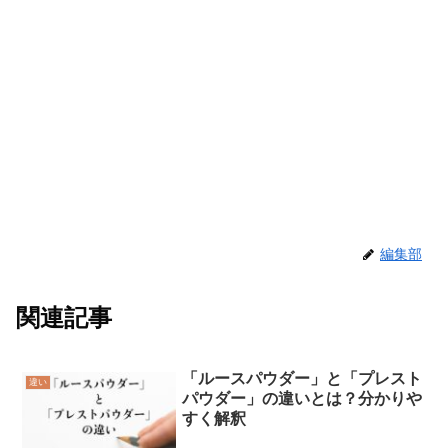
編集部
関連記事
「ルースパウダー」と「プレスト
違い
パウダー」の違いとは？分かりや
すく解釈