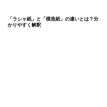
「ラシャ紙」と「模造紙」の違いとは？分
かりやすく解釈